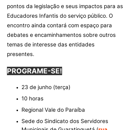
pontos da legislação e seus impactos para as
Educadores Infantis do serviço público. O
encontro ainda contará com espaço para
debates e encaminhamentos sobre outros
temas de interesse das entidades
presentes.
PROGRAME-SE!
23 de junho (terça)
10 horas
Regional Vale do Paraíba
Sede do Sindicato dos Servidores
Municipais de Guaratinguetá (
rua