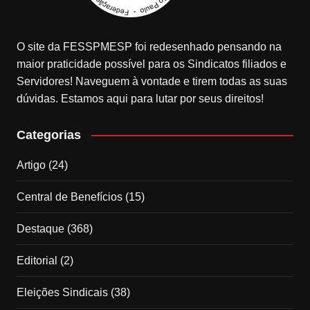
O site da FESSPMESP foi redesenhado pensando na
maior praticidade possível para os Sindicatos filiados e
Servidores! Naveguem à vontade e tirem todas as suas
dúvidas. Estamos aqui para lutar por seus direitos!
Categorias
Artigo
(24)
Central de Benefícios
(15)
Destaque
(368)
Editorial
(2)
Eleições Sindicais
(38)