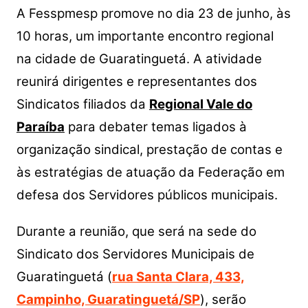
A Fesspmesp promove no dia 23 de junho, às
10 horas, um importante encontro regional
na cidade de Guaratinguetá. A atividade
reunirá dirigentes e representantes dos
Sindicatos filiados da
Regional Vale do
Paraíba
para debater temas ligados à
organização sindical, prestação de contas e
às estratégias de atuação da Federação em
defesa dos Servidores públicos municipais.
Durante a reunião, que será na s
ede do
Sindicato dos Servidores Municipais de
Guaratinguetá (
rua Santa Clara, 433,
Campinho, Guaratinguetá/SP
),
serão