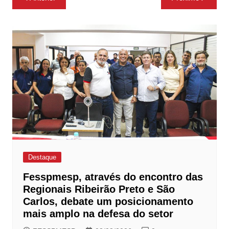
de
Post
Destaque
Fesspmesp, através do encontro das
Regionais Ribeirão Preto e São
Carlos, debate um posicionamento
mais amplo na defesa do setor