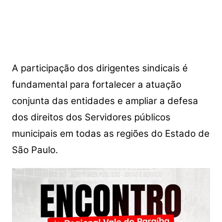
A participação dos dirigentes sindicais é
fundamental para fortalecer a atuação
conjunta das entidades e ampliar a defesa
dos direitos dos Servidores públicos
municipais em todas as regiões do Estado de
São Paulo.