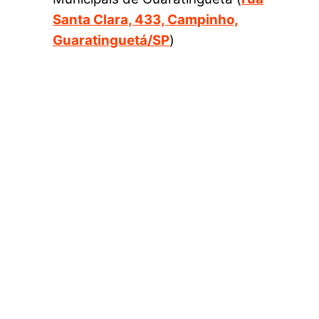
Santa Clara, 433, Campinho,
Guaratinguetá/SP
)