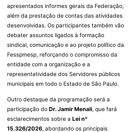
apresentados informes gerais da Federação,
além da prestação de contas das atividades
desenvolvidas. Os participantes também vão
debater assuntos ligados à formação
sindical, comunicação e ao projeto político da
Fesspmesp, reforçando o compromisso da
entidade com a organização e a
representatividade dos Servidores públicos
municipais em todo o Estado de São Paulo.
Outro destaque da programação será a
participação do
Dr. Jamir Menali
, que fará
esclarecimentos sobre a
Lei nº
15.326/2026
, abordando os principais