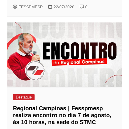
FESSPMESP
22/07/2026
0
Destaque
Regional Campinas | Fesspmesp
realiza encontro no dia 7 de agosto,
às 10 horas, na sede do STMC