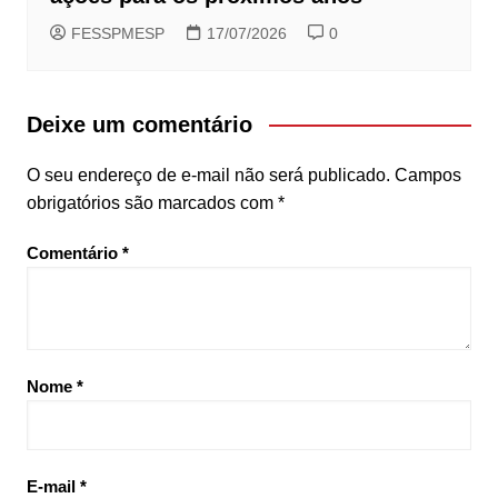
FESSPMESP
17/07/2026
0
Deixe um comentário
O seu endereço de e-mail não será publicado.
Campos
obrigatórios são marcados com
*
Comentário
*
Nome
*
E-mail
*