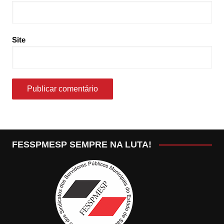
Site
FESSPMESP SEMPRE NA LUTA!