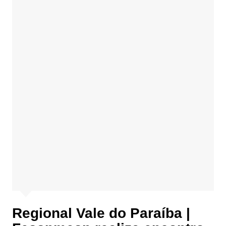
Regional Vale do Paraíba |