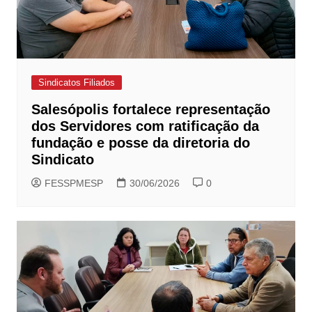
Sindicatos Filiados
Salesópolis fortalece representação
dos Servidores com ratificação da
fundação e posse da diretoria do
Sindicato
FESSPMESP
30/06/2026
0