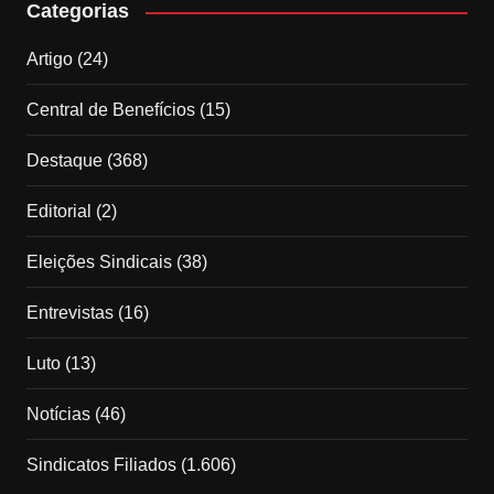
Categorias
Artigo
(24)
Central de Benefícios
(15)
Destaque
(368)
Editorial
(2)
Eleições Sindicais
(38)
Entrevistas
(16)
Luto
(13)
Notícias
(46)
Sindicatos Filiados
(1.606)