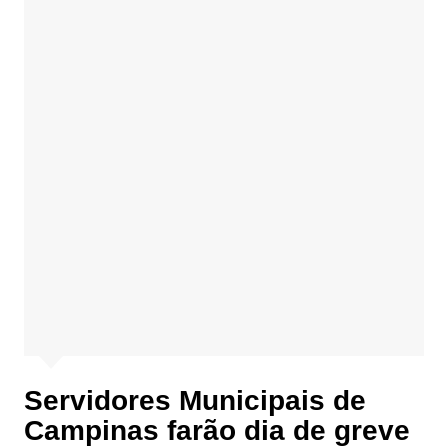
Servidores Municipais de
Campinas farão dia de greve