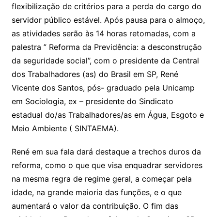
flexibilização de critérios para a perda do cargo do
servidor público estável. Após pausa para o almoço,
as atividades serão às 14 horas retomadas, com a
palestra ” Reforma da Previdência: a desconstrução
da seguridade social”, com o presidente da Central
dos Trabalhadores (as) do Brasil em SP, René
Vicente dos Santos, pós- graduado pela Unicamp
em Sociologia, ex – presidente do Sindicato
estadual do/as Trabalhadores/as em Água, Esgoto e
Meio Ambiente ( SINTAEMA).
René em sua fala dará destaque a trechos duros da
reforma, como o que que visa enquadrar servidores
na mesma regra de regime geral, a começar pela
idade, na grande maioria das funções, e o que
aumentará o valor da contribuição. O fim das