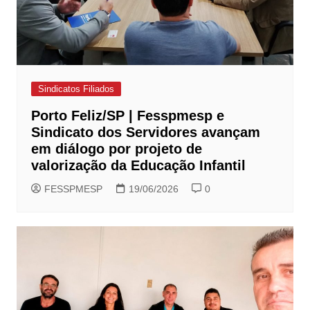
Sindicatos Filiados
Porto Feliz/SP | Fesspmesp e
Sindicato dos Servidores avançam
em diálogo por projeto de
valorização da Educação Infantil
FESSPMESP
19/06/2026
0