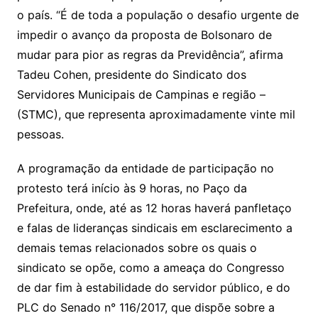
o país. “É de toda a população o desafio urgente de
impedir o avanço da proposta de Bolsonaro de
mudar para pior as regras da Previdência”, afirma
Tadeu Cohen, presidente do Sindicato dos
Servidores Municipais de Campinas e região –
(STMC), que representa aproximadamente vinte mil
pessoas.
A programação da entidade de participação no
protesto terá início às 9 horas, no Paço da
Prefeitura, onde, até as 12 horas haverá panfletaço
e falas de lideranças sindicais em esclarecimento a
demais temas relacionados sobre os quais o
sindicato se opõe, como a ameaça do Congresso
de dar fim à estabilidade do servidor público, e do
PLC do Senado n° 116/2017, que dispõe sobre a