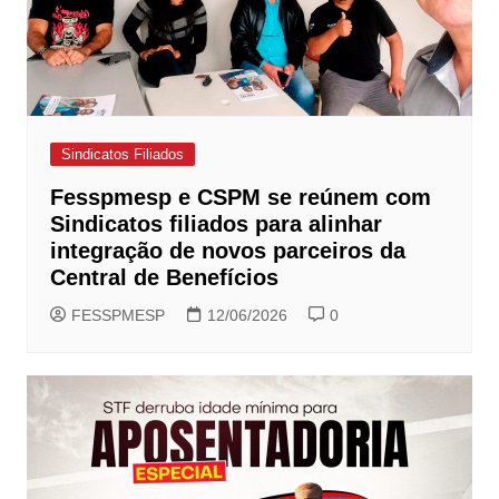
Sindicatos Filiados
Fesspmesp e CSPM se reúnem com
Sindicatos filiados para alinhar
integração de novos parceiros da
Central de Benefícios
FESSPMESP
12/06/2026
0