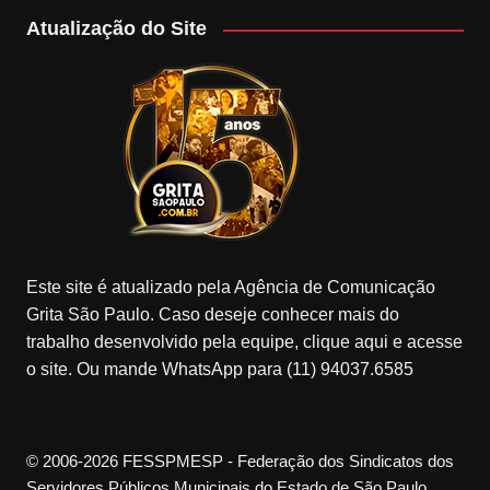
Atualização do Site
Este site é atualizado pela Agência de Comunicação
Grita São Paulo. Caso deseje conhecer mais do
trabalho desenvolvido pela equipe, clique aqui e acesse
o site. Ou mande WhatsApp para (11) 94037.6585
© 2006-2026 FESSPMESP - Federação dos Sindicatos dos
Servidores Públicos Municipais do Estado de São Paulo