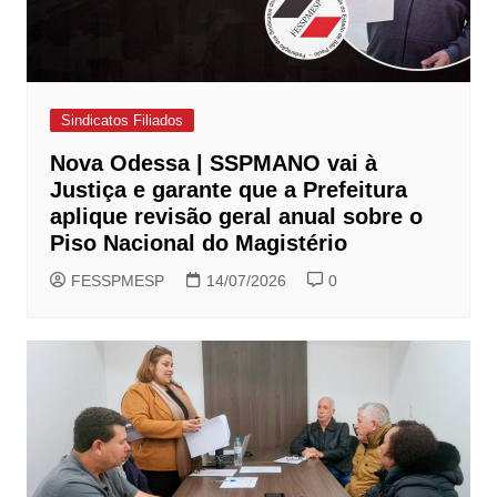
Sindicatos Filiados
Nova Odessa | SSPMANO vai à
Justiça e garante que a Prefeitura
aplique revisão geral anual sobre o
Piso Nacional do Magistério
FESSPMESP
14/07/2026
0