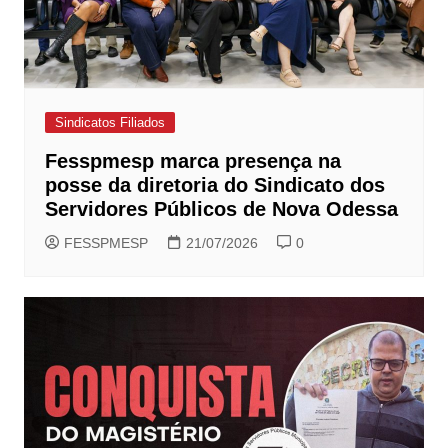
Sindicatos Filiados
Fesspmesp marca presença na
posse da diretoria do Sindicato dos
Servidores Públicos de Nova Odessa
FESSPMESP
21/07/2026
0