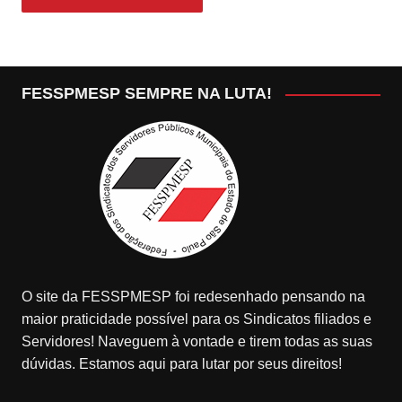
FESSPMESP SEMPRE NA LUTA!
O site da FESSPMESP foi redesenhado pensando na
maior praticidade possível para os Sindicatos filiados e
Servidores! Naveguem à vontade e tirem todas as suas
dúvidas. Estamos aqui para lutar por seus direitos!