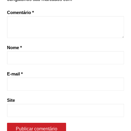
Comentário
*
Nome
*
E-mail
*
Site