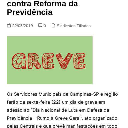
contra Reforma da
Previdência
22/03/2019
0
Sindicatos Filiados
Os Servidores Municipais de Campinas-SP e região
farão da sexta-feira (22) um dia de greve em
adesão ao “Dia Nacional de Luta em Defesa da
Previdência – Rumo à Greve Geral”, ato organizado
pelas Centrais e que prevê manifestações em todo