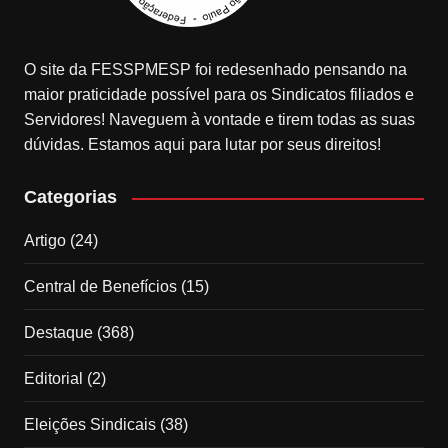
O site da FESSPMESP foi redesenhado pensando na
maior praticidade possível para os Sindicatos filiados e
Servidores! Naveguem à vontade e tirem todas as suas
dúvidas. Estamos aqui para lutar por seus direitos!
Categorias
Artigo
(24)
Central de Benefícios
(15)
Destaque
(368)
Editorial
(2)
Eleições Sindicais
(38)