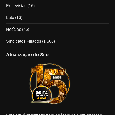
Entrevistas
(16)
Luto
(13)
Notícias
(46)
Sindicatos Filiados
(1.606)
Atualização do Site