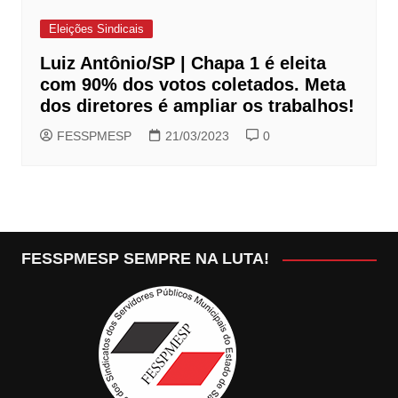
Eleições Sindicais
Luiz Antônio/SP | Chapa 1 é eleita
com 90% dos votos coletados. Meta
dos diretores é ampliar os trabalhos!
FESSPMESP
21/03/2023
0
FESSPMESP SEMPRE NA LUTA!