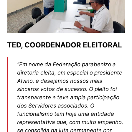
TED, COORDENADOR ELEITORAL
“Em nome da Federação parabenizo a
diretoria eleita, em especial o presidente
Alvino, e desejamos nossos mais
sinceros votos de sucesso. O pleito foi
transparente e teve ampla participação
dos Servidores associados. O
funcionalismo tem hoje uma entidade
representativa que, com muito empenho,
se consolida na luta permanente por