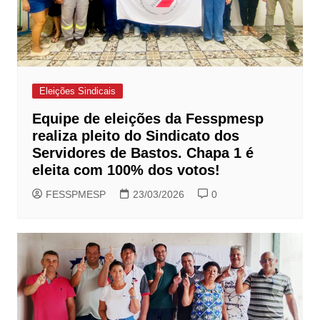
Eleições Sindicais
Equipe de eleições da Fesspmesp
realiza pleito do Sindicato dos
Servidores de Bastos. Chapa 1 é
eleita com 100% dos votos!
FESSPMESP
23/03/2026
0