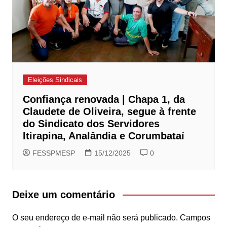
Eleições Sindicais
Confiança renovada | Chapa 1, da
Claudete de Oliveira, segue à frente
do Sindicato dos Servidores
Itirapina, Analândia e Corumbataí
FESSPMESP
15/12/2025
0
Deixe um comentário
O seu endereço de e-mail não será publicado.
Campos