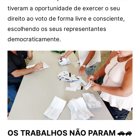
tiveram a oportunidade de exercer o seu
direito ao voto de forma livre e consciente,
escolhendo os seus representantes
democraticamente.
OS TRABALHOS NÃO PARAM 🚗🚙