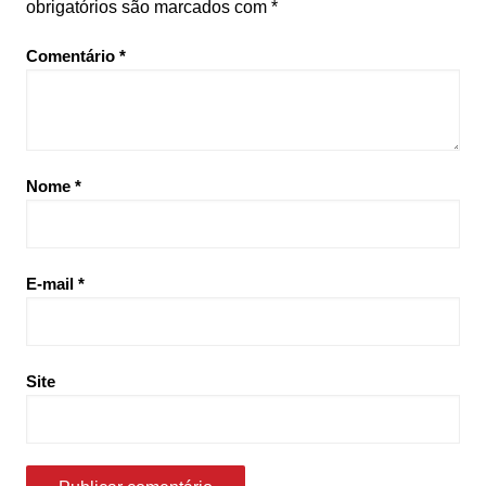
obrigatórios são marcados com
*
Comentário
*
Nome
*
E-mail
*
Site