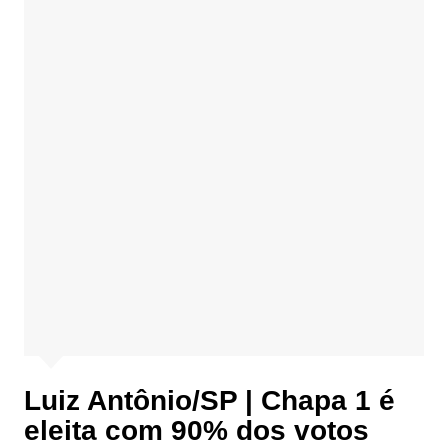
Luiz Antônio/SP | Chapa 1 é
eleita com 90% dos votos