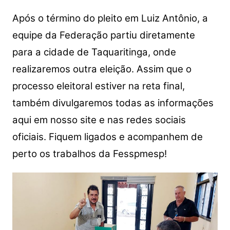
Após o término do pleito em Luiz Antônio, a
equipe da Federação partiu diretamente
para a cidade de Taquaritinga, onde
realizaremos outra eleição. Assim que o
processo eleitoral estiver na reta final,
também divulgaremos todas as informações
aqui em nosso site e nas redes sociais
oficiais. Fiquem ligados e acompanhem de
perto os trabalhos da Fesspmesp!