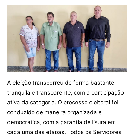
A eleição transcorreu de forma bastante
tranquila e transparente, com a participação
ativa da categoria. O processo eleitoral foi
conduzido de maneira organizada e
democrática, com a garantia de lisura em
cada uma das etapas. Todos os Servidores