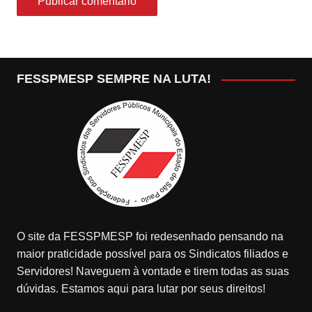
FESSPMESP SEMPRE NA LUTA!
O site da FESSPMESP foi redesenhado pensando na
maior praticidade possível para os Sindicatos filiados e
Servidores! Naveguem à vontade e tirem todas as suas
dúvidas. Estamos aqui para lutar por seus direitos!