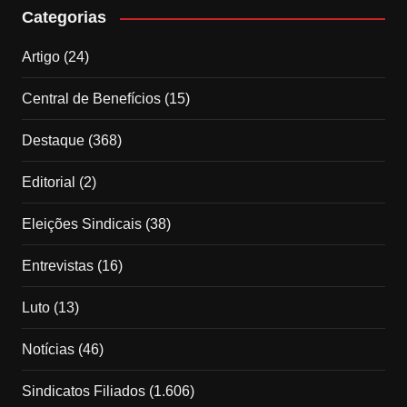
Categorias
Artigo
(24)
Central de Benefícios
(15)
Destaque
(368)
Editorial
(2)
Eleições Sindicais
(38)
Entrevistas
(16)
Luto
(13)
Notícias
(46)
Sindicatos Filiados
(1.606)