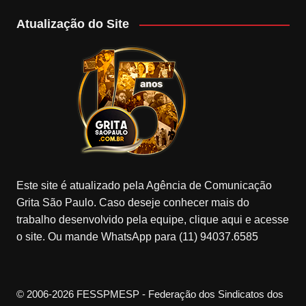
Atualização do Site
Este site é atualizado pela Agência de Comunicação
Grita São Paulo. Caso deseje conhecer mais do
trabalho desenvolvido pela equipe, clique aqui e acesse
o site. Ou mande WhatsApp para (11) 94037.6585
© 2006-2026 FESSPMESP - Federação dos Sindicatos dos