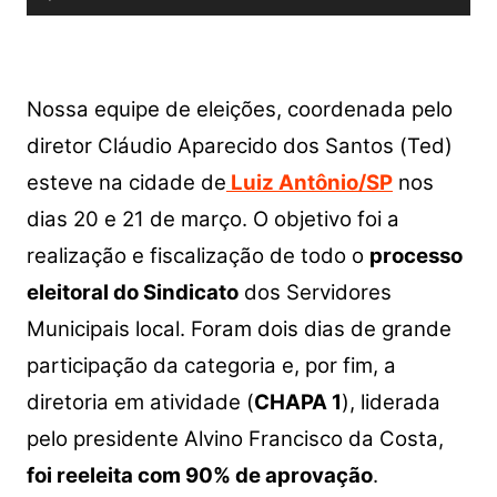
de
áudio
Nossa equipe de eleições, coordenada pelo
diretor Cláudio Aparecido dos Santos (Ted)
esteve na cidade de
Luiz Antônio/SP
nos
dias 20 e 21 de março. O objetivo foi a
realização e fiscalização de todo o
processo
eleitoral do Sindicato
dos Servidores
Municipais local. Foram dois dias de grande
participação da categoria e, por fim, a
diretoria em atividade (
CHAPA 1
), liderada
pelo presidente Alvino Francisco da Costa,
foi reeleita com 90% de aprovação
.