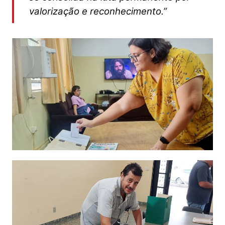
valorização e reconhecimento.”