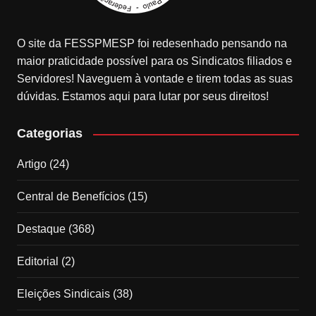
O site da FESSPMESP foi redesenhado pensando na
maior praticidade possível para os Sindicatos filiados e
Servidores! Naveguem à vontade e tirem todas as suas
dúvidas. Estamos aqui para lutar por seus direitos!
Categorias
Artigo
(24)
Central de Benefícios
(15)
Destaque
(368)
Editorial
(2)
Eleições Sindicais
(38)