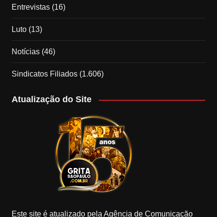
Entrevistas
(16)
Luto
(13)
Notícias
(46)
Sindicatos Filiados
(1.606)
Atualização do Site
Este site é atualizado pela Agência de Comunicação