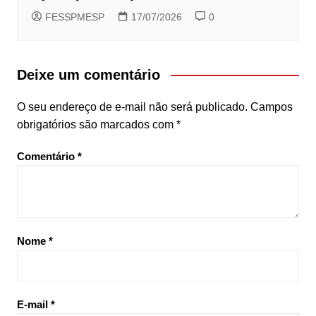
FESSPMESP
17/07/2026
0
Deixe um comentário
O seu endereço de e-mail não será publicado.
Campos
obrigatórios são marcados com
*
Comentário
*
Nome
*
E-mail
*