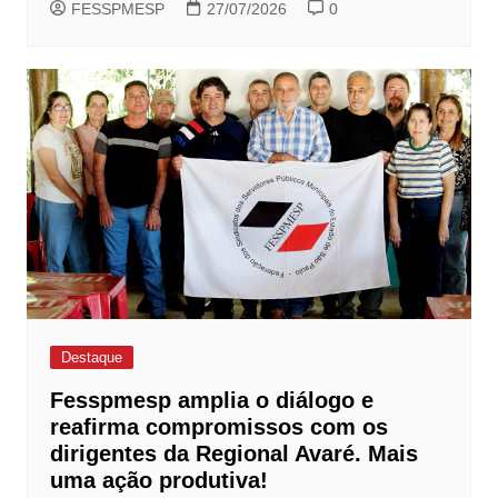
FESSPMESP
27/07/2026
0
Destaque
Fesspmesp amplia o diálogo e
reafirma compromissos com os
dirigentes da Regional Avaré. Mais
uma ação produtiva!