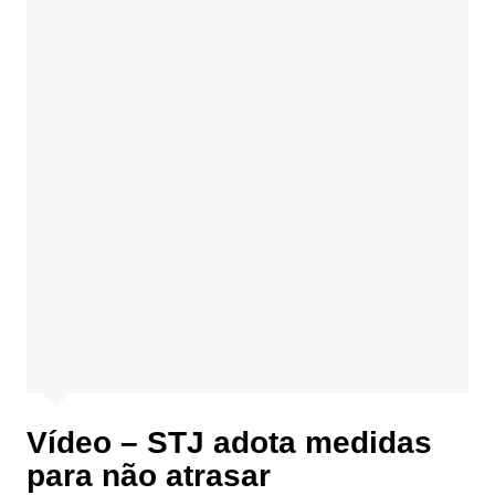
Vídeo – STJ adota medidas
para não atrasar