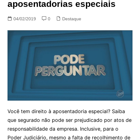
aposentadorias especiais
04/02/2019
0
Destaque
Você tem direito à aposentadoria especial? Saiba
que segurado não pode ser prejudicado por atos de
responsabilidade da empresa. Inclusive, para o
Poder Judiciário, mesmo a falta de recolhimento de