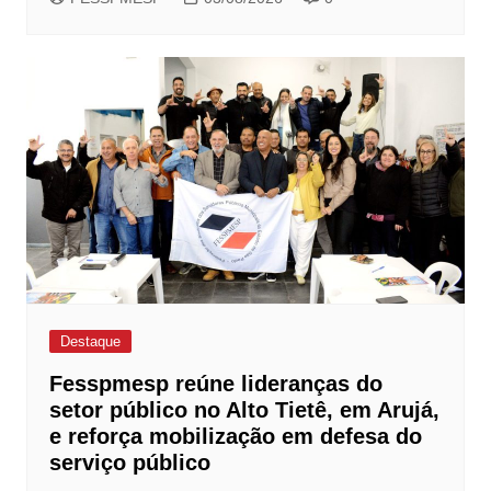
Destaque
Fesspmesp reúne lideranças do
setor público no Alto Tietê, em Arujá,
e reforça mobilização em defesa do
serviço público