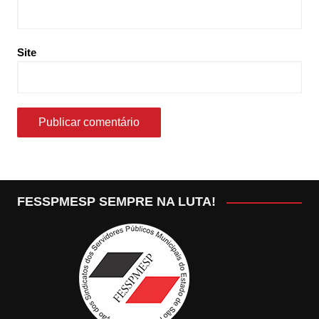
Site
FESSPMESP SEMPRE NA LUTA!