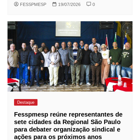
FESSPMESP
19/07/2026
0
Destaque
Fesspmesp reúne representantes de
sete cidades da Regional São Paulo
para debater organização sindical e
ações para os próximos anos