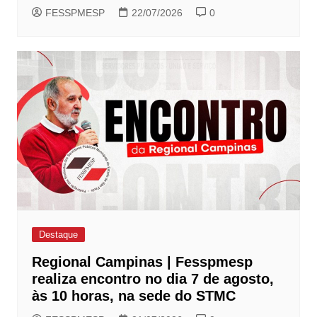
FESSPMESP
22/07/2026
0
Destaque
Regional Campinas | Fesspmesp
realiza encontro no dia 7 de agosto,
às 10 horas, na sede do STMC