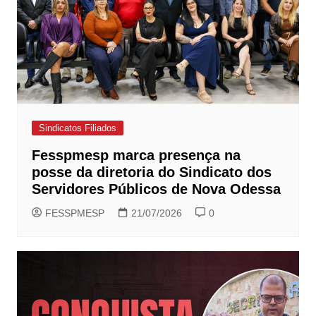
Sindicatos Filiados
Fesspmesp marca presença na
posse da diretoria do Sindicato dos
Servidores Públicos de Nova Odessa
FESSPMESP
21/07/2026
0