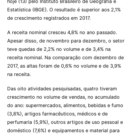
hoje (13) pelo Instituto Brasileiro de Geografia e
Estatística (IBGE). O resultado é superior aos 2,1%
de crescimento registrados em 2017.
A receita nominal cresceu 4,8% no ano passado.
Apesar disso, de novembro para dezembro, o setor
teve quedas de 2,2% no volume e de 3,4% na
receita nominal. Na comparação com dezembro de
2017, as altas foram de 0,6% no volume e de 3,9%
na receita.
Das oito atividades pesquisadas, quatro tiveram
crescimento no volume de vendas, no acumulado
do ano: supermercados, alimentos, bebidas e fumo
(3,8%), artigos farmacêuticos, médicos e de
perfumaria (5,9%), outros artigos de uso pessoal e
doméstico (7,6%) e equipamentos e material para