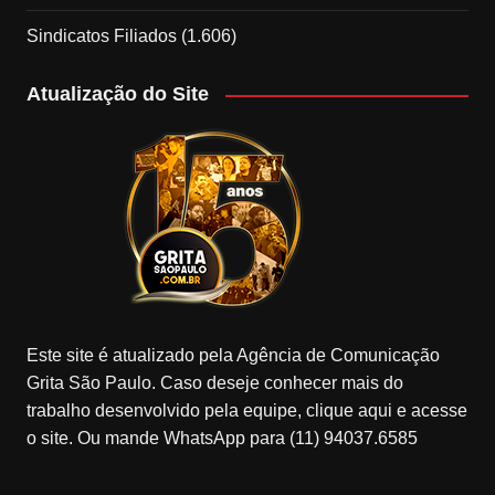
Sindicatos Filiados
(1.606)
Atualização do Site
Este site é atualizado pela Agência de Comunicação
Grita São Paulo. Caso deseje conhecer mais do
trabalho desenvolvido pela equipe, clique aqui e acesse
o site. Ou mande WhatsApp para (11) 94037.6585