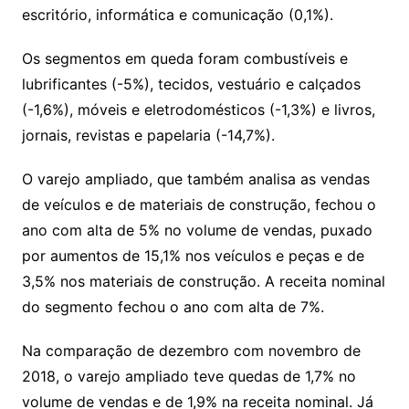
escritório, informática e comunicação (0,1%).
Os segmentos em queda foram combustíveis e
lubrificantes (-5%), tecidos, vestuário e calçados
(-1,6%), móveis e eletrodomésticos (-1,3%) e livros,
jornais, revistas e papelaria (-14,7%).
O varejo ampliado, que também analisa as vendas
de veículos e de materiais de construção, fechou o
ano com alta de 5% no volume de vendas, puxado
por aumentos de 15,1% nos veículos e peças e de
3,5% nos materiais de construção. A receita nominal
do segmento fechou o ano com alta de 7%.
Na comparação de dezembro com novembro de
2018, o varejo ampliado teve quedas de 1,7% no
volume de vendas e de 1,9% na receita nominal. Já