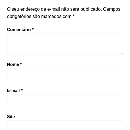
O seu endereço de e-mail não será publicado.
Campos
obrigatórios são marcados com
*
Comentário
*
Nome
*
E-mail
*
Site