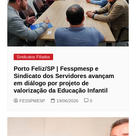
Sindicatos Filiados
Porto Feliz/SP | Fesspmesp e
Sindicato dos Servidores avançam
em diálogo por projeto de
valorização da Educação Infantil
FESSPMESP
19/06/2026
0