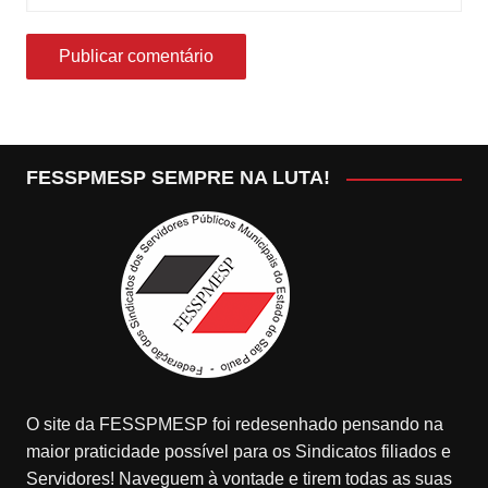
FESSPMESP SEMPRE NA LUTA!
O site da FESSPMESP foi redesenhado pensando na
maior praticidade possível para os Sindicatos filiados e
Servidores! Naveguem à vontade e tirem todas as suas