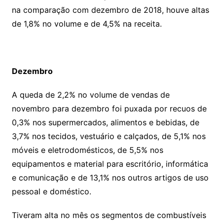
na comparação com dezembro de 2018, houve altas
de 1,8% no volume e de 4,5% na receita.
Dezembro
A queda de 2,2% no volume de vendas de
novembro para dezembro foi puxada por recuos de
0,3% nos supermercados, alimentos e bebidas, de
3,7% nos tecidos, vestuário e calçados, de 5,1% nos
móveis e eletrodomésticos, de 5,5% nos
equipamentos e material para escritório, informática
e comunicação e de 13,1% nos outros artigos de uso
pessoal e doméstico.
Tiveram alta no mês os segmentos de combustíveis