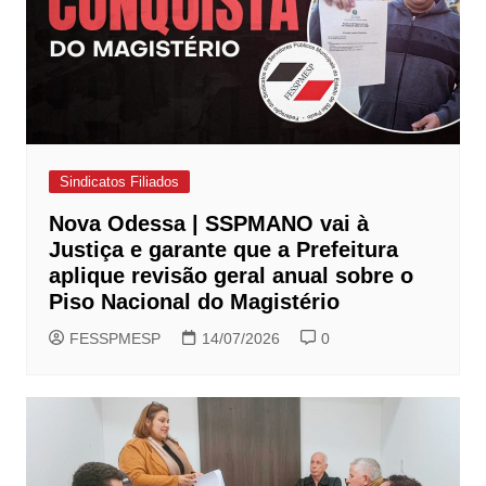
Sindicatos Filiados
Nova Odessa | SSPMANO vai à
Justiça e garante que a Prefeitura
aplique revisão geral anual sobre o
Piso Nacional do Magistério
FESSPMESP
14/07/2026
0