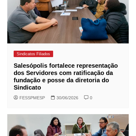
Sindicatos Filiados
Salesópolis fortalece representação
dos Servidores com ratificação da
fundação e posse da diretoria do
Sindicato
FESSPMESP
30/06/2026
0