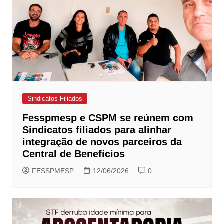
Sindicatos Filiados
Fesspmesp e CSPM se reúnem com
Sindicatos filiados para alinhar
integração de novos parceiros da
Central de Benefícios
FESSPMESP
12/06/2026
0