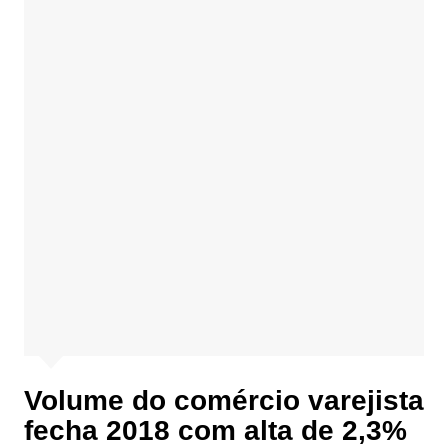
Volume do comércio varejista
fecha 2018 com alta de 2,3%