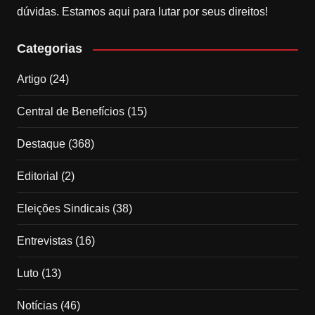
dúvidas. Estamos aqui para lutar por seus direitos!
Categorias
Artigo
(24)
Central de Benefícios
(15)
Destaque
(368)
Editorial
(2)
Eleições Sindicais
(38)
Entrevistas
(16)
Luto
(13)
Notícias
(46)