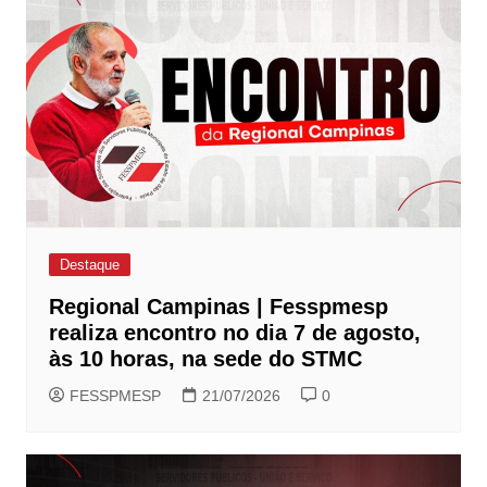
Destaque
Regional Campinas | Fesspmesp
realiza encontro no dia 7 de agosto,
às 10 horas, na sede do STMC
FESSPMESP
21/07/2026
0