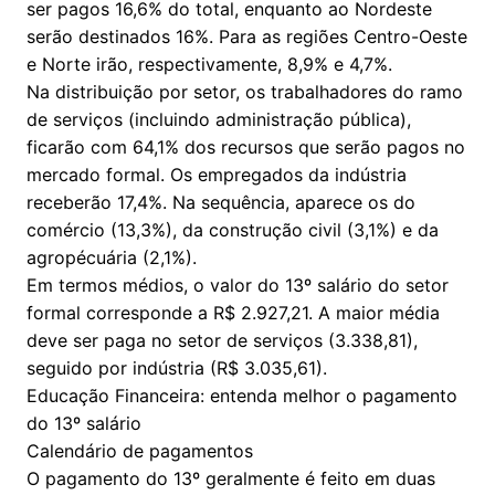
ser pagos 16,6% do total, enquanto ao Nordeste
serão destinados 16%. Para as regiões Centro-Oeste
e Norte irão, respectivamente, 8,9% e 4,7%.
Na distribuição por setor, os trabalhadores do ramo
de serviços (incluindo administração pública),
ficarão com 64,1% dos recursos que serão pagos no
mercado formal. Os empregados da indústria
receberão 17,4%. Na sequência, aparece os do
comércio (13,3%), da construção civil (3,1%) e da
agropécuária (2,1%).
Em termos médios, o valor do 13º salário do setor
formal corresponde a R$ 2.927,21. A maior média
deve ser paga no setor de serviços (3.338,81),
seguido por indústria (R$ 3.035,61).
Educação Financeira: entenda melhor o pagamento
do 13º salário
Calendário de pagamentos
O pagamento do 13º geralmente é feito em duas