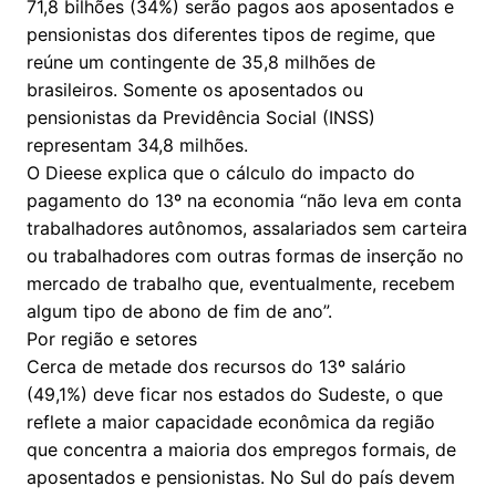
71,8 bilhões (34%) serão pagos aos aposentados e
pensionistas dos diferentes tipos de regime, que
reúne um contingente de 35,8 milhões de
brasileiros. Somente os aposentados ou
pensionistas da Previdência Social (INSS)
representam 34,8 milhões.
O Dieese explica que o cálculo do impacto do
pagamento do 13º na economia “não leva em conta
trabalhadores autônomos, assalariados sem carteira
ou trabalhadores com outras formas de inserção no
mercado de trabalho que, eventualmente, recebem
algum tipo de abono de fim de ano”.
Por região e setores
Cerca de metade dos recursos do 13º salário
(49,1%) deve ficar nos estados do Sudeste, o que
reflete a maior capacidade econômica da região
que concentra a maioria dos empregos formais, de
aposentados e pensionistas. No Sul do país devem