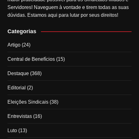
Servidores! Naveguem à vontade e tirem todas as suas
dúvidas. Estamos aqui para lutar por seus direitos!
Categorias
Artigo
(24)
Central de Benefícios
(15)
Destaque
(368)
Editorial
(2)
Eleições Sindicais
(38)
Entrevistas
(16)
Luto
(13)