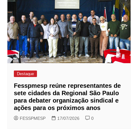
Destaque
Fesspmesp reúne representantes de
sete cidades da Regional São Paulo
para debater organização sindical e
ações para os próximos anos
FESSPMESP
17/07/2026
0