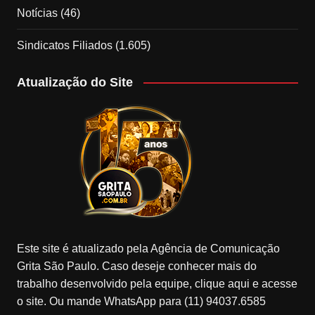
Notícias
(46)
Sindicatos Filiados
(1.605)
Atualização do Site
Este site é atualizado pela Agência de Comunicação
Grita São Paulo. Caso deseje conhecer mais do
trabalho desenvolvido pela equipe, clique aqui e acesse
o site. Ou mande WhatsApp para (11) 94037.6585