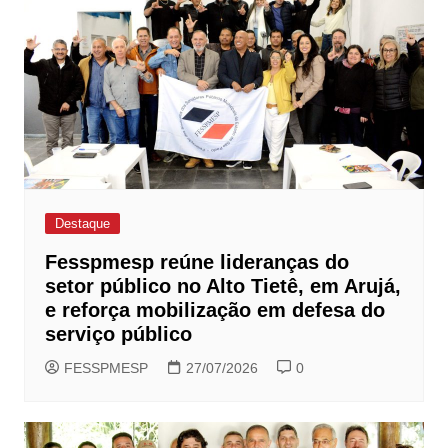
Destaque
Fesspmesp reúne lideranças do
setor público no Alto Tietê, em Arujá,
e reforça mobilização em defesa do
serviço público
FESSPMESP
27/07/2026
0