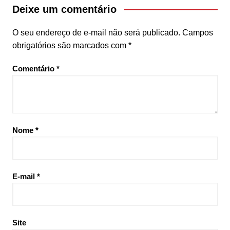
Deixe um comentário
O seu endereço de e-mail não será publicado.
Campos
obrigatórios são marcados com
*
Comentário
*
Nome
*
E-mail
*
Site