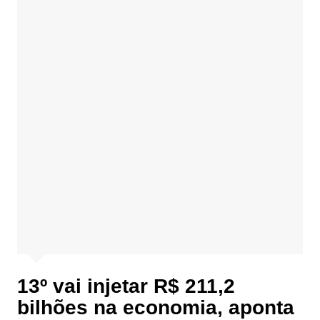
13º vai injetar R$ 211,2
bilhões na economia, aponta