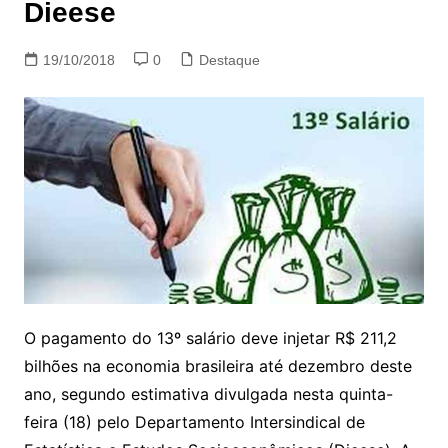
Dieese
19/10/2018
0
Destaque
O pagamento do 13º salário deve injetar R$ 211,2
bilhões na economia brasileira até dezembro deste
ano, segundo estimativa divulgada nesta quinta-
feira (18) pelo Departamento Intersindical de