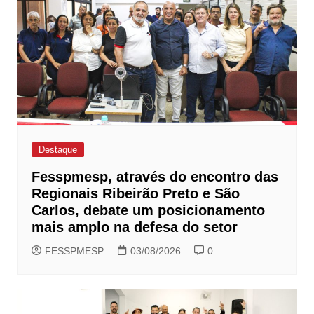
Destaque
Fesspmesp, através do encontro das
Regionais Ribeirão Preto e São
Carlos, debate um posicionamento
mais amplo na defesa do setor
FESSPMESP
03/08/2026
0