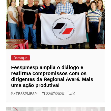
Destaque
Fesspmesp amplia o diálogo e
reafirma compromissos com os
dirigentes da Regional Avaré. Mais
uma ação produtiva!
FESSPMESP
22/07/2026
0