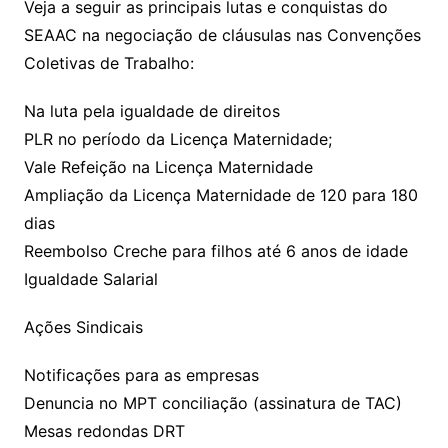
Veja a seguir as principais lutas e conquistas do
SEAAC na negociação de cláusulas nas Convenções
Coletivas de Trabalho:
Na luta pela igualdade de direitos
PLR no período da Licença Maternidade;
Vale Refeição na Licença Maternidade
Ampliação da Licença Maternidade de 120 para 180
dias
Reembolso Creche para filhos até 6 anos de idade
Igualdade Salarial
Ações Sindicais
Notificações para as empresas
Denuncia no MPT conciliação (assinatura de TAC)
Mesas redondas DRT