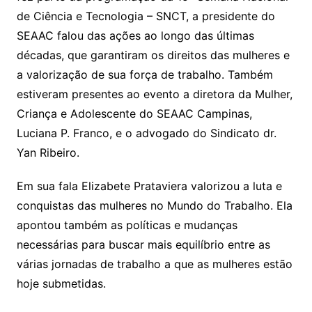
de Ciência e Tecnologia – SNCT, a presidente do
SEAAC falou das ações ao longo das últimas
décadas, que garantiram os direitos das mulheres e
a valorização de sua força de trabalho. Também
estiveram presentes ao evento a diretora da Mulher,
Criança e Adolescente do SEAAC Campinas,
Luciana P. Franco, e o advogado do Sindicato dr.
Yan Ribeiro.
Em sua fala Elizabete Prataviera valorizou a luta e
conquistas das mulheres no Mundo do Trabalho. Ela
apontou também as políticas e mudanças
necessárias para buscar mais equilíbrio entre as
várias jornadas de trabalho a que as mulheres estão
hoje submetidas.