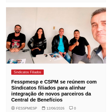
Sindicatos Filiados
Fesspmesp e CSPM se reúnem com
Sindicatos filiados para alinhar
integração de novos parceiros da
Central de Benefícios
FESSPMESP
12/06/2026
0