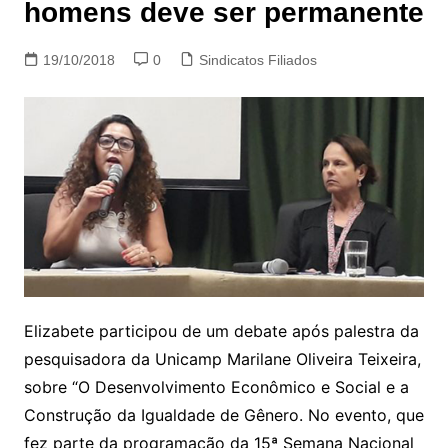
homens deve ser permanente
19/10/2018
0
Sindicatos Filiados
Elizabete participou de um debate após palestra da
pesquisadora da Unicamp Marilane Oliveira Teixeira,
sobre “O Desenvolvimento Econômico e Social e a
Construção da Igualdade de Gênero. No evento, que
fez parte da programação da 15ª Semana Nacional