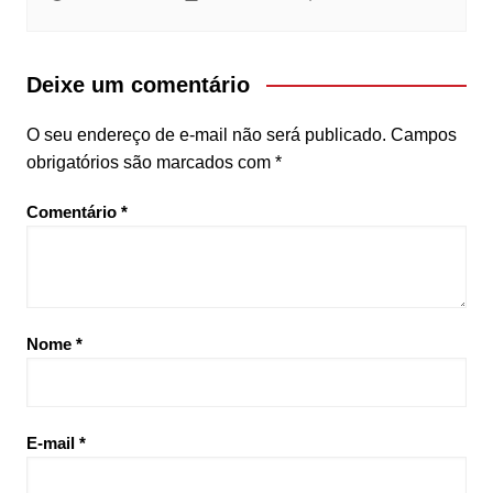
Deixe um comentário
O seu endereço de e-mail não será publicado.
Campos
obrigatórios são marcados com
*
Comentário
*
Nome
*
E-mail
*