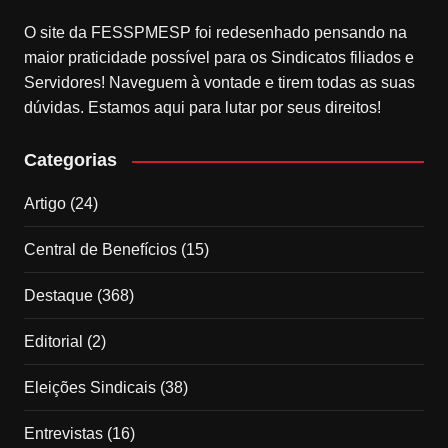
O site da FESSPMESP foi redesenhado pensando na
maior praticidade possível para os Sindicatos filiados e
Servidores! Naveguem à vontade e tirem todas as suas
dúvidas. Estamos aqui para lutar por seus direitos!
Categorias
Artigo
(24)
Central de Benefícios
(15)
Destaque
(368)
Editorial
(2)
Eleições Sindicais
(38)
Entrevistas
(16)