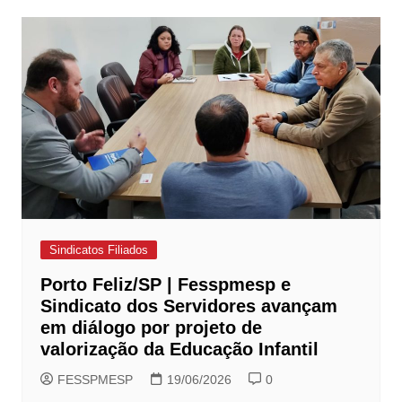
Sindicatos Filiados
Porto Feliz/SP | Fesspmesp e
Sindicato dos Servidores avançam
em diálogo por projeto de
valorização da Educação Infantil
FESSPMESP
19/06/2026
0