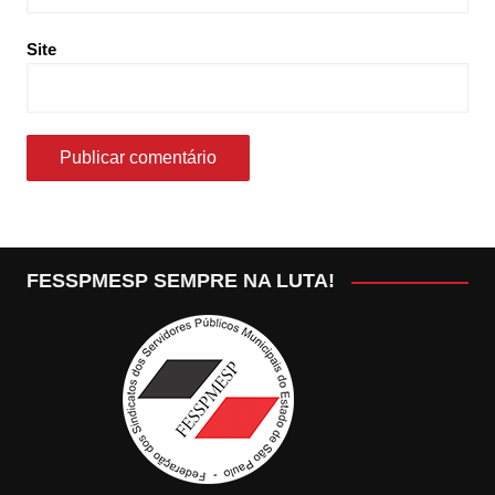
Site
FESSPMESP SEMPRE NA LUTA!