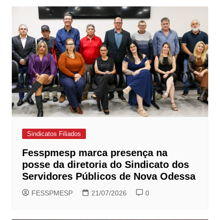
Post
Sindicatos Filiados
Fesspmesp marca presença na
posse da diretoria do Sindicato dos
Servidores Públicos de Nova Odessa
FESSPMESP
21/07/2026
0