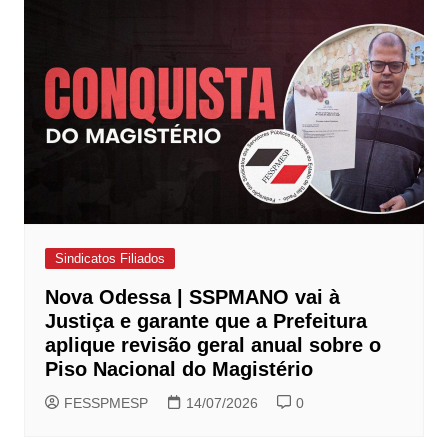
Sindicatos Filiados
Nova Odessa | SSPMANO vai à
Justiça e garante que a Prefeitura
aplique revisão geral anual sobre o
Piso Nacional do Magistério
FESSPMESP
14/07/2026
0