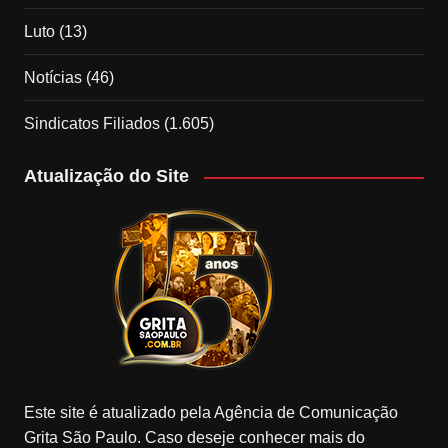
Luto
(13)
Notícias
(46)
Sindicatos Filiados
(1.605)
Atualização do Site
Este site é atualizado pela Agência de Comunicação
Grita São Paulo. Caso deseje conhecer mais do