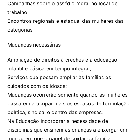
Campanhas sobre o assédio moral no local de
trabalho
Encontros regionais e estadual das mulheres das
categorias
Mudanças necessárias
Ampliação de direitos à creches e a educação
infantil e básica em tempo integral;
Serviços que possam ampliar às famílias os
cuidados com os idosos;
Mudanças ocorrerão somente quando as mulheres
passarem a ocupar mais os espaços de formulação
política, sindical e dentro das empresas;
Na Educação incorporar a necessidade de
disciplinas que ensinem as crianças a enxergar um
mundo em que o papel de cuidar da família