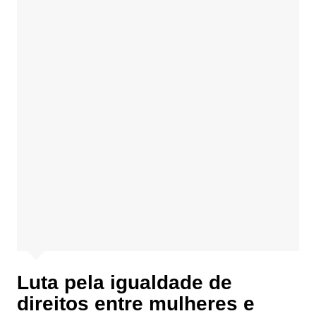
Luta pela igualdade de
direitos entre mulheres e