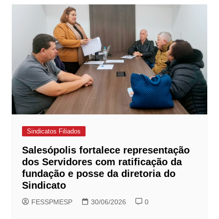
Sindicatos Filiados
Salesópolis fortalece representação
dos Servidores com ratificação da
fundação e posse da diretoria do
Sindicato
FESSPMESP
30/06/2026
0