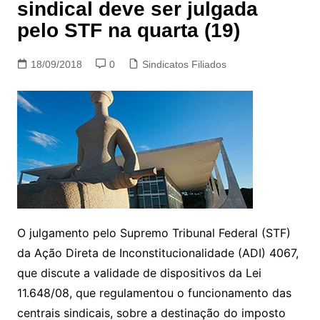
sindical deve ser julgada
pelo STF na quarta (19)
18/09/2018
0
Sindicatos Filiados
O julgamento pelo Supremo Tribunal Federal (STF)
da Ação Direta de Inconstitucionalidade (ADI) 4067,
que discute a validade de dispositivos da Lei
11.648/08, que regulamentou o funcionamento das
centrais sindicais, sobre a destinação do imposto