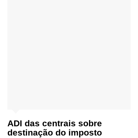
ADI das centrais sobre
destinação do imposto