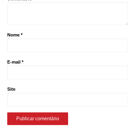
Nome
*
E-mail
*
Site