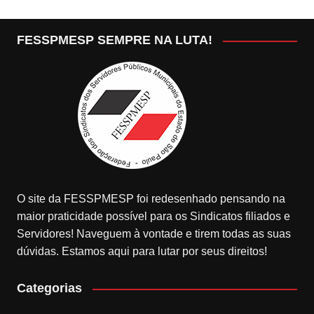
FESSPMESP SEMPRE NA LUTA!
O site da FESSPMESP foi redesenhado pensando na
maior praticidade possível para os Sindicatos filiados e
Servidores! Naveguem à vontade e tirem todas as suas
dúvidas. Estamos aqui para lutar por seus direitos!
Categorias