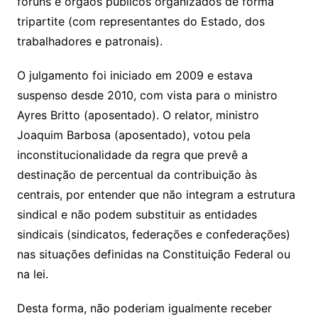
fóruns e órgãos públicos organizados de forma
tripartite (com representantes do Estado, dos
trabalhadores e patronais).
O julgamento foi iniciado em 2009 e estava
suspenso desde 2010, com vista para o ministro
Ayres Britto (aposentado). O relator, ministro
Joaquim Barbosa (aposentado), votou pela
inconstitucionalidade da regra que prevê a
destinação de percentual da contribuição às
centrais, por entender que não integram a estrutura
sindical e não podem substituir as entidades
sindicais (sindicatos, federações e confederações)
nas situações definidas na Constituição Federal ou
na lei.
Desta forma, não poderiam igualmente receber