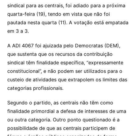
sindical para as centrais, foi adiado para a próxima
quarta-feira (19), tendo em vista que não foi
pautada nesta quarta (11). A votação está empatada
em 3 a 3.
A ADI 4067 foi ajuizada pelo Democratas (DEM),
que sustenta que os recursos da contribuição
sindical têm finalidade específica, “expressamente
constitucional”, e não podem ser utilizados para o
custeio de atividades que extrapolem os limites das
categorias profissionais.
Segundo o partido, as centrais não têm como
finalidade primordial a defesa de interesses de uma
ou outra categoria. Outro ponto questionado é a
possibilidade de que as centrais participem de