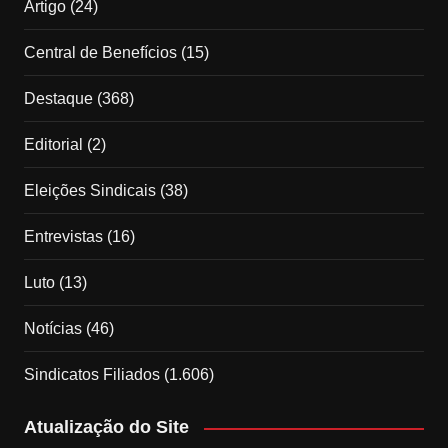
Artigo
(24)
Central de Benefícios
(15)
Destaque
(368)
Editorial
(2)
Eleições Sindicais
(38)
Entrevistas
(16)
Luto
(13)
Notícias
(46)
Sindicatos Filiados
(1.606)
Atualização do Site