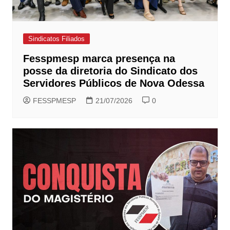
Sindicatos Filiados
Fesspmesp marca presença na
posse da diretoria do Sindicato dos
Servidores Públicos de Nova Odessa
FESSPMESP
21/07/2026
0