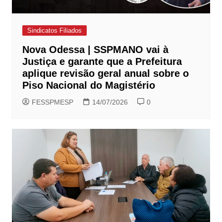
Sindicatos Filiados
Nova Odessa | SSPMANO vai à
Justiça e garante que a Prefeitura
aplique revisão geral anual sobre o
Piso Nacional do Magistério
FESSPMESP
14/07/2026
0