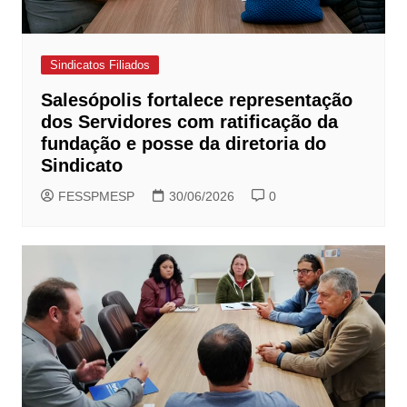
Sindicatos Filiados
Salesópolis fortalece representação
dos Servidores com ratificação da
fundação e posse da diretoria do
Sindicato
FESSPMESP
30/06/2026
0