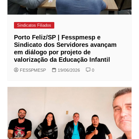
Sindicatos Filiados
Porto Feliz/SP | Fesspmesp e
Sindicato dos Servidores avançam
em diálogo por projeto de
valorização da Educação Infantil
FESSPMESP
19/06/2026
0