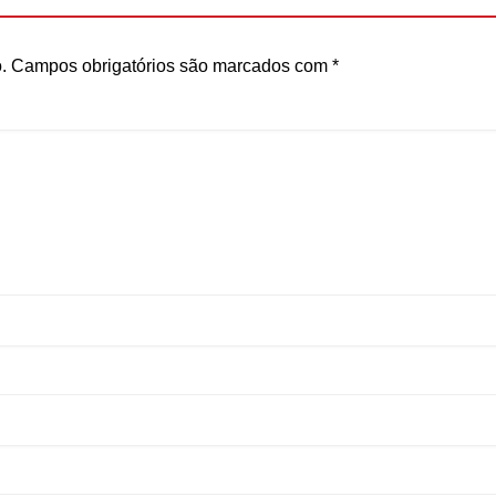
.
Campos obrigatórios são marcados com
*