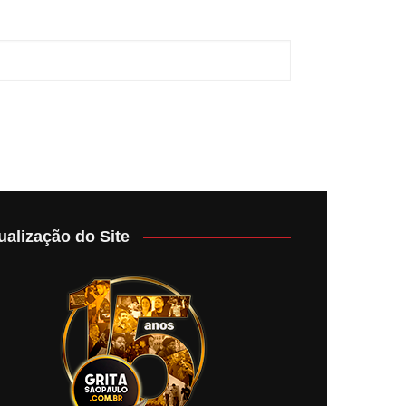
ualização do Site