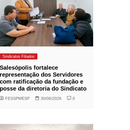
Sindicatos Filiados
Salesópolis fortalece
representação dos Servidores
com ratificação da fundação e
posse da diretoria do Sindicato
FESSPMESP
30/06/2026
0