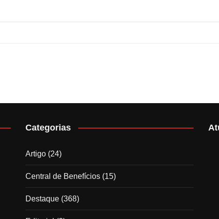
Categorias
At
Artigo
(24)
Central de Benefícios
(15)
Destaque
(368)