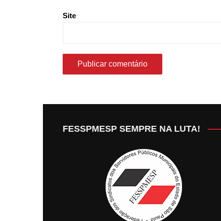
Site
FESSPMESP SEMPRE NA LUTA!