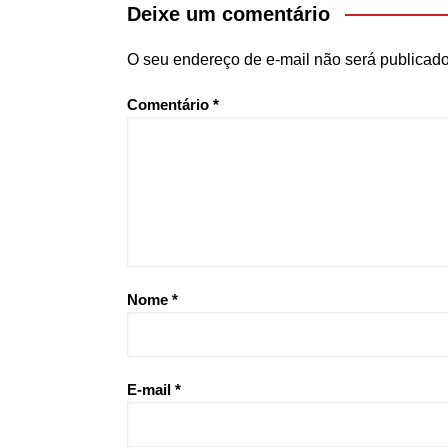
Deixe um comentário
O seu endereço de e-mail não será publicado
Comentário
*
Nome
*
E-mail
*