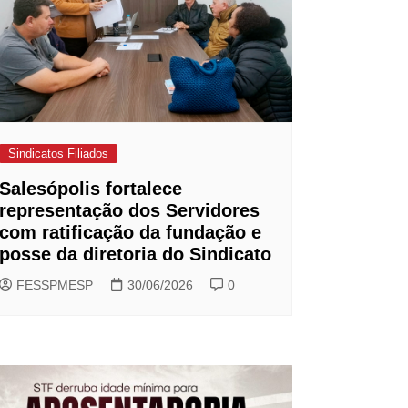
Sindicatos Filiados
Salesópolis fortalece
representação dos Servidores
com ratificação da fundação e
posse da diretoria do Sindicato
FESSPMESP
30/06/2026
0