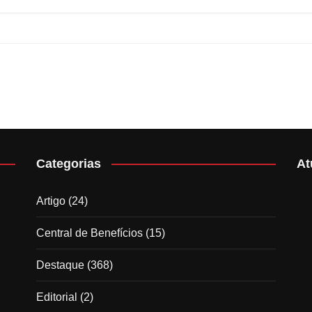
Categorias
At
Artigo
(24)
Central de Benefícios
(15)
Destaque
(368)
Editorial
(2)