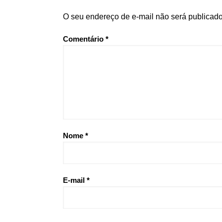
O seu endereço de e-mail não será publicado
Comentário
*
Nome
*
E-mail
*