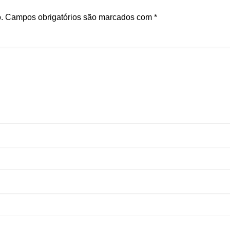
.
Campos obrigatórios são marcados com
*