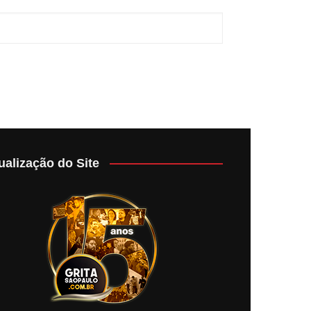
ualização do Site