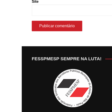
Site
FESSPMESP SEMPRE NA LUTA!