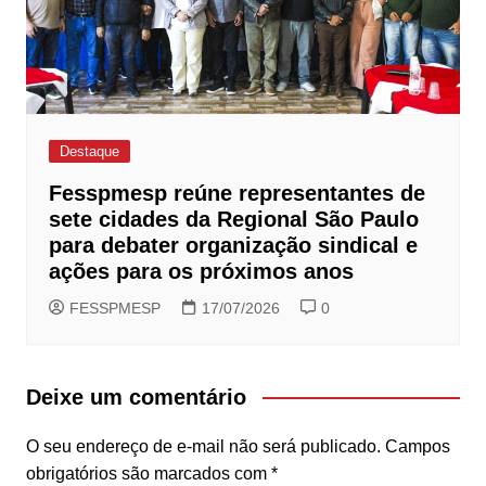
Destaque
Fesspmesp reúne representantes de
sete cidades da Regional São Paulo
para debater organização sindical e
ações para os próximos anos
FESSPMESP
17/07/2026
0
Deixe um comentário
O seu endereço de e-mail não será publicado.
Campos
obrigatórios são marcados com
*