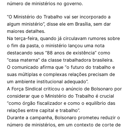
número de ministérios no governo.
“O Ministério do Trabalho vai ser incorporado a
algum ministério”, disse ele em Brasília, sem dar
maiores detalhes.
Na terça-feira, quando já circulavam rumores sobre
o fim da pasta, o ministério lançou uma nota
destacando seus “88 anos de existência” como
“casa materna” da classe trabalhadora brasileira.
O comunicado afirma que “o futuro do trabalho e
suas múltiplas e complexas relações precisam de
um ambiente institucional adequado”.
A Força Sindical criticou o anúncio de Bolsonaro por
considerar que o Ministério do Trabalho é crucial
“como órgão fiscalizador e como o equilíbrio das
relações entre capital e trabalho”.
Durante a campanha, Bolsonaro prometeu reduzir o
número de ministérios, em um contexto de corte de