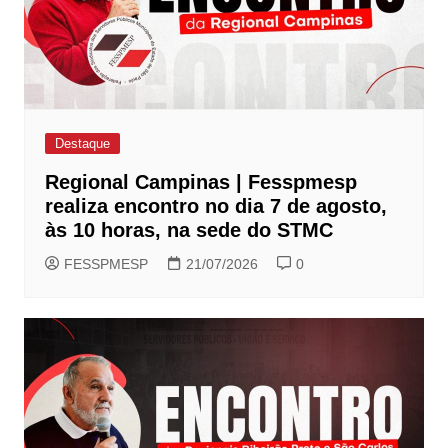
Destaque
Regional Campinas | Fesspmesp
realiza encontro no dia 7 de agosto,
às 10 horas, na sede do STMC
FESSPMESP
21/07/2026
0