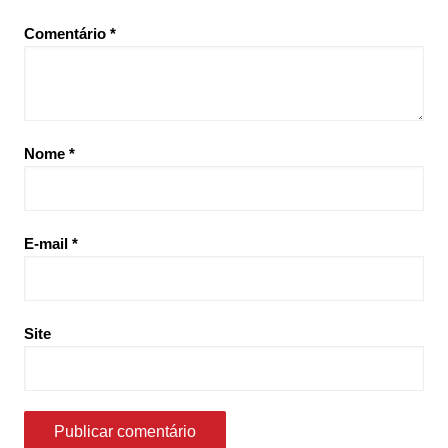
Comentário
*
Nome
*
E-mail
*
Site