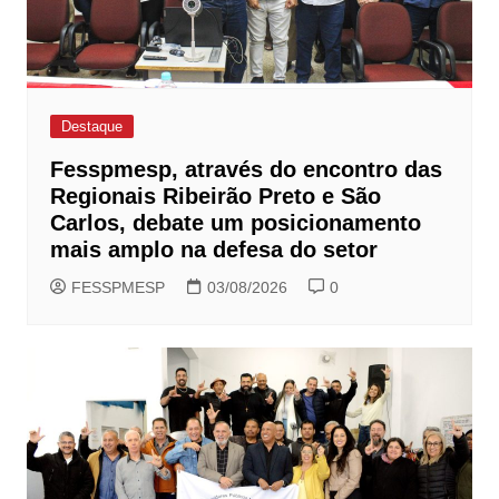
Destaque
Fesspmesp, através do encontro das
Regionais Ribeirão Preto e São
Carlos, debate um posicionamento
mais amplo na defesa do setor
FESSPMESP
03/08/2026
0