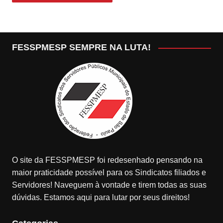
FESSPMESP SEMPRE NA LUTA!
O site da FESSPMESP foi redesenhado pensando na
maior praticidade possível para os Sindicatos filiados e
Servidores! Naveguem à vontade e tirem todas as suas
dúvidas. Estamos aqui para lutar por seus direitos!