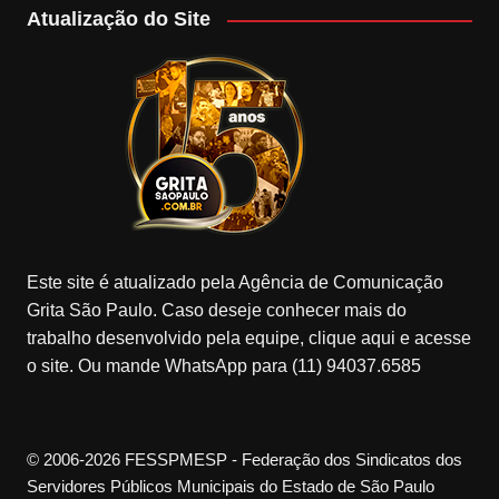
Atualização do Site
Este site é atualizado pela Agência de Comunicação
Grita São Paulo. Caso deseje conhecer mais do
trabalho desenvolvido pela equipe, clique aqui e acesse
o site. Ou mande WhatsApp para (11) 94037.6585
© 2006-2026 FESSPMESP - Federação dos Sindicatos dos
Servidores Públicos Municipais do Estado de São Paulo