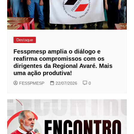
Destaque
Fesspmesp amplia o diálogo e
reafirma compromissos com os
dirigentes da Regional Avaré. Mais
uma ação produtiva!
FESSPMESP
22/07/2026
0