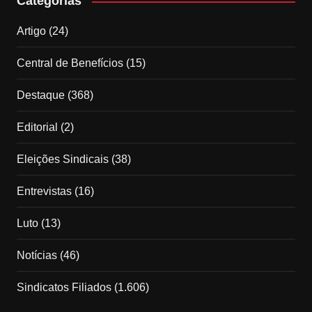
Categorias
Artigo
(24)
Central de Benefícios
(15)
Destaque
(368)
Editorial
(2)
Eleições Sindicais
(38)
Entrevistas
(16)
Luto
(13)
Notícias
(46)
Sindicatos Filiados
(1.606)