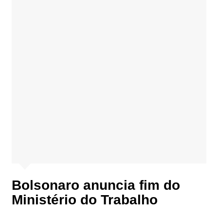
Bolsonaro anuncia fim do
Ministério do Trabalho