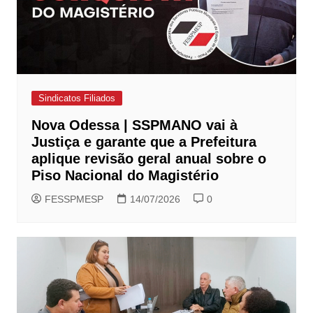
Sindicatos Filiados
Nova Odessa | SSPMANO vai à
Justiça e garante que a Prefeitura
aplique revisão geral anual sobre o
Piso Nacional do Magistério
FESSPMESP
14/07/2026
0