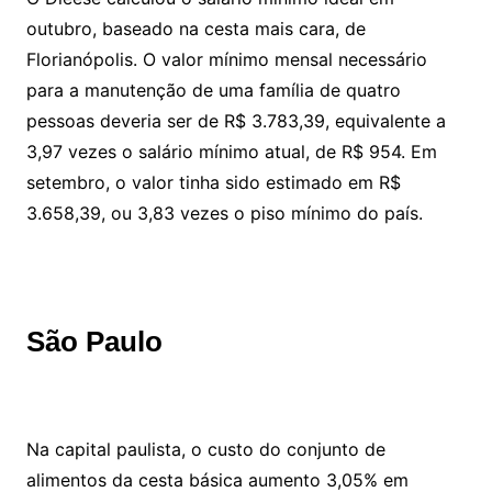
outubro, baseado na cesta mais cara, de
Florianópolis. O valor mínimo mensal necessário
para a manutenção de uma família de quatro
pessoas deveria ser de R$ 3.783,39, equivalente a
3,97 vezes o salário mínimo atual, de R$ 954. Em
setembro, o valor tinha sido estimado em R$
3.658,39, ou 3,83 vezes o piso mínimo do país.
São Paulo
Na capital paulista, o custo do conjunto de
alimentos da cesta básica aumento 3,05% em