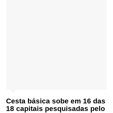
Cesta básica sobe em 16 das
18 capitais pesquisadas pelo