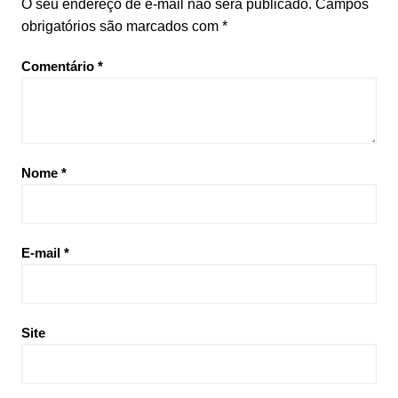
O seu endereço de e-mail não será publicado.
Campos
obrigatórios são marcados com
*
Comentário
*
Nome
*
E-mail
*
Site