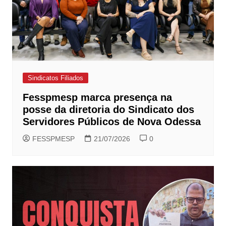
Sindicatos Filiados
Fesspmesp marca presença na
posse da diretoria do Sindicato dos
Servidores Públicos de Nova Odessa
FESSPMESP
21/07/2026
0