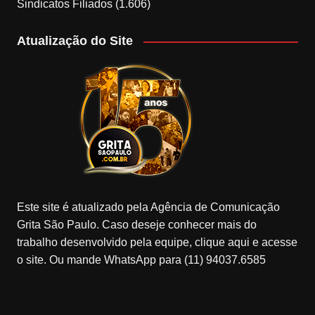
Sindicatos Filiados
(1.606)
Atualização do Site
Este site é atualizado pela Agência de Comunicação
Grita São Paulo. Caso deseje conhecer mais do
trabalho desenvolvido pela equipe, clique aqui e acesse
o site. Ou mande WhatsApp para (11) 94037.6585