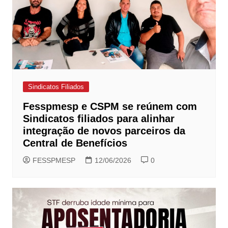
Sindicatos Filiados
Fesspmesp e CSPM se reúnem com
Sindicatos filiados para alinhar
integração de novos parceiros da
Central de Benefícios
FESSPMESP
12/06/2026
0