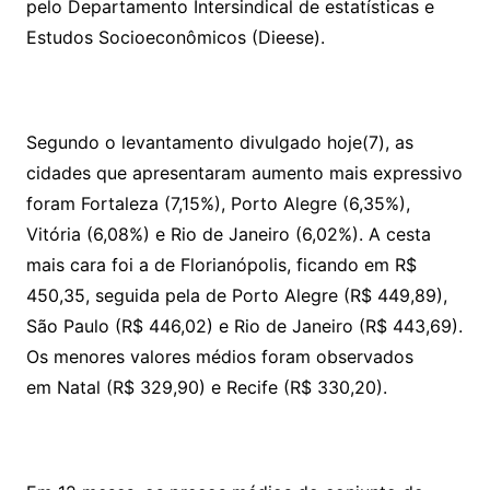
pelo Departamento Intersindical de estatísticas e
Estudos Socioeconômicos (Dieese).
Segundo o levantamento divulgado hoje(7), as
cidades que apresentaram aumento mais expressivo
foram Fortaleza (7,15%), Porto Alegre (6,35%),
Vitória (6,08%) e Rio de Janeiro (6,02%). A cesta
mais cara foi a de Florianópolis, ficando em R$
450,35, seguida pela de Porto Alegre (R$ 449,89),
São Paulo (R$ 446,02) e Rio de Janeiro (R$ 443,69).
Os menores valores médios foram observados
em Natal (R$ 329,90) e Recife (R$ 330,20).