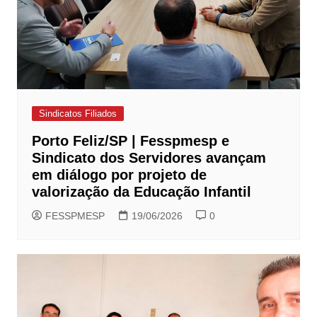
Sindicatos Filiados
Porto Feliz/SP | Fesspmesp e
Sindicato dos Servidores avançam
em diálogo por projeto de
valorização da Educação Infantil
FESSPMESP
19/06/2026
0