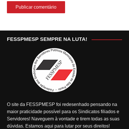
FESSPMESP SEMPRE NA LUTA!
O site da FESSPMESP foi redesenhado pensando na
maior praticidade possível para os Sindicatos filiados e
Servidores! Naveguem à vontade e tirem todas as suas
dúvidas. Estamos aqui para lutar por seus direitos!