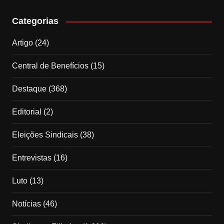
Categorias
Artigo
(24)
Central de Benefícios
(15)
Destaque
(368)
Editorial
(2)
Eleições Sindicais
(38)
Entrevistas
(16)
Luto
(13)
Notícias
(46)