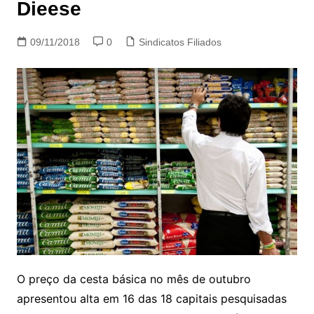
Dieese
09/11/2018
0
Sindicatos Filiados
O preço da cesta básica no mês de outubro
apresentou alta em 16 das 18 capitais pesquisadas