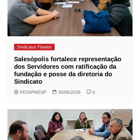
Sindicatos Filiados
Salesópolis fortalece representação
dos Servidores com ratificação da
fundação e posse da diretoria do
Sindicato
FESSPMESP
30/06/2026
0