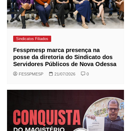
Sindicatos Filiados
Fesspmesp marca presença na
posse da diretoria do Sindicato dos
Servidores Públicos de Nova Odessa
FESSPMESP
21/07/2026
0