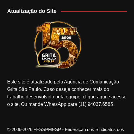
Atualização do Site
Este site é atualizado pela Agência de Comunicação
Grita São Paulo. Caso deseje conhecer mais do
trabalho desenvolvido pela equipe, clique aqui e acesse
o site. Ou mande WhatsApp para (11) 94037.6585
© 2006-2026 FESSPMESP - Federação dos Sindicatos dos