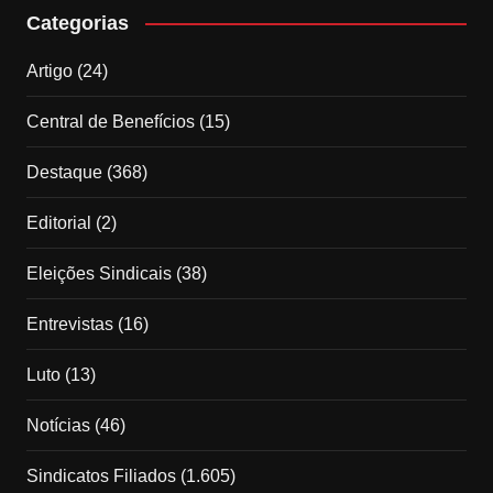
Categorias
Artigo
(24)
Central de Benefícios
(15)
Destaque
(368)
Editorial
(2)
Eleições Sindicais
(38)
Entrevistas
(16)
Luto
(13)
Notícias
(46)
Sindicatos Filiados
(1.605)