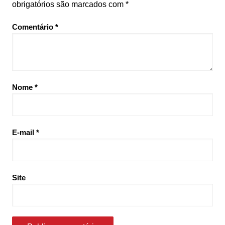
obrigatórios são marcados com
*
Comentário
*
Nome
*
E-mail
*
Site