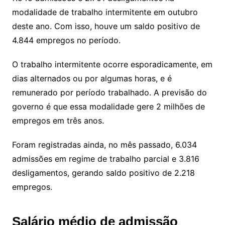
modalidade de trabalho intermitente em outubro
deste ano. Com isso, houve um saldo positivo de
4.844 empregos no período.
O trabalho intermitente ocorre esporadicamente, em
dias alternados ou por algumas horas, e é
remunerado por período trabalhado. A previsão do
governo é que essa modalidade gere 2 milhões de
empregos em três anos.
Foram registradas ainda, no mês passado, 6.034
admissões em regime de trabalho parcial e 3.816
desligamentos, gerando saldo positivo de 2.218
empregos.
Salário médio de admissão