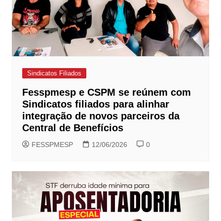
Sindicatos Filiados
Fesspmesp e CSPM se reúnem com
Sindicatos filiados para alinhar
integração de novos parceiros da
Central de Benefícios
FESSPMESP
12/06/2026
0