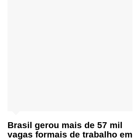
Brasil gerou mais de 57 mil
vagas formais de trabalho em