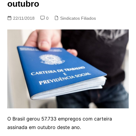
outubro
22/11/2018
0
Sindicatos Filiados
O Brasil gerou 57.733 empregos com carteira
assinada em outubro deste ano.