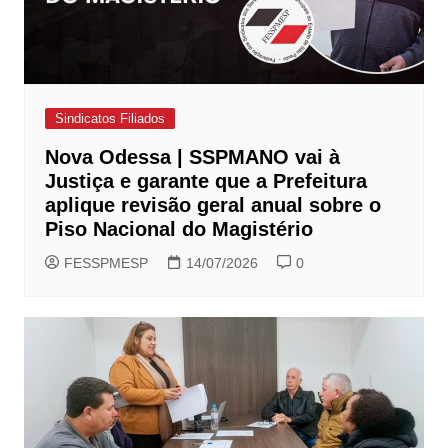
Sindicatos Filiados
Nova Odessa | SSPMANO vai à
Justiça e garante que a Prefeitura
aplique revisão geral anual sobre o
Piso Nacional do Magistério
FESSPMESP
14/07/2026
0