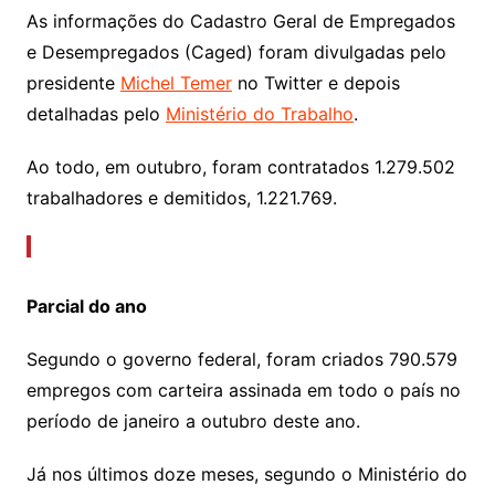
As informações do Cadastro Geral de Empregados
e Desempregados (Caged) foram divulgadas pelo
presidente
Michel Temer
no Twitter e depois
detalhadas pelo
Ministério do Trabalho
.
Ao todo, em outubro, foram contratados 1.279.502
trabalhadores e demitidos, 1.221.769.
Parcial do ano
Segundo o governo federal, foram criados 790.579
empregos com carteira assinada em todo o país no
período de janeiro a outubro deste ano.
Já nos últimos doze meses, segundo o Ministério do