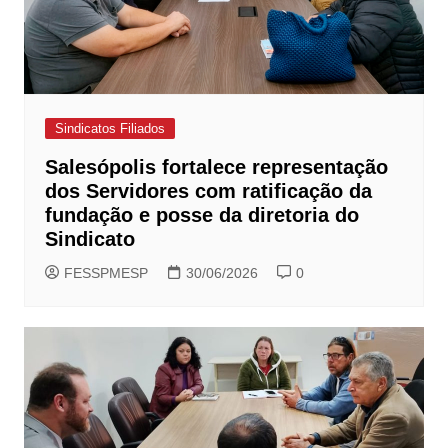
Sindicatos Filiados
Salesópolis fortalece representação
dos Servidores com ratificação da
fundação e posse da diretoria do
Sindicato
FESSPMESP
30/06/2026
0