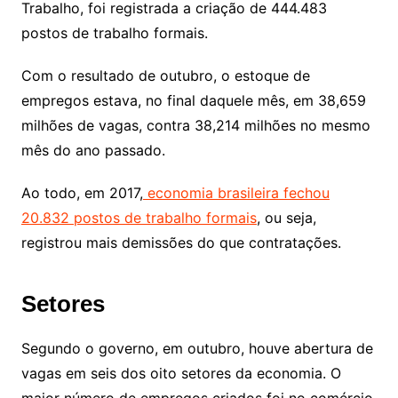
Trabalho, foi registrada a criação de 444.483
postos de trabalho formais.
Com o resultado de outubro, o estoque de
empregos estava, no final daquele mês, em 38,659
milhões de vagas, contra 38,214 milhões no mesmo
mês do ano passado.
Ao todo, em 2017,
economia brasileira fechou
20.832 postos de trabalho formais
, ou seja,
registrou mais demissões do que contratações.
Setores
Segundo o governo, em outubro, houve abertura de
vagas em seis dos oito setores da economia. O