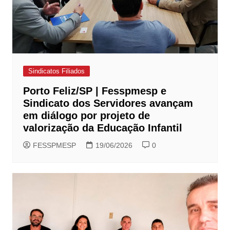
Sindicatos Filiados
Porto Feliz/SP | Fesspmesp e
Sindicato dos Servidores avançam
em diálogo por projeto de
valorização da Educação Infantil
FESSPMESP
19/06/2026
0