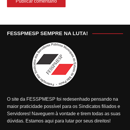
FESSPMESP SEMPRE NA LUTA!
O site da FESSPMESP foi redesenhado pensando na
maior praticidade possível para os Sindicatos filiados e
Servidores! Naveguem à vontade e tirem todas as suas
dúvidas. Estamos aqui para lutar por seus direitos!