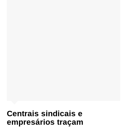
Centrais sindicais e
empresários traçam