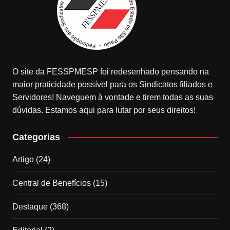
O site da FESSPMESP foi redesenhado pensando na
maior praticidade possível para os Sindicatos filiados e
Servidores! Naveguem à vontade e tirem todas as suas
dúvidas. Estamos aqui para lutar por seus direitos!
Categorias
Artigo
(24)
Central de Benefícios
(15)
Destaque
(368)