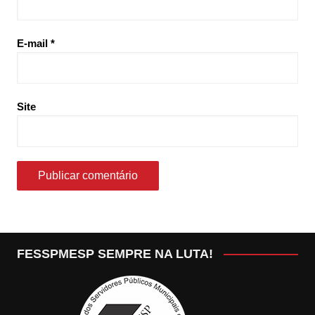
E-mail
*
Site
FESSPMESP SEMPRE NA LUTA!