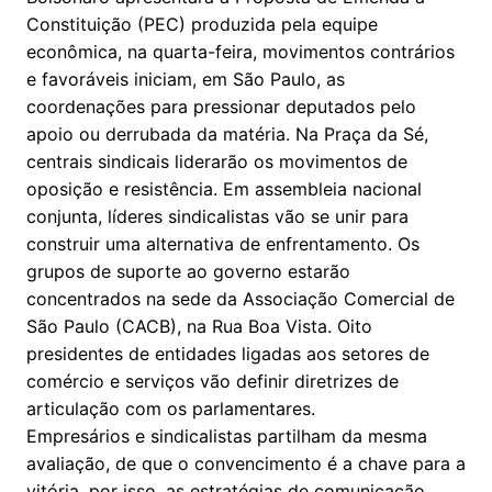
Constituição (PEC) produzida pela equipe
econômica, na quarta-feira, movimentos contrários
e favoráveis iniciam, em São Paulo, as
coordenações para pressionar deputados pelo
apoio ou derrubada da matéria. Na Praça da Sé,
centrais sindicais liderarão os movimentos de
oposição e resistência. Em assembleia nacional
conjunta, líderes sindicalistas vão se unir para
construir uma alternativa de enfrentamento. Os
grupos de suporte ao governo estarão
concentrados na sede da Associação Comercial de
São Paulo (CACB), na Rua Boa Vista. Oito
presidentes de entidades ligadas aos setores de
comércio e serviços vão definir diretrizes de
articulação com os parlamentares.
Empresários e sindicalistas partilham da mesma
avaliação, de que o convencimento é a chave para a
vitória, por isso, as estratégias de comunicação