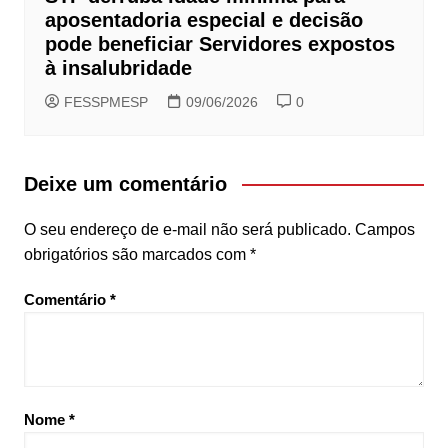
aposentadoria especial e decisão
pode beneficiar Servidores expostos
à insalubridade
FESSPMESP
09/06/2026
0
Deixe um comentário
O seu endereço de e-mail não será publicado.
Campos
obrigatórios são marcados com
*
Comentário
*
Nome
*