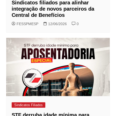
Sindicatos filiados para alinhar
integração de novos parceiros da
Central de Benefícios
FESSPMESP
12/06/2026
0
Sindicatos Filiados
STF derruba idade mínima para