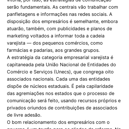
serão fundamentais. As centrais vão trabalhar com
panfletagens e informações nas redes sociais. A
disposição dos empresários é semelhante, embora
atuarão, também, com publicidades e planos de
marketing voltados a informar toda a cadeia
varejista — dos pequenos comércios, como
farmácias e padarias, aos grandes grupos.
A estratégia da categoria empresarial varejista é
capitaneada pela União Nacional de Entidades do
Comércio e Serviços (Unecs), que congrega oito
associados nacionais. Cada uma das entidades
dispõe de núcleos estaduais. É pela capilaridade
das agremiações nos estados que o processo de
comunicação será feito, usando recursos próprios e
privados oriundos de contribuições de associados
de livre adesão.
O bom relacionamento dos empresários com o