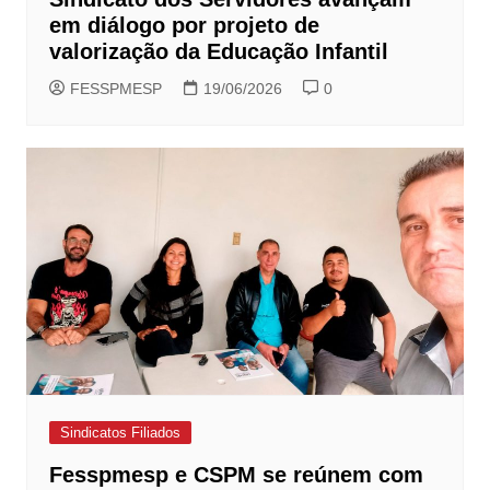
em diálogo por projeto de
valorização da Educação Infantil
FESSPMESP
19/06/2026
0
Sindicatos Filiados
Fesspmesp e CSPM se reúnem com