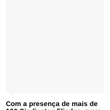
Com a presença de mais de