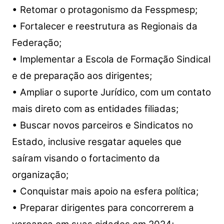
• Retomar o protagonismo da Fesspmesp;
• Fortalecer e reestrutura as Regionais da
Federação;
• Implementar a Escola de Formação Sindical
e de preparação aos dirigentes;
• Ampliar o suporte Jurídico, com um contato
mais direto com as entidades filiadas;
• Buscar novos parceiros e Sindicatos no
Estado, inclusive resgatar aqueles que
saíram visando o fortacimento da
organização;
• Conquistar mais apoio na esfera política;
• Preparar dirigentes para concorrerem a