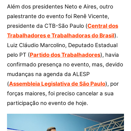
Além dos presidentes Neto e Aires, outro
palestrante do evento foi Renê Vicente,
presidente da CTB-São Paulo (
Central dos
Trabalhadores e Trabalhadoras do Brasil
).
Luiz Cláudio Marcolino, Deputado Estadual
pelo PT (
Partido dos Trabalhadores
), havia
confirmado presença no evento, mas, devido
mudanças na agenda da ALESP
(
Assembleia Legislativa de São Paulo
), por
forças maiores, foi preciso cancelar a sua
participação no evento de hoje.