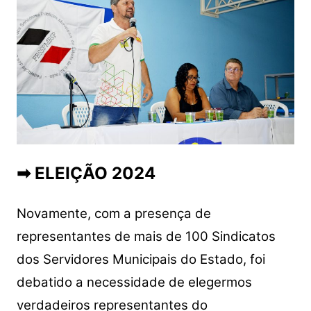
➡ ELEIÇÃO 2024
Novamente, com a presença de
representantes de mais de 100 Sindicatos
dos Servidores Municipais do Estado, foi
debatido a necessidade de elegermos
verdadeiros representantes do