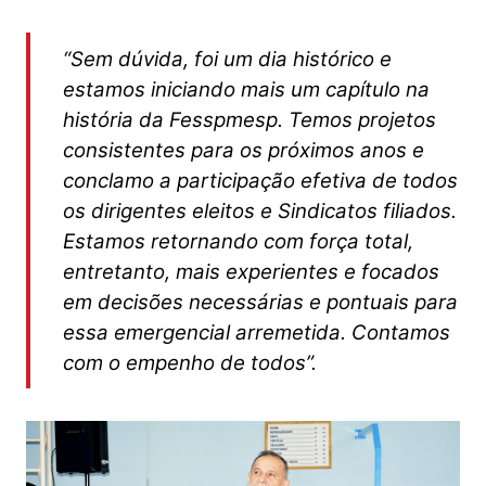
“Sem dúvida, foi um dia histórico e
estamos iniciando mais um capítulo na
história da Fesspmesp. Temos projetos
consistentes para os próximos anos e
conclamo a participação efetiva de todos
os dirigentes eleitos e Sindicatos filiados.
Estamos retornando com força total,
entretanto, mais experientes e focados
em decisões necessárias e pontuais para
essa emergencial arremetida. Contamos
com o empenho de todos”.