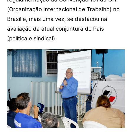
(Organização Internacional de Trabalho) no
Brasil e, mais uma vez, se destacou na
avaliação da atual conjuntura do País
(política e sindical).