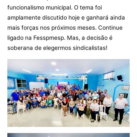
funcionalismo municipal. O tema foi
amplamente discutido hoje e ganhará ainda
mais forças nos próximos meses. Continue
ligado na Fesspmesp. Mas, a decisão é
soberana de elegermos sindicalistas!