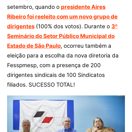
setembro, quando o
presidente Aires
Ribeiro foi reeleito com um novo grupo de
dirigentes
(100% dos votos). Durante o
3º
Seminário do Setor Público Municipal do
Estado de São Paulo
, ocorreu também a
eleição para a escolha da nova diretoria da
Fesspmesp, com a presença de 200
dirigentes sindicais de 100 Sindicatos
filiados. SUCESSO TOTAL!