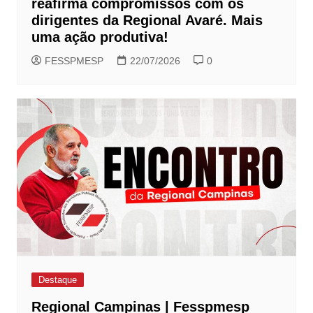
reafirma compromissos com os
dirigentes da Regional Avaré. Mais
uma ação produtiva!
FESSPMESP
22/07/2026
0
Destaque
Regional Campinas | Fesspmesp