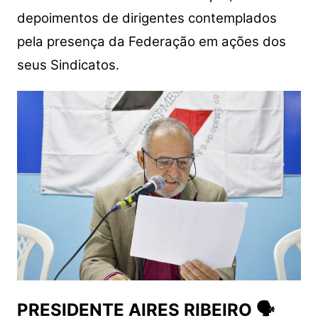
depoimentos de dirigentes contemplados
pela presença da Federação em ações dos
seus Sindicatos.
PRESIDENTE AIRES RIBEIRO 🗣