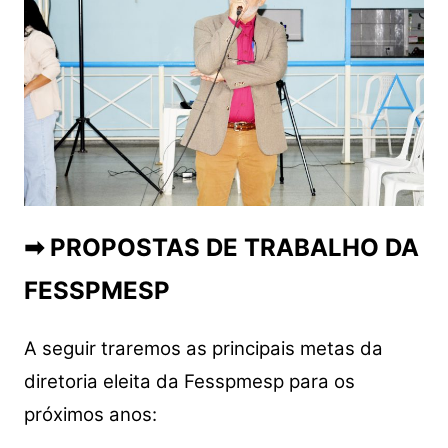
➡ PROPOSTAS DE TRABALHO DA
FESSPMESP
A seguir traremos as principais metas da
diretoria eleita da Fesspmesp para os
próximos anos: