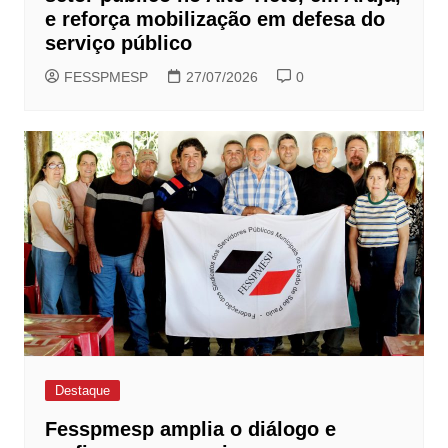
e reforça mobilização em defesa do
serviço público
FESSPMESP
27/07/2026
0
Destaque
Fesspmesp amplia o diálogo e