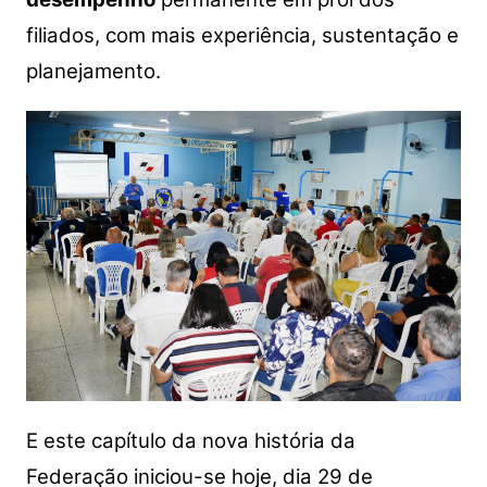
filiados, com mais experiência, sustentação e
planejamento.
E este capítulo da nova história da
Federação iniciou-se hoje, dia 29 de