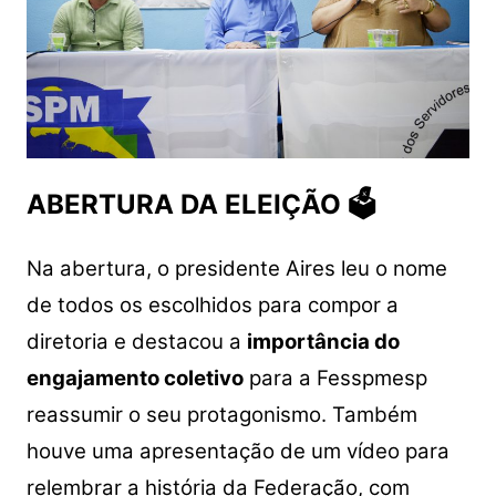
ABERTURA DA ELEIÇÃO 🗳
Na abertura, o presidente Aires leu o nome
de todos os escolhidos para compor a
diretoria e destacou a
importância do
engajamento coletivo
para a Fesspmesp
reassumir o seu protagonismo. Também
houve uma apresentação de um vídeo para
relembrar a história da Federação, com