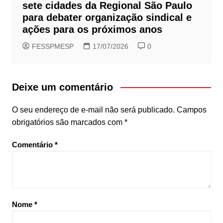
sete cidades da Regional São Paulo
para debater organização sindical e
ações para os próximos anos
FESSPMESP
17/07/2026
0
Deixe um comentário
O seu endereço de e-mail não será publicado.
Campos
obrigatórios são marcados com
*
Comentário
*
Nome
*