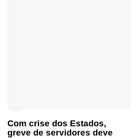
Com crise dos Estados,
greve de servidores deve