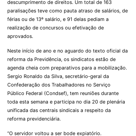
descumprimento de direitos. Um total de 163
paralisações teve como pauta atraso de salários, de
férias ou de 13º salário, e 91 delas pediam a
realização de concursos ou efetivação de
aprovados.
Neste início de ano e no aguardo do texto oficial da
reforma da Previdência, os sindicatos estão de
agenda cheia com preparativos para a mobilização.
Sergio Ronaldo da Silva, secretário-geral da
Confederação dos Trabalhadores no Serviço
Público Federal (Condsef), tem reuniões durante
toda esta semana e participa no dia 20 de plenária
unificada das centrais sindicais a respeito da
reforma previdenciária.
“O servidor voltou a ser bode expiatório.