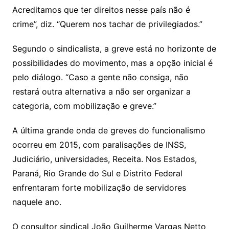
Acreditamos que ter direitos nesse país não é
crime”, diz. “Querem nos tachar de privilegiados.”
Segundo o sindicalista, a greve está no horizonte de
possibilidades do movimento, mas a opção inicial é
pelo diálogo. “Caso a gente não consiga, não
restará outra alternativa a não ser organizar a
categoria, com mobilização e greve.”
A última grande onda de greves do funcionalismo
ocorreu em 2015, com paralisações de INSS,
Judiciário, universidades, Receita. Nos Estados,
Paraná, Rio Grande do Sul e Distrito Federal
enfrentaram forte mobilização de servidores
naquele ano.
O consultor sindical João Guilherme Vargas Netto