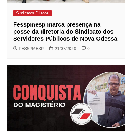
Sindicatos Filiados
Fesspmesp marca presença na
posse da diretoria do Sindicato dos
Servidores Públicos de Nova Odessa
FESSPMESP
21/07/2026
0