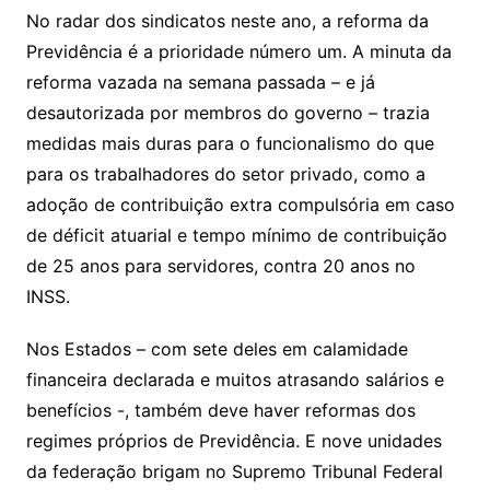
No radar dos sindicatos neste ano, a reforma da
Previdência é a prioridade número um. A minuta da
reforma vazada na semana passada – e já
desautorizada por membros do governo – trazia
medidas mais duras para o funcionalismo do que
para os trabalhadores do setor privado, como a
adoção de contribuição extra compulsória em caso
de déficit atuarial e tempo mínimo de contribuição
de 25 anos para servidores, contra 20 anos no
INSS.
Nos Estados – com sete deles em calamidade
financeira declarada e muitos atrasando salários e
benefícios -, também deve haver reformas dos
regimes próprios de Previdência. E nove unidades
da federação brigam no Supremo Tribunal Federal