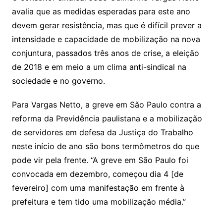
avalia que as medidas esperadas para este ano
devem gerar resistência, mas que é difícil prever a
intensidade e capacidade de mobilização na nova
conjuntura, passados três anos de crise, a eleição
de 2018 e em meio a um clima anti-sindical na
sociedade e no governo.
Para Vargas Netto, a greve em São Paulo contra a
reforma da Previdência paulistana e a mobilização
de servidores em defesa da Justiça do Trabalho
neste início de ano são bons termômetros do que
pode vir pela frente. “A greve em São Paulo foi
convocada em dezembro, começou dia 4 [de
fevereiro] com uma manifestação em frente à
prefeitura e tem tido uma mobilização média.”