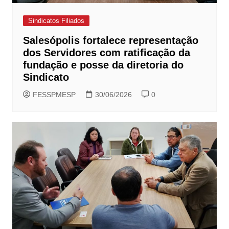
Sindicatos Filiados
Salesópolis fortalece representação
dos Servidores com ratificação da
fundação e posse da diretoria do
Sindicato
FESSPMESP
30/06/2026
0