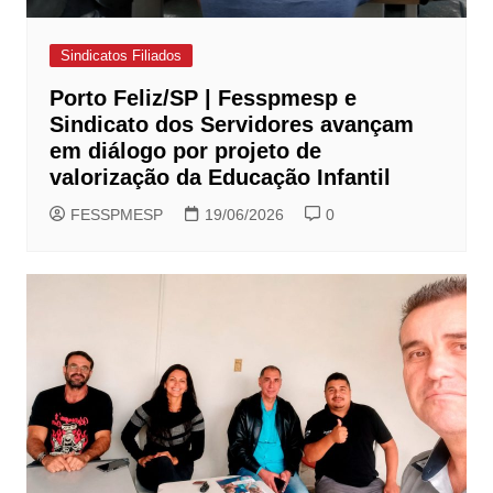
Sindicatos Filiados
Porto Feliz/SP | Fesspmesp e
Sindicato dos Servidores avançam
em diálogo por projeto de
valorização da Educação Infantil
FESSPMESP
19/06/2026
0