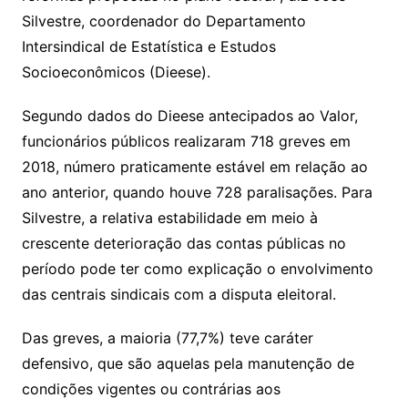
Silvestre, coordenador do Departamento
Intersindical de Estatística e Estudos
Socioeconômicos (Dieese).
Segundo dados do Dieese antecipados ao Valor,
funcionários públicos realizaram 718 greves em
2018, número praticamente estável em relação ao
ano anterior, quando houve 728 paralisações. Para
Silvestre, a relativa estabilidade em meio à
crescente deterioração das contas públicas no
período pode ter como explicação o envolvimento
das centrais sindicais com a disputa eleitoral.
Das greves, a maioria (77,7%) teve caráter
defensivo, que são aquelas pela manutenção de
condições vigentes ou contrárias aos