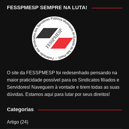
FESSPMESP SEMPRE NA LUTA!
O site da FESSPMESP foi redesenhado pensando na
maior praticidade possível para os Sindicatos filiados e
Servidores! Naveguem à vontade e tirem todas as suas
dúvidas. Estamos aqui para lutar por seus direitos!
Categorias
Artigo
(24)