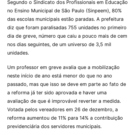
Segundo o Sindicato dos Profissionais em Educação
no Ensino Municipal de São Paulo (Sinpeem), 80%
das escolas municipais estão paradas. A prefeitura
diz que foram paralisadas 755 unidades no primeiro
dia de greve, número que caiu a pouco mais de cem
nos dias seguintes, de um universo de 3,5 mil
unidades.
Um professor em greve avalia que a mobilização
neste início de ano está menor do que no ano
passado, mas que isso se deve em parte ao fato de
a reforma já ter sido aprovada e haver uma
avaliação de que é improvável reverter a medida.
Votada pelos vereadores em 26 de dezembro, a
reforma aumentou de 11% para 14% a contribuição
previdenciária dos servidores municipais.