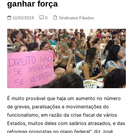
ganhar força
11/02/2019
0
Sindicatos Filiados
É muito provável que haja um aumento no número
de greves, paralisações e movimentações do
funcionalismo, em razão da crise fiscal de vários
Estados, muitos deles com salários atrasados, e das
reformas propostas no plano federal”, diz José