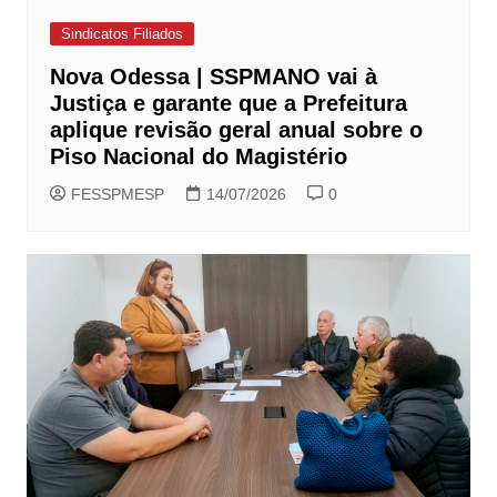
Sindicatos Filiados
Nova Odessa | SSPMANO vai à
Justiça e garante que a Prefeitura
aplique revisão geral anual sobre o
Piso Nacional do Magistério
FESSPMESP
14/07/2026
0