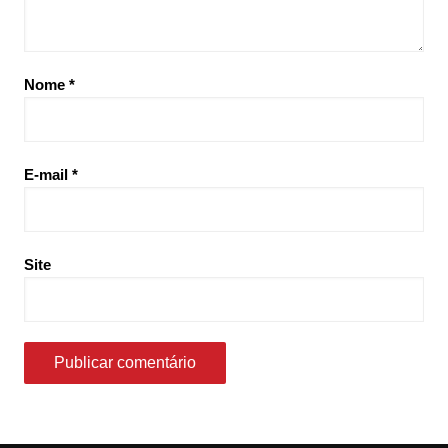
Nome
*
E-mail
*
Site