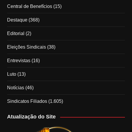
Central de Benefícios
(15)
Destaque
(368)
Editorial
(2)
Eleições Sindicais
(38)
Entrevistas
(16)
Luto
(13)
Notícias
(46)
Sindicatos Filiados
(1.605)
Atualização do Site