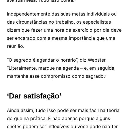
Independentemente das suas metas individuais ou
das circunstâncias no trabalho, os especialistas
dizem que fazer uma hora de exercício por dia deve
ser encarado com a mesma importância que uma
reunião.
“O segredo é agendar o horário”, diz Webster.
“Literalmente, marque na agenda – e, em seguida,
mantenha esse compromisso como sagrado.”
‘Dar satisfação’
Ainda assim, tudo isso pode ser mais fácil na teoria
do que na prática. E não apenas porque alguns
chefes podem ser inflexíveis ou você pode não ter