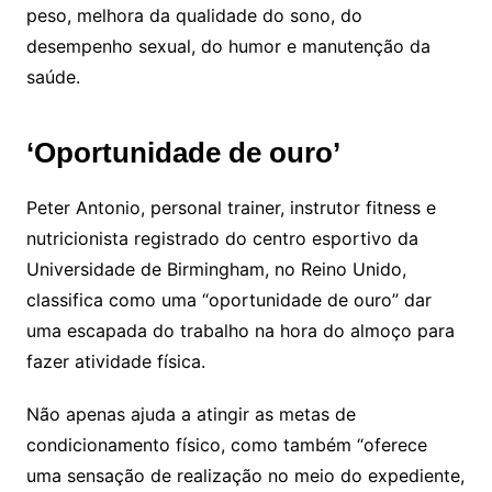
peso, melhora da qualidade do sono, do
desempenho sexual, do humor e manutenção da
saúde.
‘Oportunidade de ouro’
Peter Antonio, personal trainer, instrutor fitness e
nutricionista registrado do centro esportivo da
Universidade de Birmingham, no Reino Unido,
classifica como uma “oportunidade de ouro” dar
uma escapada do trabalho na hora do almoço para
fazer atividade física.
Não apenas ajuda a atingir as metas de
condicionamento físico, como também “oferece
uma sensação de realização no meio do expediente,