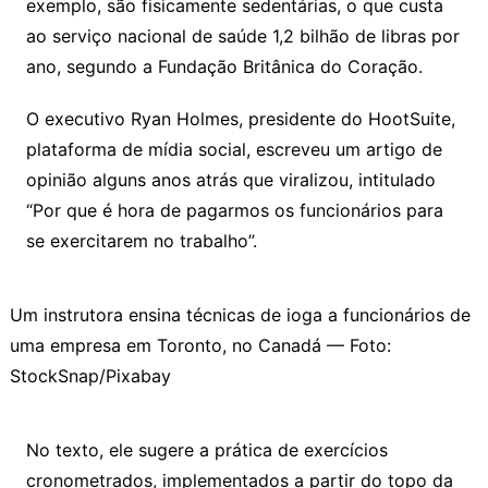
exemplo, são fisicamente sedentárias, o que custa
ao serviço nacional de saúde 1,2 bilhão de libras por
ano, segundo a Fundação Britânica do Coração.
O executivo Ryan Holmes, presidente do HootSuite,
plataforma de mídia social, escreveu um artigo de
opinião alguns anos atrás que viralizou, intitulado
“Por que é hora de pagarmos os funcionários para
se exercitarem no trabalho”.
Um instrutora ensina técnicas de ioga a funcionários de
uma empresa em Toronto, no Canadá — Foto:
StockSnap/Pixabay
No texto, ele sugere a prática de exercícios
cronometrados, implementados a partir do topo da