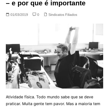
– e por que é importante
01/03/2019
0
Sindicatos Filiados
Atividade física. Todo mundo sabe que se deve
praticar. Muita gente tem pavor. Mas a maioria tem