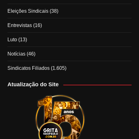
Eleições Sindicais
(38)
Entrevistas
(16)
Luto
(13)
Notícias
(46)
Sindicatos Filiados
(1.605)
Atualização do Site