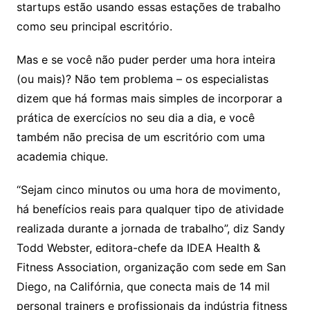
startups estão usando essas estações de trabalho
como seu principal escritório.
Mas e se você não puder perder uma hora inteira
(ou mais)? Não tem problema – os especialistas
dizem que há formas mais simples de incorporar a
prática de exercícios no seu dia a dia, e você
também não precisa de um escritório com uma
academia chique.
“Sejam cinco minutos ou uma hora de movimento,
há benefícios reais para qualquer tipo de atividade
realizada durante a jornada de trabalho”, diz Sandy
Todd Webster, editora-chefe da IDEA Health &
Fitness Association, organização com sede em San
Diego, na Califórnia, que conecta mais de 14 mil
personal trainers e profissionais da indústria fitness