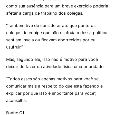
como sua ausência para um breve exercício poderia
afetar a carga de trabalho dos colegas.
“Também tive de considerar até que ponto os
colegas de equipe que não usufruíam dessa política
sentiam inveja ou ficavam aborrecidos por eu
usufruir.”
Mas, segundo ele, isso não é motivo para você
deixar de fazer da atividade física uma prioridade.
“Todos esses são apenas motivos para você se
comunicar mais a respeito do que está fazendo e
explicar por que isso é importante para você”,
aconselha.
Fonte: G1