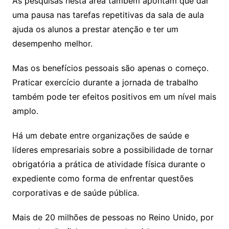
As pesquisas nesta área também apontam que dar
uma pausa nas tarefas repetitivas da sala de aula
ajuda os alunos a prestar atenção e ter um
desempenho melhor.
Mas os benefícios pessoais são apenas o começo.
Praticar exercício durante a jornada de trabalho
também pode ter efeitos positivos em um nível mais
amplo.
Há um debate entre organizações de saúde e
líderes empresariais sobre a possibilidade de tornar
obrigatória a prática de atividade física durante o
expediente como forma de enfrentar questões
corporativas e de saúde pública.
Mais de 20 milhões de pessoas no Reino Unido, por