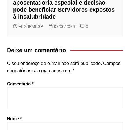
aposentadoria especial e decisão
pode beneficiar Servidores expostos
à insalubridade
FESSPMESP
09/06/2026
0
Deixe um comentário
O seu endereço de e-mail não será publicado.
Campos
obrigatórios são marcados com
*
Comentário
*
Nome
*