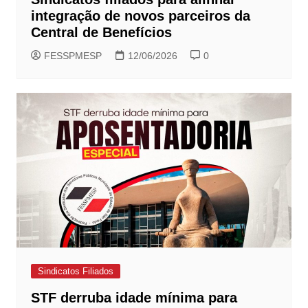
integração de novos parceiros da
Central de Benefícios
FESSPMESP
12/06/2026
0
Sindicatos Filiados
STF derruba idade mínima para