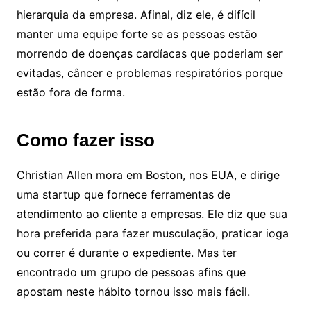
hierarquia da empresa. Afinal, diz ele, é difícil
manter uma equipe forte se as pessoas estão
morrendo de doenças cardíacas que poderiam ser
evitadas, câncer e problemas respiratórios porque
estão fora de forma.
Como fazer isso
Christian Allen mora em Boston, nos EUA, e dirige
uma startup que fornece ferramentas de
atendimento ao cliente a empresas. Ele diz que sua
hora preferida para fazer musculação, praticar ioga
ou correr é durante o expediente. Mas ter
encontrado um grupo de pessoas afins que
apostam neste hábito tornou isso mais fácil.