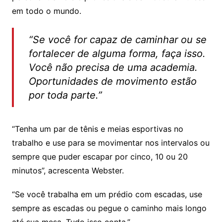
em todo o mundo.
“Se você for capaz de caminhar ou se
fortalecer de alguma forma, faça isso.
Você não precisa de uma academia.
Oportunidades de movimento estão
por toda parte.”
“Tenha um par de tênis e meias esportivas no
trabalho e use para se movimentar nos intervalos ou
sempre que puder escapar por cinco, 10 ou 20
minutos”, acrescenta Webster.
“Se você trabalha em um prédio com escadas, use
sempre as escadas ou pegue o caminho mais longo
até sua mesa. Tudo isso conta.”