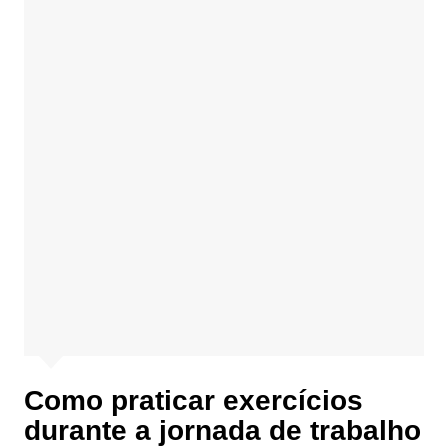
Como praticar exercícios
durante a jornada de trabalho