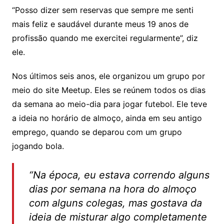
“Posso dizer sem reservas que sempre me senti
mais feliz e saudável durante meus 19 anos de
profissão quando me exercitei regularmente”, diz
ele.
Nos últimos seis anos, ele organizou um grupo por
meio do site Meetup. Eles se reúnem todos os dias
da semana ao meio-dia para jogar futebol. Ele teve
a ideia no horário de almoço, ainda em seu antigo
emprego, quando se deparou com um grupo
jogando bola.
“Na época, eu estava correndo alguns
dias por semana na hora do almoço
com alguns colegas, mas gostava da
ideia de misturar algo completamente