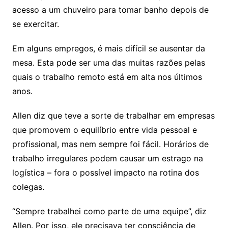
acesso a um chuveiro para tomar banho depois de
se exercitar.
Em alguns empregos, é mais difícil se ausentar da
mesa. Esta pode ser uma das muitas razões pelas
quais o trabalho remoto está em alta nos últimos
anos.
Allen diz que teve a sorte de trabalhar em empresas
que promovem o equilíbrio entre vida pessoal e
profissional, mas nem sempre foi fácil. Horários de
trabalho irregulares podem causar um estrago na
logística – fora o possível impacto na rotina dos
colegas.
“Sempre trabalhei como parte de uma equipe”, diz
Allen. Por isso, ele precisava ter consciência de