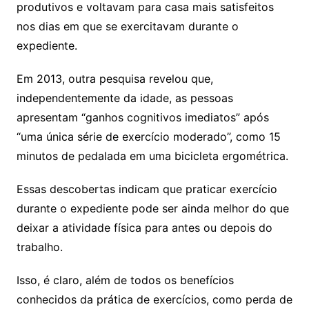
produtivos e voltavam para casa mais satisfeitos
nos dias em que se exercitavam durante o
expediente.
Em 2013, outra pesquisa revelou que,
independentemente da idade, as pessoas
apresentam “ganhos cognitivos imediatos” após
“uma única série de exercício moderado”, como 15
minutos de pedalada em uma bicicleta ergométrica.
Essas descobertas indicam que praticar exercício
durante o expediente pode ser ainda melhor do que
deixar a atividade física para antes ou depois do
trabalho.
Isso, é claro, além de todos os benefícios
conhecidos da prática de exercícios, como perda de