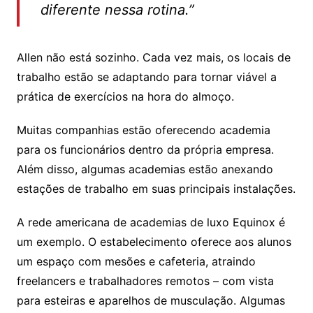
diferente nessa rotina.”
Allen não está sozinho. Cada vez mais, os locais de
trabalho estão se adaptando para tornar viável a
prática de exercícios na hora do almoço.
Muitas companhias estão oferecendo academia
para os funcionários dentro da própria empresa.
Além disso, algumas academias estão anexando
estações de trabalho em suas principais instalações.
A rede americana de academias de luxo Equinox é
um exemplo. O estabelecimento oferece aos alunos
um espaço com mesões e cafeteria, atraindo
freelancers e trabalhadores remotos – com vista
para esteiras e aparelhos de musculação. Algumas