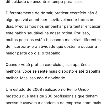
dificuldade de encontrar tempo para isso.
Diferentemente de dormir, praticar exercício não é
algo que vai acontecer inevitavelmente todos os
dias. Precisamos nos empenhar para tentar encaixar
este hábito saudável na nossa rotina. Por isso,
muitas pessoas estão buscando maneiras diferentes
de incorporá-lo à atividade que costuma ocupar a
maior parte do dia: o trabalho.
Quando você pratica exercícios, sua aparência
melhora, você se sente mais disposto e até trabalha
melhor. Mas isso não é novidade.
Um estudo de 2008 realizado no Reino Unido
mostrou que mais de 200 profissionais que tinham
acesso e usavam a academia da empresa eram mais