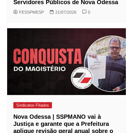
Servidores Públicos de Nova Odessa
FESSPMESP
21/07/2026
0
Sindicatos Filiados
Nova Odessa | SSPMANO vai à
Justiça e garante que a Prefeitura
aplique revisão geral anual sobre o