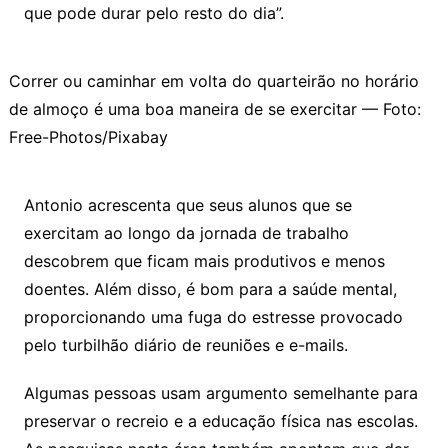
que pode durar pelo resto do dia”.
Correr ou caminhar em volta do quarteirão no horário
de almoço é uma boa maneira de se exercitar — Foto:
Free-Photos/Pixabay
Antonio acrescenta que seus alunos que se
exercitam ao longo da jornada de trabalho
descobrem que ficam mais produtivos e menos
doentes. Além disso, é bom para a saúde mental,
proporcionando uma fuga do estresse provocado
pelo turbilhão diário de reuniões e e-mails.
Algumas pessoas usam argumento semelhante para
preservar o recreio e a educação física nas escolas.