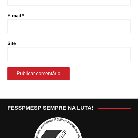
E-mail
*
Site
FESSPMESP SEMPRE NA LUTA!