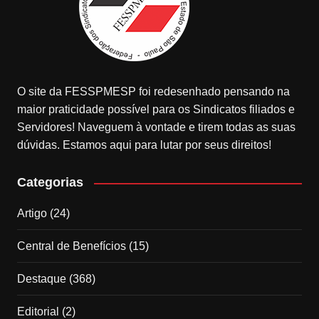
O site da FESSPMESP foi redesenhado pensando na
maior praticidade possível para os Sindicatos filiados e
Servidores! Naveguem à vontade e tirem todas as suas
dúvidas. Estamos aqui para lutar por seus direitos!
Categorias
Artigo
(24)
Central de Benefícios
(15)
Destaque
(368)
Editorial
(2)