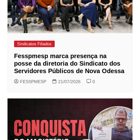
Sindicatos Filiados
Fesspmesp marca presença na
posse da diretoria do Sindicato dos
Servidores Públicos de Nova Odessa
FESSPMESP
21/07/2026
0