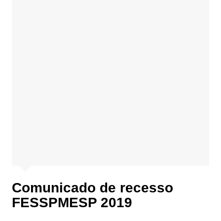
Comunicado de recesso
FESSPMESP 2019