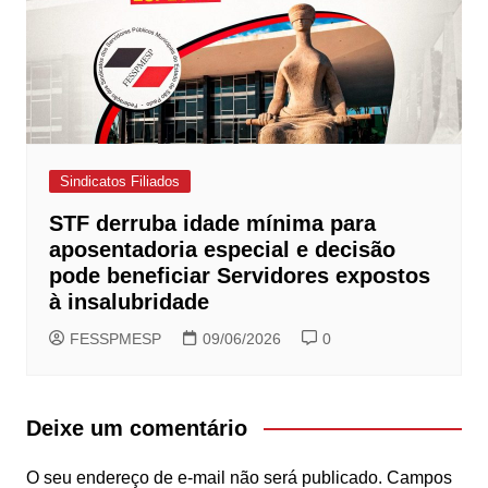
Sindicatos Filiados
STF derruba idade mínima para
aposentadoria especial e decisão
pode beneficiar Servidores expostos
à insalubridade
FESSPMESP
09/06/2026
0
Deixe um comentário
O seu endereço de e-mail não será publicado.
Campos