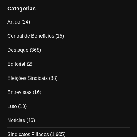
Categorias
Artigo
(24)
Central de Benefícios
(15)
Destaque
(368)
Editorial
(2)
Eleições Sindicais
(38)
Entrevistas
(16)
Luto
(13)
Notícias
(46)
Sindicatos Filiados
(1.605)