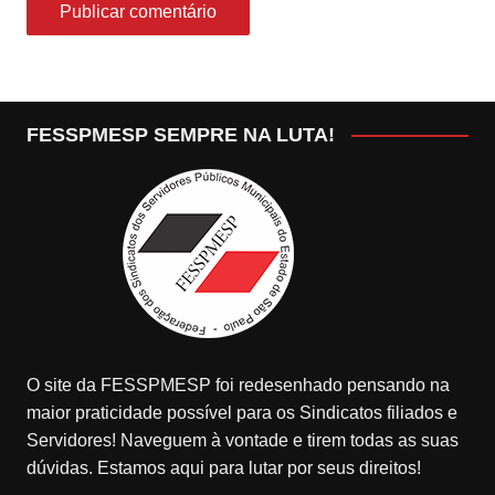
FESSPMESP SEMPRE NA LUTA!
O site da FESSPMESP foi redesenhado pensando na
maior praticidade possível para os Sindicatos filiados e
Servidores! Naveguem à vontade e tirem todas as suas
dúvidas. Estamos aqui para lutar por seus direitos!