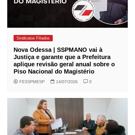
Sindicatos Filiados
Nova Odessa | SSPMANO vai à
Justiça e garante que a Prefeitura
aplique revisão geral anual sobre o
Piso Nacional do Magistério
FESSPMESP
14/07/2026
0