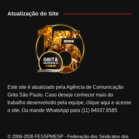
Atualização do Site
Este site é atualizado pela Agência de Comunicação
Grita São Paulo. Caso deseje conhecer mais do
trabalho desenvolvido pela equipe, clique aqui e acesse
o site. Ou mande WhatsApp para (11) 94037.6585
© 2006-2026 FESSPMESP - Federação dos Sindicatos dos