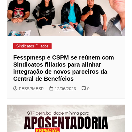
Sindicatos Filiados
Fesspmesp e CSPM se reúnem com
Sindicatos filiados para alinhar
integração de novos parceiros da
Central de Benefícios
FESSPMESP
12/06/2026
0