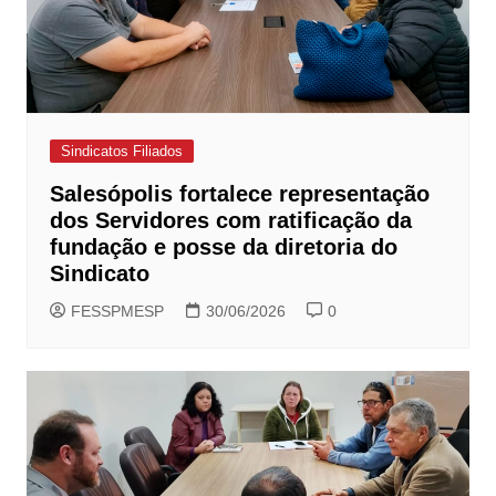
Sindicatos Filiados
Salesópolis fortalece representação
dos Servidores com ratificação da
fundação e posse da diretoria do
Sindicato
FESSPMESP
30/06/2026
0