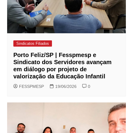
Sindicatos Filiados
Porto Feliz/SP | Fesspmesp e
Sindicato dos Servidores avançam
em diálogo por projeto de
valorização da Educação Infantil
FESSPMESP
19/06/2026
0