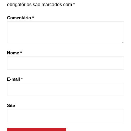
obrigatórios são marcados com
*
Comentário
*
Nome
*
E-mail
*
Site