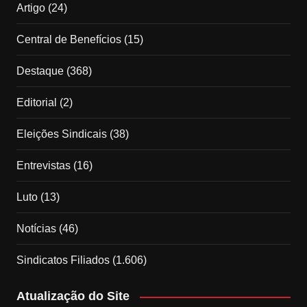
Artigo
(24)
Central de Benefícios
(15)
Destaque
(368)
Editorial
(2)
Eleições Sindicais
(38)
Entrevistas
(16)
Luto
(13)
Notícias
(46)
Sindicatos Filiados
(1.606)
Atualização do Site