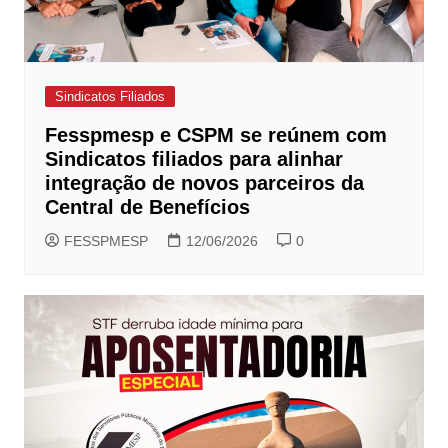
Sindicatos Filiados
Fesspmesp e CSPM se reúnem com
Sindicatos filiados para alinhar
integração de novos parceiros da
Central de Benefícios
FESSPMESP
12/06/2026
0