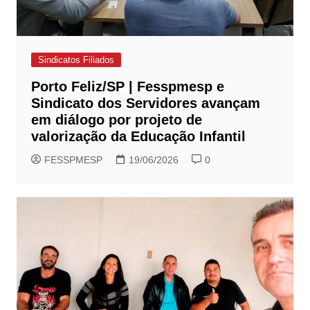
Sindicatos Filiados
Porto Feliz/SP | Fesspmesp e
Sindicato dos Servidores avançam
em diálogo por projeto de
valorização da Educação Infantil
FESSPMESP
19/06/2026
0