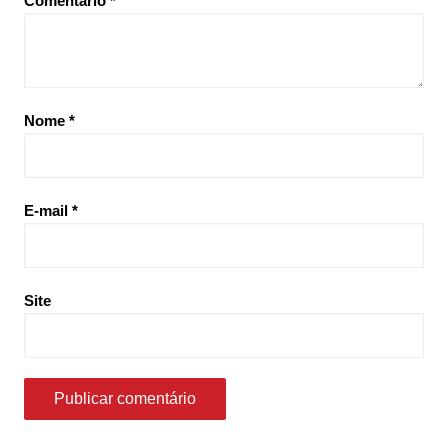
Comentário
*
Nome
*
E-mail
*
Site