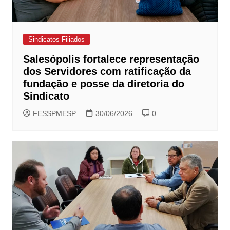
Sindicatos Filiados
Salesópolis fortalece representação
dos Servidores com ratificação da
fundação e posse da diretoria do
Sindicato
FESSPMESP
30/06/2026
0