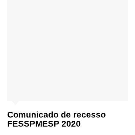
Comunicado de recesso
FESSPMESP 2020