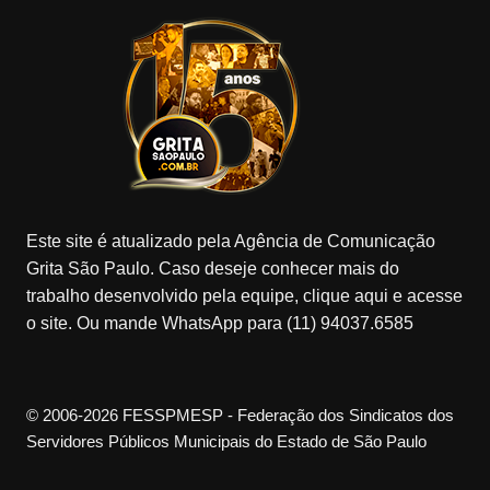
Este site é atualizado pela Agência de Comunicação
Grita São Paulo. Caso deseje conhecer mais do
trabalho desenvolvido pela equipe, clique aqui e acesse
o site. Ou mande WhatsApp para (11) 94037.6585
© 2006-2026 FESSPMESP - Federação dos Sindicatos dos
Servidores Públicos Municipais do Estado de São Paulo