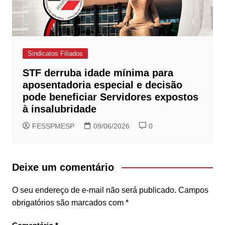
Sindicatos Filiados
STF derruba idade mínima para
aposentadoria especial e decisão
pode beneficiar Servidores expostos
à insalubridade
FESSPMESP
09/06/2026
0
Deixe um comentário
O seu endereço de e-mail não será publicado.
Campos
obrigatórios são marcados com
*