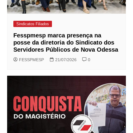
Sindicatos Filiados
Fesspmesp marca presença na
posse da diretoria do Sindicato dos
Servidores Públicos de Nova Odessa
FESSPMESP
21/07/2026
0