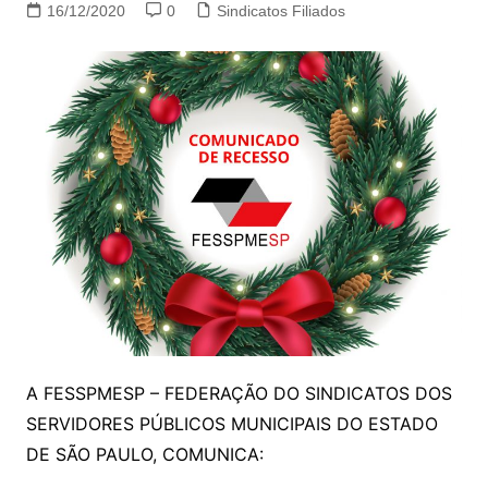
16/12/2020
0
Sindicatos Filiados
A FESSPMESP – FEDERAÇÃO DO SINDICATOS DOS
SERVIDORES PÚBLICOS MUNICIPAIS DO ESTADO
DE SÃO PAULO, COMUNICA: