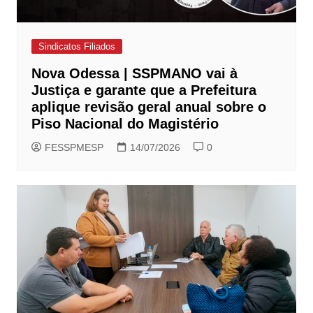
Sindicatos Filiados
Nova Odessa | SSPMANO vai à
Justiça e garante que a Prefeitura
aplique revisão geral anual sobre o
Piso Nacional do Magistério
FESSPMESP
14/07/2026
0