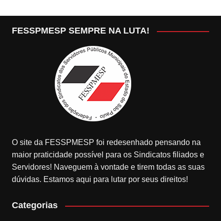
FESSPMESP SEMPRE NA LUTA!
O site da FESSPMESP foi redesenhado pensando na
maior praticidade possível para os Sindicatos filiados e
Servidores! Naveguem à vontade e tirem todas as suas
dúvidas. Estamos aqui para lutar por seus direitos!
Categorias