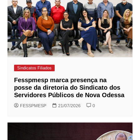
Sindicatos Filiados
Fesspmesp marca presença na
posse da diretoria do Sindicato dos
Servidores Públicos de Nova Odessa
FESSPMESP
21/07/2026
0