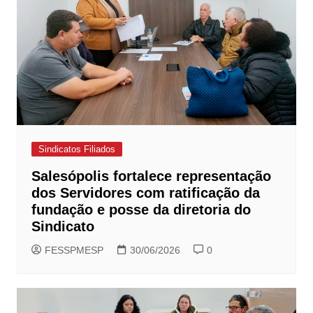
Sindicatos Filiados
Salesópolis fortalece representação
dos Servidores com ratificação da
fundação e posse da diretoria do
Sindicato
FESSPMESP
30/06/2026
0