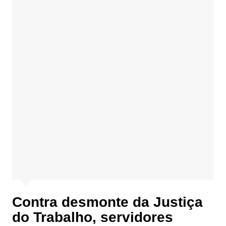
Contra desmonte da Justiça
do Trabalho, servidores