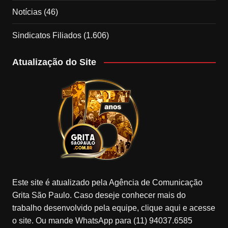
Notícias
(46)
Sindicatos Filiados
(1.606)
Atualização do Site
Este site é atualizado pela Agência de Comunicação
Grita São Paulo. Caso deseje conhecer mais do
trabalho desenvolvido pela equipe, clique aqui e acesse
o site. Ou mande WhatsApp para (11) 94037.6585