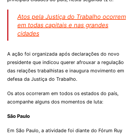
Atos pela Justiça do Trabalho ocorrem
em todas capitais e nas grandes
cidades
A ação foi organizada após declarações do novo
presidente que indicou querer afrouxar a regulação
das relações trabalhistas e inaugura movimento em
defesa da Justiça do Trabalho.
Os atos ocorreram em todos os estados do país,
acompanhe alguns dos momentos de luta:
São Paulo
Em São Paulo, a atividade foi diante do Fórum Ruy