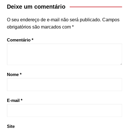
Deixe um comentário
O seu endereço de e-mail não será publicado.
Campos
obrigatórios são marcados com
*
Comentário
*
Nome
*
E-mail
*
Site