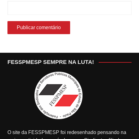
FESSPMESP SEMPRE NA LUTA!
O site da FESSPMESP foi redesenhado pensando na