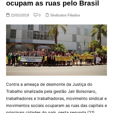
ocupam as ruas pelo Brasil
22/01/2019
0
Sindicatos Filiados
Contra a ameaça de desmonte da Justiça do
Trabalho sinalizada pela gestão Jair Bolsonaro,
trabalhadores e trabalhadoras, movimento sindical e
movimentos sociais ocuparam as ruas das capitais e
principais cidades do país, nesta segunda (21).