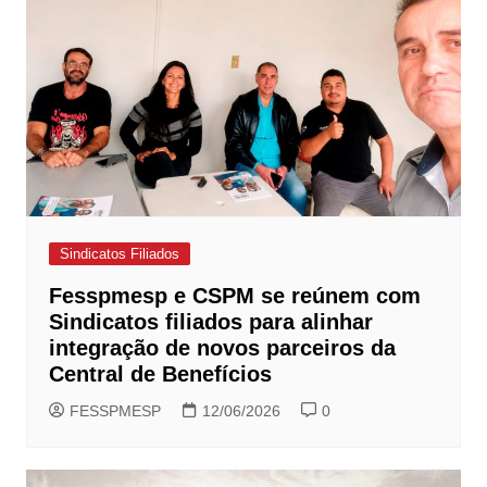
Sindicatos Filiados
Fesspmesp e CSPM se reúnem com
Sindicatos filiados para alinhar
integração de novos parceiros da
Central de Benefícios
FESSPMESP
12/06/2026
0