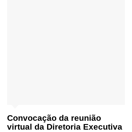
Convocação da reunião
virtual da Diretoria Executiva