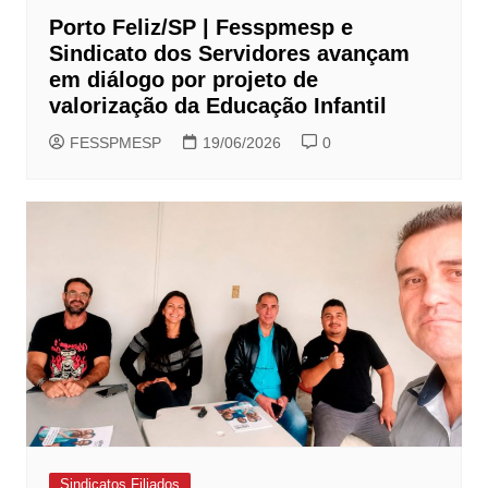
Porto Feliz/SP | Fesspmesp e
Sindicato dos Servidores avançam
em diálogo por projeto de
valorização da Educação Infantil
FESSPMESP
19/06/2026
0
Sindicatos Filiados