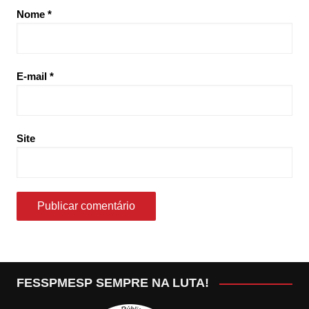
Nome
*
E-mail
*
Site
FESSPMESP SEMPRE NA LUTA!