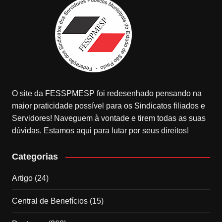
O site da FESSPMESP foi redesenhado pensando na
maior praticidade possível para os Sindicatos filiados e
Servidores! Naveguem à vontade e tirem todas as suas
dúvidas. Estamos aqui para lutar por seus direitos!
Categorias
Artigo
(24)
Central de Benefícios
(15)