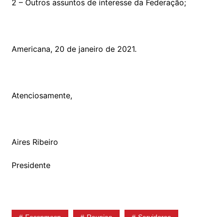
2 – Outros assuntos de interesse da Federação;
Americana, 20 de janeiro de 2021.
Atenciosamente,
Aires Ribeiro
Presidente