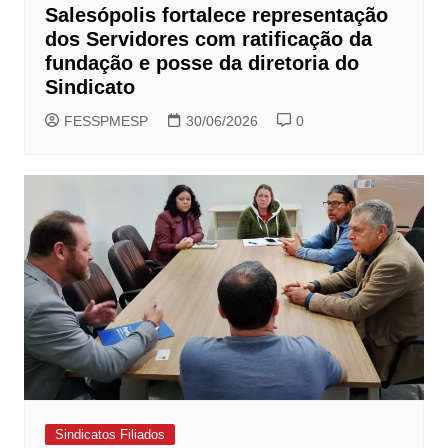
Salesópolis fortalece representação
dos Servidores com ratificação da
fundação e posse da diretoria do
Sindicato
FESSPMESP
30/06/2026
0
Sindicatos Filiados