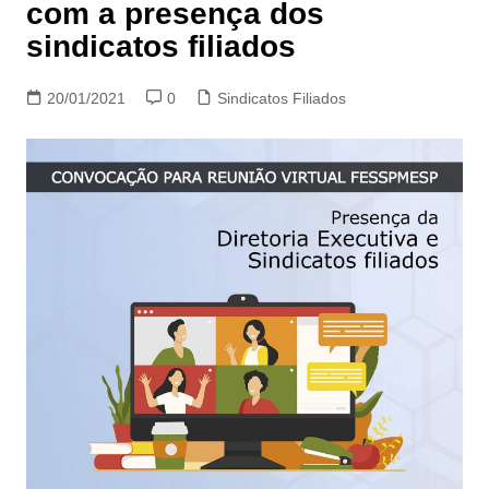
com a presença dos
sindicatos filiados
20/01/2021
0
Sindicatos Filiados