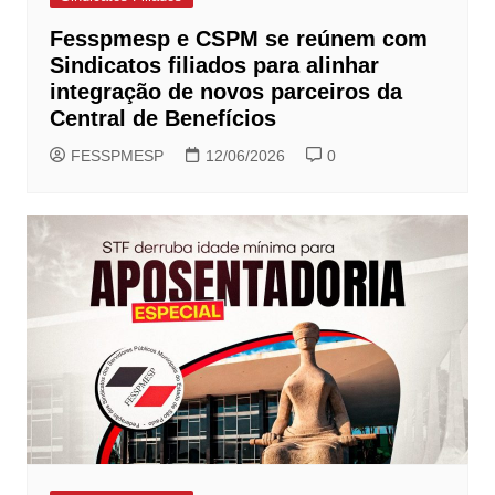
Fesspmesp e CSPM se reúnem com
Sindicatos filiados para alinhar
integração de novos parceiros da
Central de Benefícios
FESSPMESP
12/06/2026
0