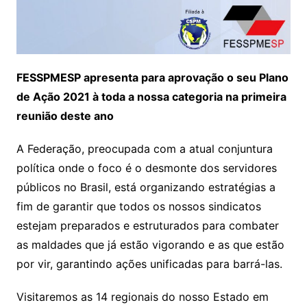
FESSPMESP apresenta para aprovação o seu Plano
de Ação 2021 à toda a nossa categoria na primeira
reunião deste ano
A Federação, preocupada com a atual conjuntura
política onde o foco é o desmonte dos servidores
públicos no Brasil, está organizando estratégias a
fim de garantir que todos os nossos sindicatos
estejam preparados e estruturados para combater
as maldades que já estão vigorando e as que estão
por vir, garantindo ações unificadas para barrá-las.
Visitaremos as 14 regionais do nosso Estado em