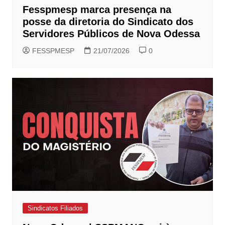
Fesspmesp marca presença na
posse da diretoria do Sindicato dos
Servidores Públicos de Nova Odessa
FESSPMESP
21/07/2026
0
Sindicatos Filiados