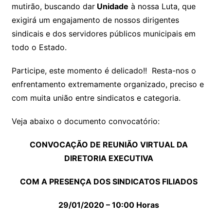
mutirão, buscando dar
Unidade
à nossa Luta, que
exigirá um engajamento de nossos dirigentes
sindicais e dos servidores públicos municipais em
todo o Estado.
Participe, este momento é delicado!! Resta-nos o
enfrentamento extremamente organizado, preciso e
com muita união entre sindicatos e categoria.
Veja abaixo o documento convocatório:
CONVOCAÇÃO DE REUNIÃO VIRTUAL DA
DIRETORIA EXECUTIVA
COM A PRESENÇA DOS SINDICATOS FILIADOS
29/01/2020 – 10:00 Horas