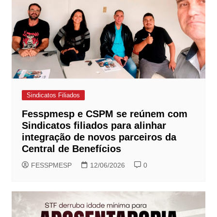
Sindicatos Filiados
Fesspmesp e CSPM se reúnem com
Sindicatos filiados para alinhar
integração de novos parceiros da
Central de Benefícios
FESSPMESP
12/06/2026
0