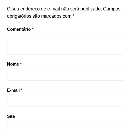
O seu endereço de e-mail não será publicado.
Campos
obrigatórios são marcados com
*
Comentário
*
Nome
*
E-mail
*
Site