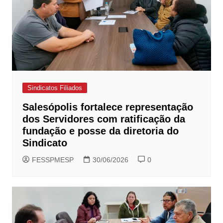
Sindicatos Filiados
Salesópolis fortalece representação
dos Servidores com ratificação da
fundação e posse da diretoria do
Sindicato
FESSPMESP
30/06/2026
0