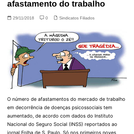
afastamento do trabalho
29/11/2018
0
Sindicatos Filiados
O número de afastamentos do mercado de trabalho
em decorrência de doenças psicossociais tem
aumentado, de acordo com dados do Instituto
Nacional do Seguro Social (INSS) reportados ao
jornal Folha de S. Paulo. Só nos primeiros noves