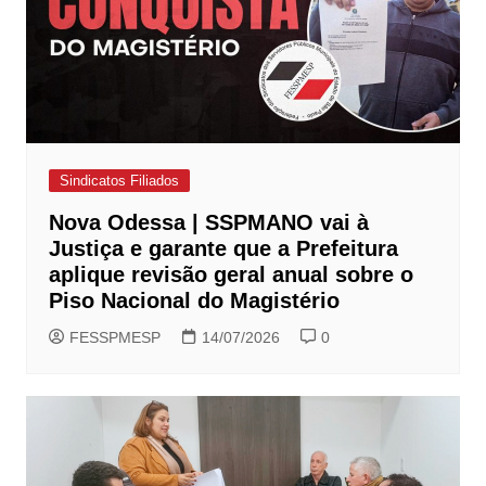
Sindicatos Filiados
Nova Odessa | SSPMANO vai à
Justiça e garante que a Prefeitura
aplique revisão geral anual sobre o
Piso Nacional do Magistério
FESSPMESP
14/07/2026
0