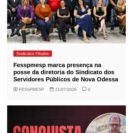
Sindicatos Filiados
Fesspmesp marca presença na
posse da diretoria do Sindicato dos
Servidores Públicos de Nova Odessa
FESSPMESP
21/07/2026
0