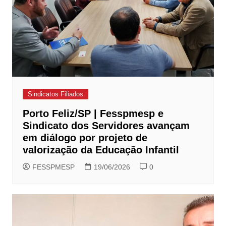
Sindicatos Filiados
Porto Feliz/SP | Fesspmesp e
Sindicato dos Servidores avançam
em diálogo por projeto de
valorização da Educação Infantil
FESSPMESP
19/06/2026
0