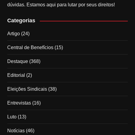
dúvidas. Estamos aqui para lutar por seus direitos!
Categorias
Artigo
(24)
Central de Benefícios
(15)
Destaque
(368)
Editorial
(2)
Eleições Sindicais
(38)
Entrevistas
(16)
Luto
(13)
Notícias
(46)