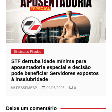
Sindicatos Filiados
STF derruba idade mínima para
aposentadoria especial e decisão
pode beneficiar Servidores expostos
à insalubridade
FESSPMESP
09/06/2026
0
Deixe um comentário