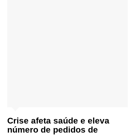
Crise afeta saúde e eleva
número de pedidos de