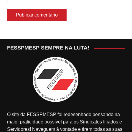
FESSPMESP SEMPRE NA LUTA!
O site da FESSPMESP foi redesenhado pensando na
maior praticidade possível para os Sindicatos filiados e
Servidores! Naveguem à vontade e tirem todas as suas