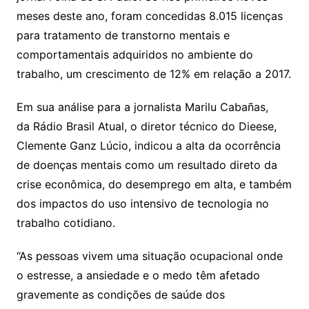
meses deste ano, foram concedidas 8.015 licenças
para tratamento de transtorno mentais e
comportamentais adquiridos no ambiente do
trabalho, um crescimento de 12% em relação a 2017.
Em sua análise para a jornalista Marilu Cabañas,
da Rádio Brasil Atual, o diretor técnico do Dieese,
Clemente Ganz Lúcio, indicou a alta da ocorrência
de doenças mentais como um resultado direto da
crise econômica, do desemprego em alta, e também
dos impactos do uso intensivo de tecnologia no
trabalho cotidiano.
“As pessoas vivem uma situação ocupacional onde
o estresse, a ansiedade e o medo têm afetado
gravemente as condições de saúde dos