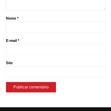
Nome
*
E-mail
*
Site