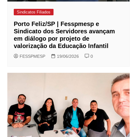
Sindicatos Filiados
Porto Feliz/SP | Fesspmesp e
Sindicato dos Servidores avançam
em diálogo por projeto de
valorização da Educação Infantil
FESSPMESP
19/06/2026
0