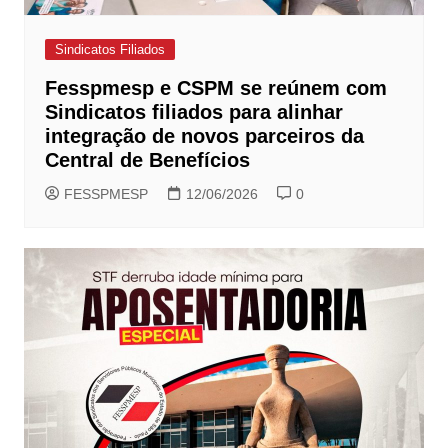
Sindicatos Filiados
Fesspmesp e CSPM se reúnem com
Sindicatos filiados para alinhar
integração de novos parceiros da
Central de Benefícios
FESSPMESP
12/06/2026
0