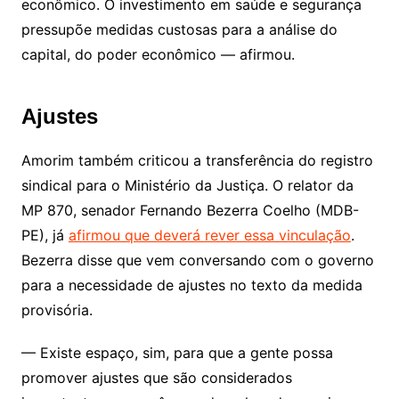
econômico. O investimento em saúde e segurança
pressupõe medidas custosas para a análise do
capital, do poder econômico — afirmou.
Ajustes
Amorim também criticou a transferência do registro
sindical para o Ministério da Justiça. O relator da
MP 870, senador Fernando Bezerra Coelho (MDB-
PE), já
afirmou que deverá rever essa vinculação
.
Bezerra disse que vem conversando com o governo
para a necessidade de ajustes no texto da medida
provisória.
— Existe espaço, sim, para que a gente possa
promover ajustes que são considerados