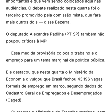
importantes e que vêm sendo colocados aqui nas
audiências. O debate realizado nesta quarta foi o
terceiro promovido pela comissão mista, que fará
mais outros dois — disse Bezerra.
O deputado Alexandre Padilha (PT-SP) também não
poupou críticas à MP:
— Essa medida provisória coloca o trabalho e o
emprego para um tema marginal de política pública.
Ele destacou que nesta quarta o Ministério da
Economia divulgou que Brasil fechou 43.196 vagas
formais de emprego em março, segundo dados do
Cadastro Geral de Empregados e Desempregados
(Caged).