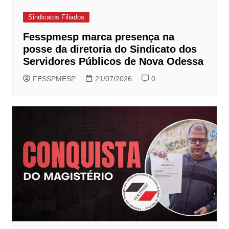
Sindicatos Filiados
Fesspmesp marca presença na
posse da diretoria do Sindicato dos
Servidores Públicos de Nova Odessa
FESSPMESP
21/07/2026
0