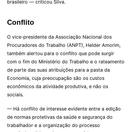
brasileiro — criticou Silva.
Conflito
O vice-presidente da Associação Nacional dos
Procuradores do Trabalho (ANPT), Helder Amorim,
também alertou para o conflito que pode surgir
com o fim do Ministério do Trabalho e o rateamento
de parte das suas atribuições para a pasta da
Economia, cuja preocupação são os custos
econômicos da atividade produtiva, e não os
sociais.
— Há conflito de interesse evidente entre a edição
de normas protetivas da saúde e segurança do
trabalhador e a organização do processo