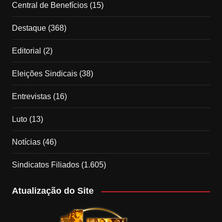
Central de Benefícios
(15)
Destaque
(368)
Editorial
(2)
Eleições Sindicais
(38)
Entrevistas
(16)
Luto
(13)
Notícias
(46)
Sindicatos Filiados
(1.605)
Atualização do Site