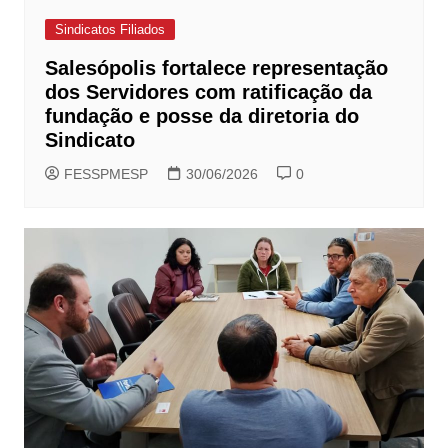
Sindicatos Filiados
Salesópolis fortalece representação
dos Servidores com ratificação da
fundação e posse da diretoria do
Sindicato
FESSPMESP
30/06/2026
0