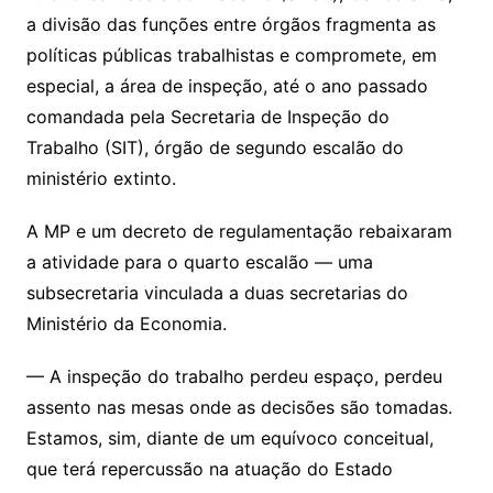
a divisão das funções entre órgãos fragmenta as
políticas públicas trabalhistas e compromete, em
especial, a área de inspeção, até o ano passado
comandada pela Secretaria de Inspeção do
Trabalho (SIT), órgão de segundo escalão do
ministério extinto.
A MP e um decreto de regulamentação rebaixaram
a atividade para o quarto escalão — uma
subsecretaria vinculada a duas secretarias do
Ministério da Economia.
— A inspeção do trabalho perdeu espaço, perdeu
assento nas mesas onde as decisões são tomadas.
Estamos, sim, diante de um equívoco conceitual,
que terá repercussão na atuação do Estado