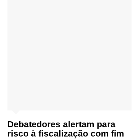
Debatedores alertam para
risco à fiscalização com fim