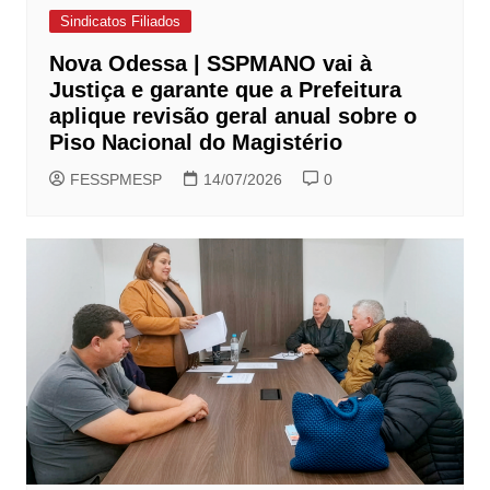
Sindicatos Filiados
Nova Odessa | SSPMANO vai à
Justiça e garante que a Prefeitura
aplique revisão geral anual sobre o
Piso Nacional do Magistério
FESSPMESP
14/07/2026
0