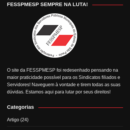
FESSPMESP SEMPRE NA LUTA!
O site da FESSPMESP foi redesenhado pensando na
maior praticidade possível para os Sindicatos filiados e
Servidores! Naveguem à vontade e tirem todas as suas
dúvidas. Estamos aqui para lutar por seus direitos!
Categorias
Artigo
(24)