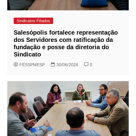
Sindicatos Filiados
Salesópolis fortalece representação
dos Servidores com ratificação da
fundação e posse da diretoria do
Sindicato
FESSPMESP
30/06/2026
0