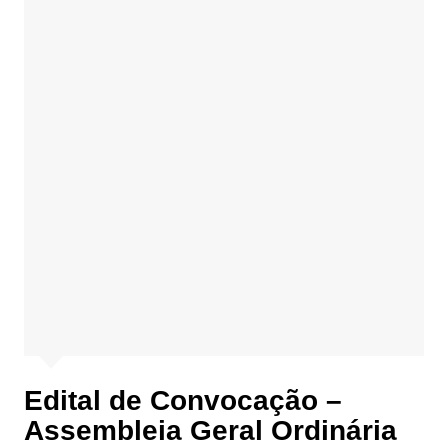
Edital de Convocação –
Assembleia Geral Ordinária