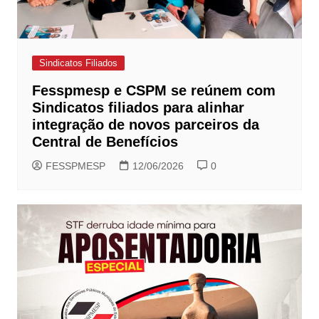
Sindicatos Filiados
Fesspmesp e CSPM se reúnem com
Sindicatos filiados para alinhar
integração de novos parceiros da
Central de Benefícios
FESSPMESP
12/06/2026
0