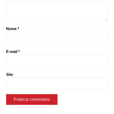
Nome
*
E-mail
*
Site