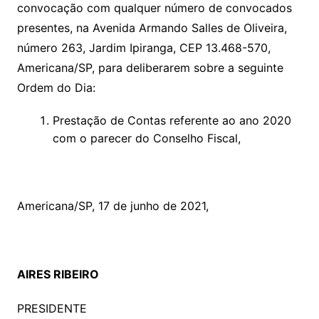
convocação com qualquer número de convocados
presentes, na Avenida Armando Salles de Oliveira,
número 263, Jardim Ipiranga, CEP 13.468-570,
Americana/SP, para deliberarem sobre a seguinte
Ordem do Dia:
Prestação de Contas referente ao ano 2020
com o parecer do Conselho Fiscal,
Americana/SP, 17 de junho de 2021,
AIRES RIBEIRO
PRESIDENTE