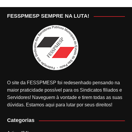
FESSPMESP SEMPRE NA LUTA!
O site da FESSPMESP foi redesenhado pensando na
maior praticidade possível para os Sindicatos filiados e
Servidores! Naveguem à vontade e tirem todas as suas
dúvidas. Estamos aqui para lutar por seus direitos!
Categorias