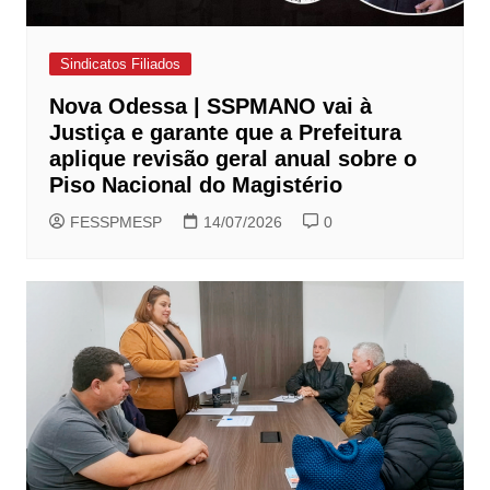
Sindicatos Filiados
Nova Odessa | SSPMANO vai à
Justiça e garante que a Prefeitura
aplique revisão geral anual sobre o
Piso Nacional do Magistério
FESSPMESP
14/07/2026
0