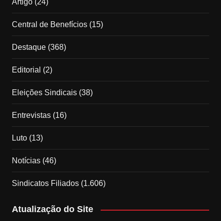
Artigo
(24)
Central de Benefícios
(15)
Destaque
(368)
Editorial
(2)
Eleições Sindicais
(38)
Entrevistas
(16)
Luto
(13)
Notícias
(46)
Sindicatos Filiados
(1.606)
Atualização do Site