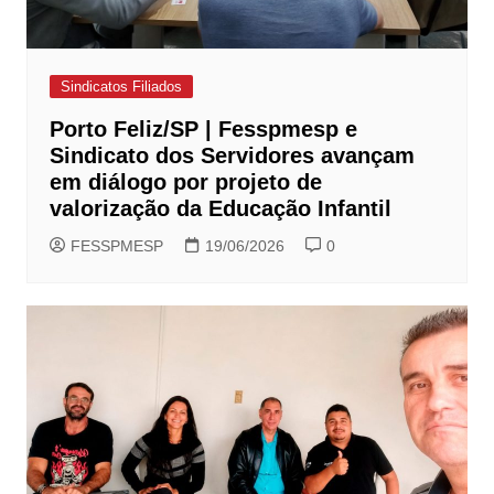
Sindicatos Filiados
Porto Feliz/SP | Fesspmesp e
Sindicato dos Servidores avançam
em diálogo por projeto de
valorização da Educação Infantil
FESSPMESP
19/06/2026
0