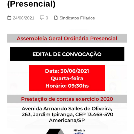
(Presencial)
24/06/2021
0
Sindicatos Filiados