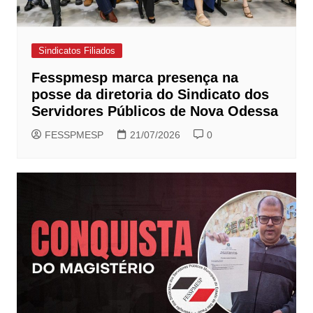
Sindicatos Filiados
Fesspmesp marca presença na
posse da diretoria do Sindicato dos
Servidores Públicos de Nova Odessa
FESSPMESP
21/07/2026
0