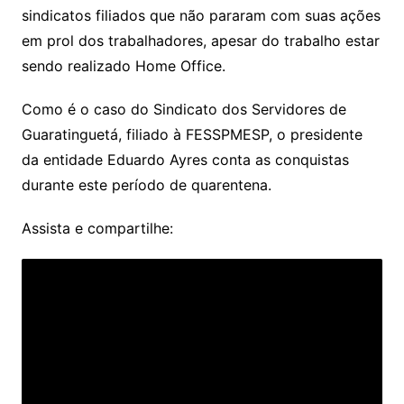
sindicatos filiados que não pararam com suas ações
em prol dos trabalhadores, apesar do trabalho estar
sendo realizado Home Office.
Como é o caso do Sindicato dos Servidores de
Guaratinguetá, filiado à FESSPMESP, o presidente
da entidade Eduardo Ayres conta as conquistas
durante este período de quarentena.
Assista e compartilhe: