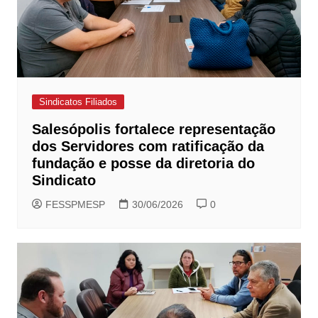
Sindicatos Filiados
Salesópolis fortalece representação
dos Servidores com ratificação da
fundação e posse da diretoria do
Sindicato
FESSPMESP
30/06/2026
0