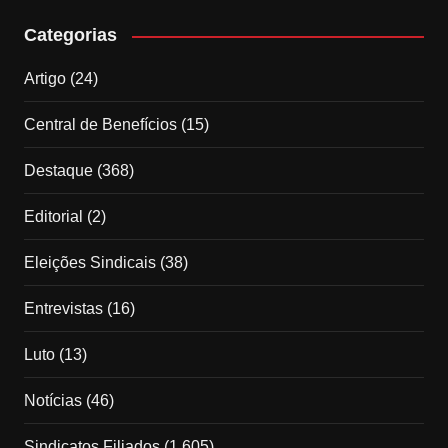
Categorias
Artigo
(24)
Central de Benefícios
(15)
Destaque
(368)
Editorial
(2)
Eleições Sindicais
(38)
Entrevistas
(16)
Luto
(13)
Notícias
(46)
Sindicatos Filiados
(1.605)