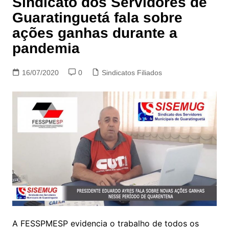
Sindicato dos Servidores de
Guaratinguetá fala sobre
ações ganhas durante a
pandemia
16/07/2020
0
Sindicatos Filiados
A FESSPMESP evidencia o trabalho de todos os