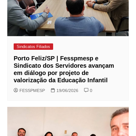
Sindicatos Filiados
Porto Feliz/SP | Fesspmesp e
Sindicato dos Servidores avançam
em diálogo por projeto de
valorização da Educação Infantil
FESSPMESP
19/06/2026
0