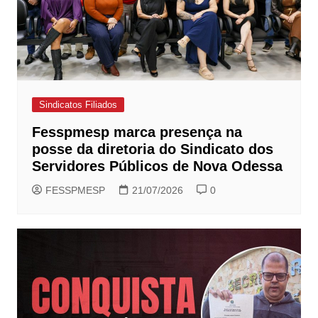
Sindicatos Filiados
Fesspmesp marca presença na
posse da diretoria do Sindicato dos
Servidores Públicos de Nova Odessa
FESSPMESP
21/07/2026
0