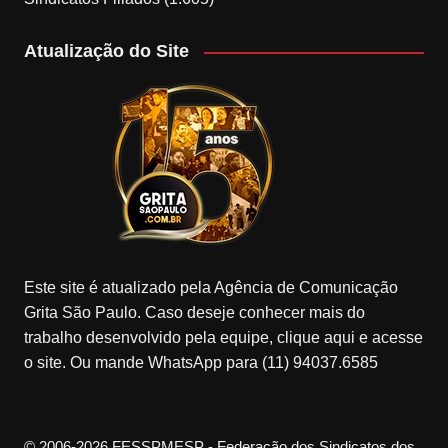
Atualização do Site
Este site é atualizado pela Agência de Comunicação
Grita São Paulo. Caso deseje conhecer mais do
trabalho desenvolvido pela equipe, clique aqui e acesse
o site. Ou mande WhatsApp para (11) 94037.6585
© 2006-2026 FESSPMESP - Federação dos Sindicatos dos