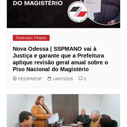
Sindicatos Filiados
Nova Odessa | SSPMANO vai à
Justiça e garante que a Prefeitura
aplique revisão geral anual sobre o
Piso Nacional do Magistério
FESSPMESP
14/07/2026
0