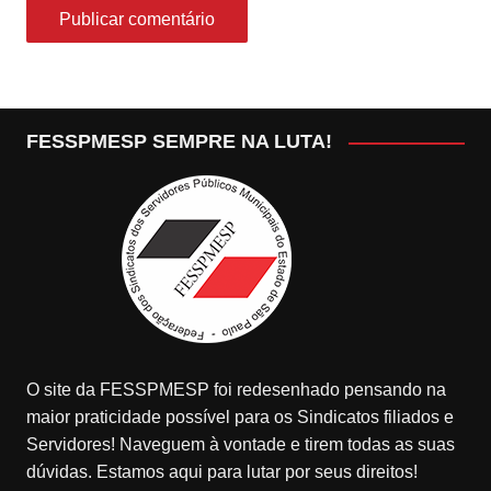
FESSPMESP SEMPRE NA LUTA!
O site da FESSPMESP foi redesenhado pensando na
maior praticidade possível para os Sindicatos filiados e
Servidores! Naveguem à vontade e tirem todas as suas
dúvidas. Estamos aqui para lutar por seus direitos!