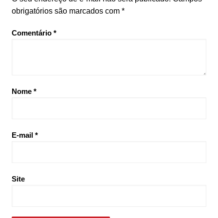
obrigatórios são marcados com
*
Comentário
*
Nome
*
E-mail
*
Site