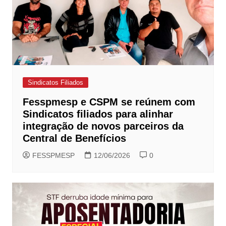
Sindicatos Filiados
Fesspmesp e CSPM se reúnem com
Sindicatos filiados para alinhar
integração de novos parceiros da
Central de Benefícios
FESSPMESP
12/06/2026
0