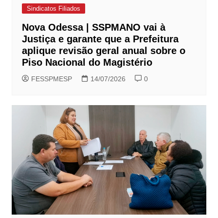
Sindicatos Filiados
Nova Odessa | SSPMANO vai à
Justiça e garante que a Prefeitura
aplique revisão geral anual sobre o
Piso Nacional do Magistério
FESSPMESP
14/07/2026
0