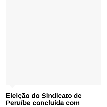
Eleição do Sindicato de
Peruíbe concluída com