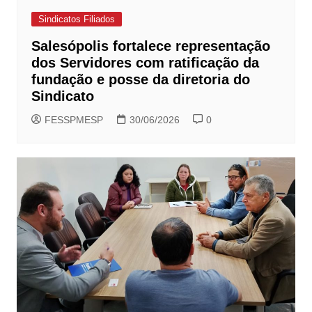
Sindicatos Filiados
Salesópolis fortalece representação
dos Servidores com ratificação da
fundação e posse da diretoria do
Sindicato
FESSPMESP
30/06/2026
0