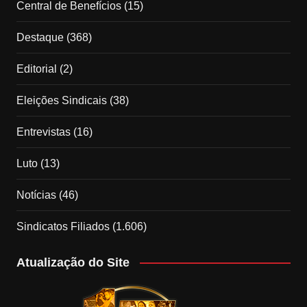
Central de Benefícios
(15)
Destaque
(368)
Editorial
(2)
Eleições Sindicais
(38)
Entrevistas
(16)
Luto
(13)
Notícias
(46)
Sindicatos Filiados
(1.606)
Atualização do Site