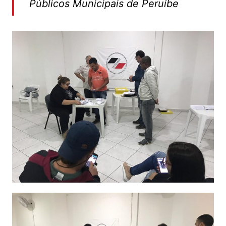
Públicos Municipais de Peruíbe