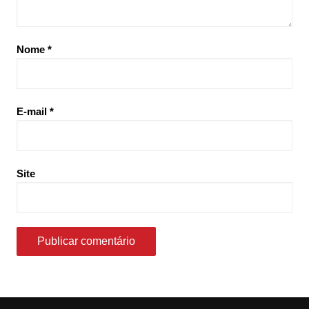
Nome
*
E-mail
*
Site