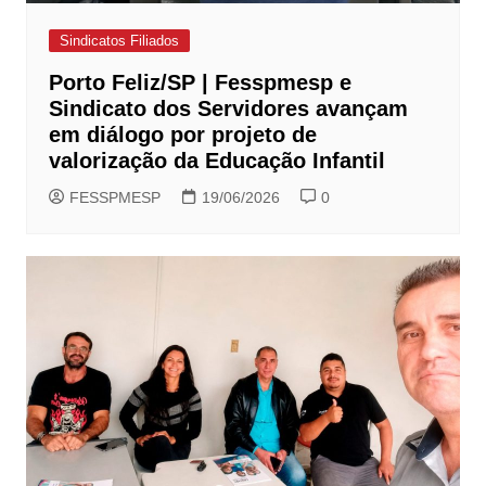
Sindicatos Filiados
Porto Feliz/SP | Fesspmesp e
Sindicato dos Servidores avançam
em diálogo por projeto de
valorização da Educação Infantil
FESSPMESP
19/06/2026
0