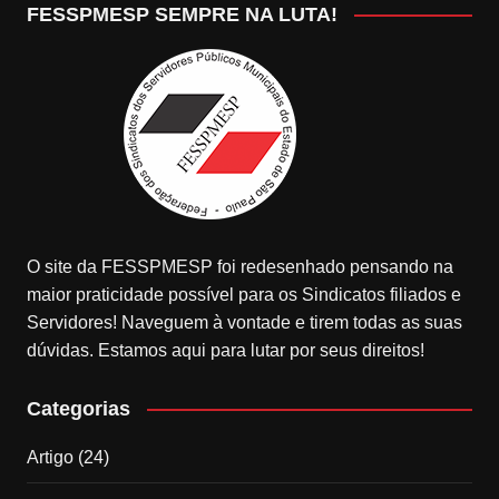
FESSPMESP SEMPRE NA LUTA!
O site da FESSPMESP foi redesenhado pensando na
maior praticidade possível para os Sindicatos filiados e
Servidores! Naveguem à vontade e tirem todas as suas
dúvidas. Estamos aqui para lutar por seus direitos!
Categorias
Artigo
(24)