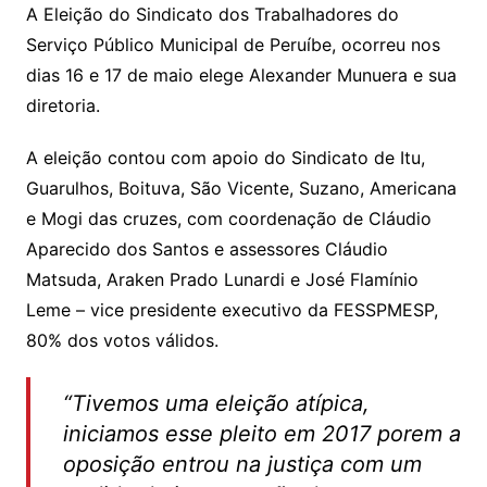
A Eleição do Sindicato dos Trabalhadores do
Serviço Público Municipal de Peruíbe, ocorreu nos
dias 16 e 17 de maio elege Alexander Munuera e sua
diretoria.
A eleição contou com apoio do Sindicato de Itu,
Guarulhos, Boituva, São Vicente, Suzano, Americana
e Mogi das cruzes, com coordenação de Cláudio
Aparecido dos Santos e assessores Cláudio
Matsuda, Araken Prado Lunardi e José Flamínio
Leme – vice presidente executivo da FESSPMESP,
80% dos votos válidos.
“Tivemos uma eleição atípica,
iniciamos esse pleito em 2017 porem a
oposição entrou na justiça com um