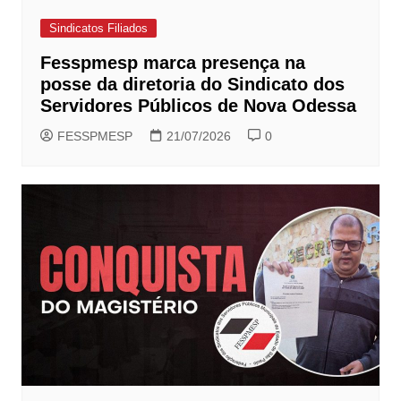
Sindicatos Filiados
Fesspmesp marca presença na
posse da diretoria do Sindicato dos
Servidores Públicos de Nova Odessa
FESSPMESP
21/07/2026
0