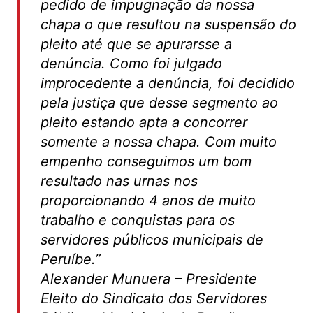
pedido de impugnação da nossa
chapa o que resultou na suspensão do
pleito até que se apurarsse a
denúncia. Como foi julgado
improcedente a denúncia, foi decidido
pela justiça que desse segmento ao
pleito estando apta a concorrer
somente a nossa chapa. Com muito
empenho conseguimos um bom
resultado nas urnas nos
proporcionando 4 anos de muito
trabalho e conquistas para os
servidores públicos municipais de
Peruíbe.”
Alexander Munuera – Presidente
Eleito do Sindicato dos Servidores