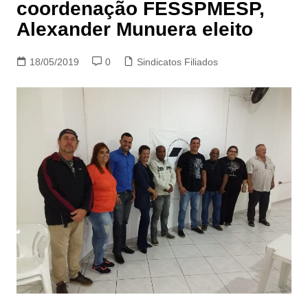
coordenação FESSPMESP,
Alexander Munuera eleito
18/05/2019
0
Sindicatos Filiados