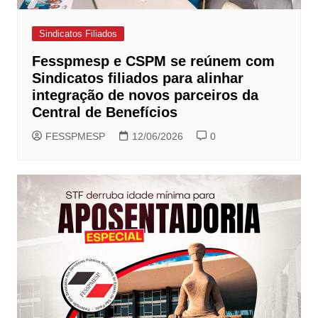
Sindicatos Filiados
Fesspmesp e CSPM se reúnem com
Sindicatos filiados para alinhar
integração de novos parceiros da
Central de Benefícios
FESSPMESP
12/06/2026
0