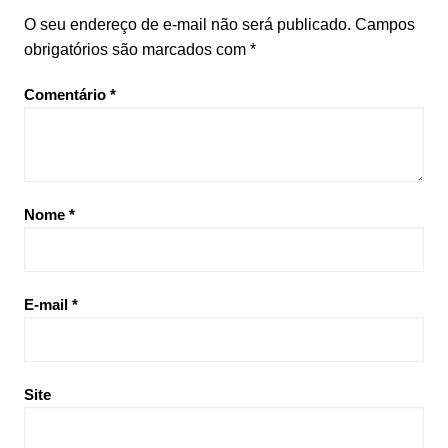
O seu endereço de e-mail não será publicado.
Campos
obrigatórios são marcados com
*
Comentário
*
Nome
*
E-mail
*
Site