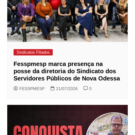
Sindicatos Filiados
Fesspmesp marca presença na
posse da diretoria do Sindicato dos
Servidores Públicos de Nova Odessa
FESSPMESP
21/07/2026
0