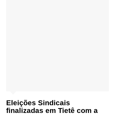
Eleições Sindicais
finalizadas em Tietê com a