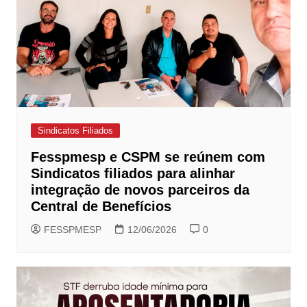
Sindicatos Filiados
Fesspmesp e CSPM se reúnem com
Sindicatos filiados para alinhar
integração de novos parceiros da
Central de Benefícios
FESSPMESP
12/06/2026
0