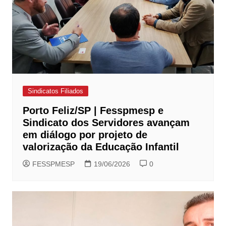
Sindicatos Filiados
Porto Feliz/SP | Fesspmesp e
Sindicato dos Servidores avançam
em diálogo por projeto de
valorização da Educação Infantil
FESSPMESP
19/06/2026
0