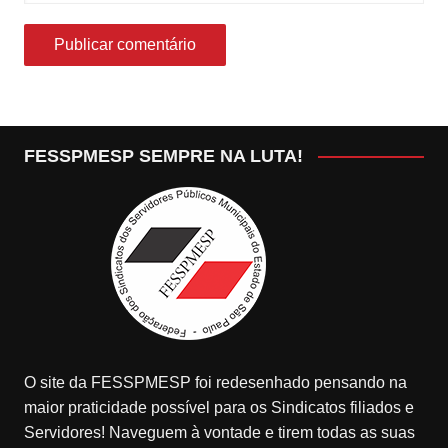
FESSPMESP SEMPRE NA LUTA!
O site da FESSPMESP foi redesenhado pensando na
maior praticidade possível para os Sindicatos filiados e
Servidores! Naveguem à vontade e tirem todas as suas