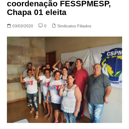
coordenação FESSPMESP,
Chapa 01 eleita
03/03/2020
0
Sindicatos Filiados