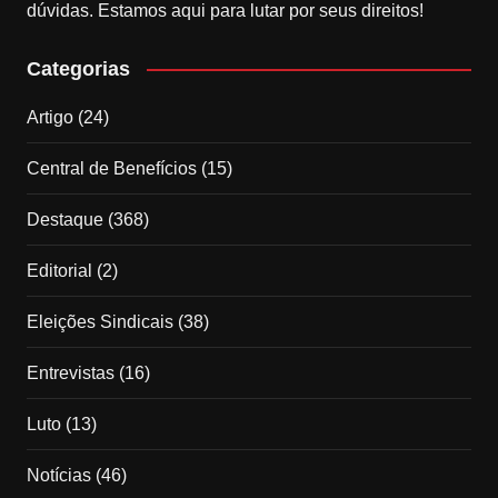
dúvidas. Estamos aqui para lutar por seus direitos!
Categorias
Artigo
(24)
Central de Benefícios
(15)
Destaque
(368)
Editorial
(2)
Eleições Sindicais
(38)
Entrevistas
(16)
Luto
(13)
Notícias
(46)