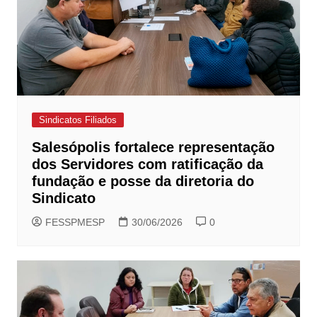
Sindicatos Filiados
Salesópolis fortalece representação
dos Servidores com ratificação da
fundação e posse da diretoria do
Sindicato
FESSPMESP
30/06/2026
0