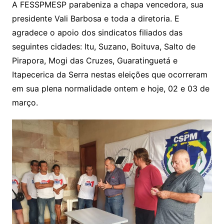
A FESSPMESP parabeniza a chapa vencedora, sua
presidente Vali Barbosa e toda a diretoria. E
agradece o apoio dos sindicatos filiados das
seguintes cidades: Itu, Suzano, Boituva, Salto de
Pirapora, Mogi das Cruzes, Guaratinguetá e
Itapecerica da Serra nestas eleições que ocorreram
em sua plena normalidade ontem e hoje, 02 e 03 de
março.