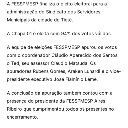
A FESSPMESP finaliza o pleito eleitoral para a
administração do Sindicato dos Servidores
Municipais da cidade de Tietê.
A Chapa 01 é eleita com 94% dos votos válidos.
A equipe de eleições FESSPMESP apurou os votos
com o coordenador Cláudio Aparecido dos Santos,
o Ted, seu assessor Claudio Matsuda. Os
apuradores Rubens Gomes, Araken Lunardi e o vice-
presidente executivo José Flamínio Leme.
A conclusão da apuração também contou com a
presença do presidente da FESSPMESP Aires
Ribeiro que cumprimentou todos os presentes no
encerramento.