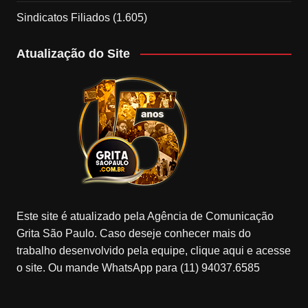
Sindicatos Filiados
(1.605)
Atualização do Site
Este site é atualizado pela Agência de Comunicação
Grita São Paulo. Caso deseje conhecer mais do
trabalho desenvolvido pela equipe, clique aqui e acesse
o site. Ou mande WhatsApp para (11) 94037.6585