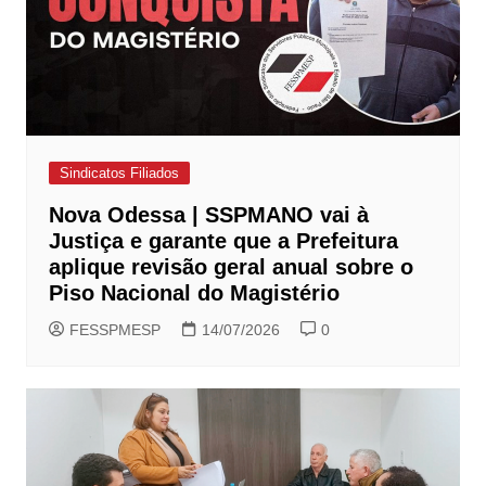
Sindicatos Filiados
Nova Odessa | SSPMANO vai à
Justiça e garante que a Prefeitura
aplique revisão geral anual sobre o
Piso Nacional do Magistério
FESSPMESP
14/07/2026
0