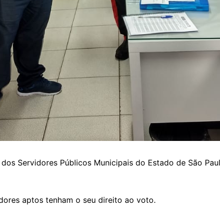
os Servidores Públicos Municipais do Estado de São Paulo 
ores aptos tenham o seu direito ao voto.