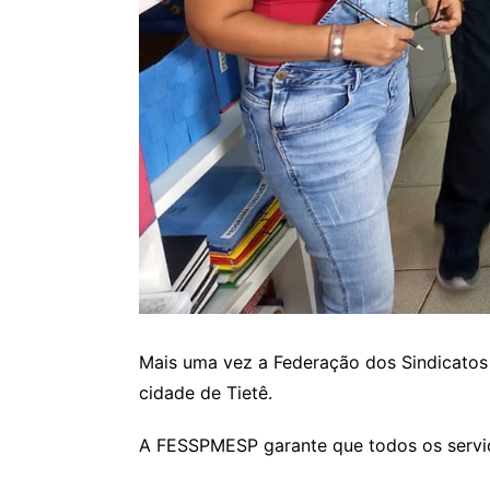
Mais uma vez a Federação dos Sindicatos d
cidade de Tietê.
A FESSPMESP garante que todos os servid