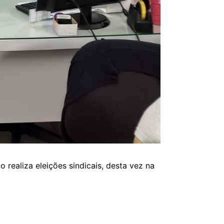
realiza eleições sindicais, desta vez na