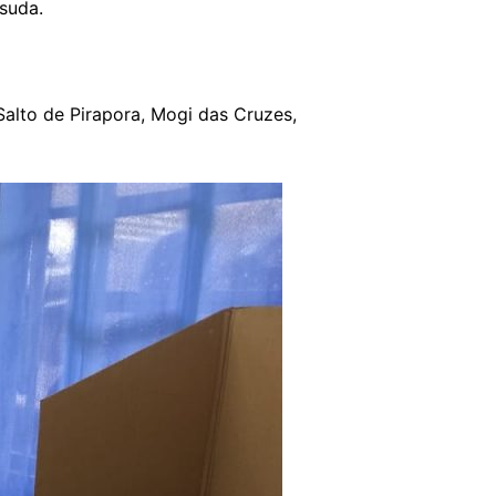
suda.
Salto de Pirapora, Mogi das Cruzes,