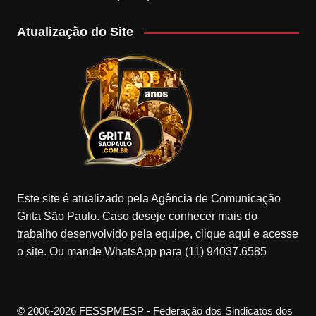
Atualização do Site
Este site é atualizado pela Agência de Comunicação
Grita São Paulo. Caso deseje conhecer mais do
trabalho desenvolvido pela equipe, clique aqui e acesse
o site. Ou mande WhatsApp para (11) 94037.6585
© 2006-2026 FESSPMESP - Federação dos Sindicatos dos