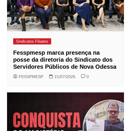
Sindicatos Filiados
Fesspmesp marca presença na
posse da diretoria do Sindicato dos
Servidores Públicos de Nova Odessa
FESSPMESP
21/07/2026
0