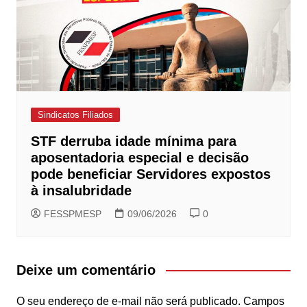
Sindicatos Filiados
STF derruba idade mínima para
aposentadoria especial e decisão
pode beneficiar Servidores expostos
à insalubridade
FESSPMESP
09/06/2026
0
Deixe um comentário
O seu endereço de e-mail não será publicado.
Campos