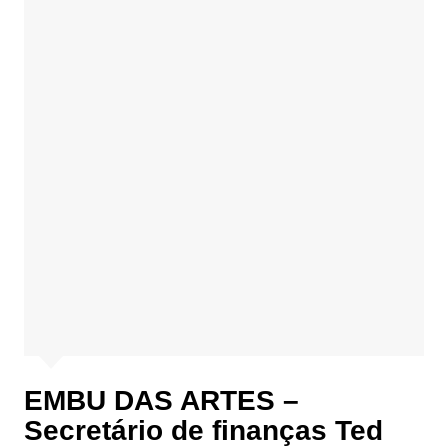
EMBU DAS ARTES –
Secretário de finanças Ted