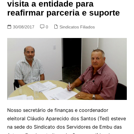
visita a entidade para
reafirmar parceria e suporte
30/08/2017
0
Sindicatos Filiados
Nosso secretário de finanças e coordenador
eleitoral Cláudio Aparecido dos Santos (Ted) esteve
na sede do Sindicato dos Servidores de Embu das