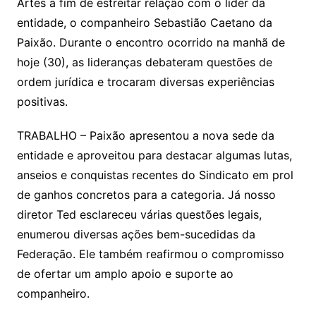
Artes a fim de estreitar relação com o líder da
entidade, o companheiro Sebastião Caetano da
Paixão. Durante o encontro ocorrido na manhã de
hoje (30), as lideranças debateram questões de
ordem jurídica e trocaram diversas experiências
positivas.
TRABALHO – Paixão apresentou a nova sede da
entidade e aproveitou para destacar algumas lutas,
anseios e conquistas recentes do Sindicato em prol
de ganhos concretos para a categoria. Já nosso
diretor Ted esclareceu várias questões legais,
enumerou diversas ações bem-sucedidas da
Federação. Ele também reafirmou o compromisso
de ofertar um amplo apoio e suporte ao
companheiro.