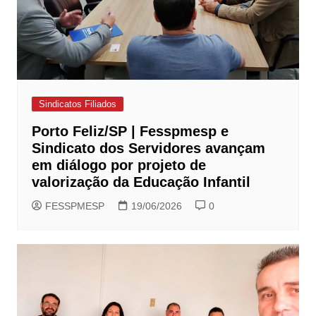
Sindicatos Filiados
Porto Feliz/SP | Fesspmesp e
Sindicato dos Servidores avançam
em diálogo por projeto de
valorização da Educação Infantil
FESSPMESP
19/06/2026
0