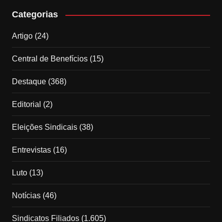
Categorias
Artigo
(24)
Central de Benefícios
(15)
Destaque
(368)
Editorial
(2)
Eleições Sindicais
(38)
Entrevistas
(16)
Luto
(13)
Notícias
(46)
Sindicatos Filiados
(1.605)