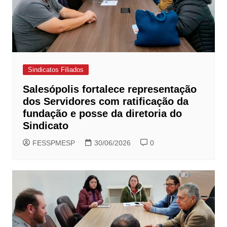
Sindicatos Filiados
Salesópolis fortalece representação
dos Servidores com ratificação da
fundação e posse da diretoria do
Sindicato
FESSPMESP
30/06/2026
0