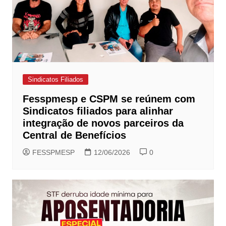
Sindicatos Filiados
Fesspmesp e CSPM se reúnem com
Sindicatos filiados para alinhar
integração de novos parceiros da
Central de Benefícios
FESSPMESP
12/06/2026
0