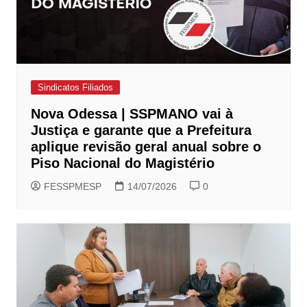
Sindicatos Filiados
Nova Odessa | SSPMANO vai à
Justiça e garante que a Prefeitura
aplique revisão geral anual sobre o
Piso Nacional do Magistério
FESSPMESP
14/07/2026
0