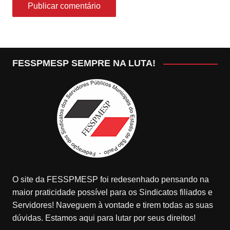
FESSPMESP SEMPRE NA LUTA!
O site da FESSPMESP foi redesenhado pensando na
maior praticidade possível para os Sindicatos filiados e
Servidores! Naveguem à vontade e tirem todas as suas
dúvidas. Estamos aqui para lutar por seus direitos!