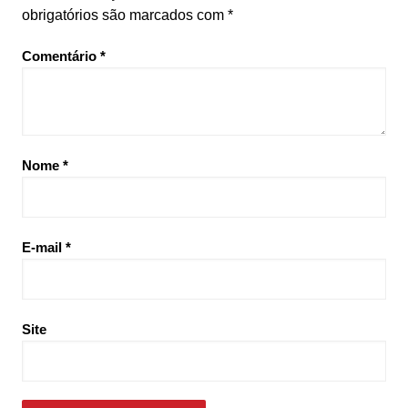
obrigatórios são marcados com
*
Comentário
*
Nome
*
E-mail
*
Site