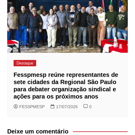
Destaque
Fesspmesp reúne representantes de
sete cidades da Regional São Paulo
para debater organização sindical e
ações para os próximos anos
FESSPMESP
17/07/2026
0
Deixe um comentário