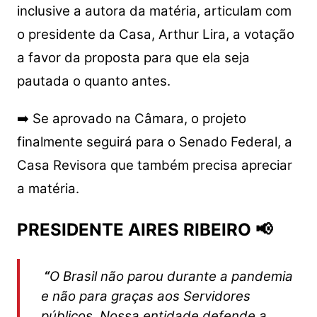
inclusive a autora da matéria, articulam com
o presidente da Casa, Arthur Lira, a votação
a favor da proposta para que ela seja
pautada o quanto antes.
➡️ Se aprovado na Câmara, o projeto
finalmente seguirá para o Senado Federal, a
Casa Revisora que também precisa apreciar
a matéria.
PRESIDENTE AIRES RIBEIRO 📢
“
O Brasil não parou durante a pandemia
e não para graças aos Servidores
públicos. Nossa entidade defende a