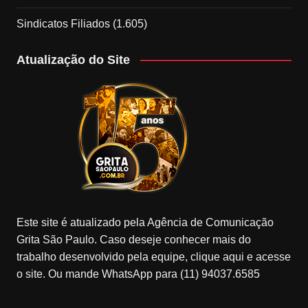
Sindicatos Filiados
(1.605)
Atualização do Site
Este site é atualizado pela Agência de Comunicação
Grita São Paulo. Caso deseje conhecer mais do
trabalho desenvolvido pela equipe, clique aqui e acesse
o site. Ou mande WhatsApp para (11) 94037.6585