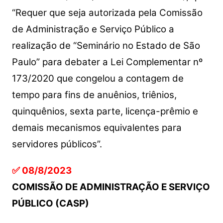
“Requer que seja autorizada pela Comissão
de Administração e Serviço Público a
realização de “Seminário no Estado de São
Paulo” para debater a Lei Complementar nº
173/2020 que congelou a contagem de
tempo para fins de anuênios, triênios,
quinquênios, sexta parte, licença-prêmio e
demais mecanismos equivalentes para
servidores públicos”.
✅ 08/8/2023
COMISSÃO DE ADMINISTRAÇÃO E SERVIÇO
PÚBLICO (CASP)