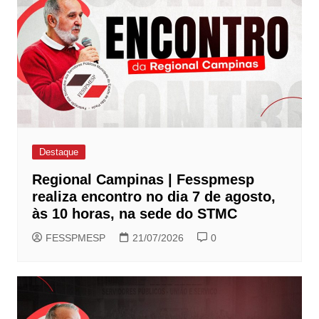
Destaque
Regional Campinas | Fesspmesp
realiza encontro no dia 7 de agosto,
às 10 horas, na sede do STMC
FESSPMESP
21/07/2026
0