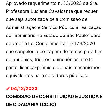
Aprovado requerimento n. 33/2023 da Sra.
Professora Luciene Cavalcante que requer
que seja autorizada pela Comissão de
Administração e Serviço Público a realização
de “Seminário no Estado de São Paulo” para
debater a Lei Complementar nº 173/2020
que congelou a contagem de tempo para fins
de anuênios, triênios, quinquênios, sexta
parte, licença-prêmio e demais mecanismos
equivalentes para servidores públicos.
✅ 04/12/2023
COMISSÃO DE CONSTITUIÇÃO E JUSTIÇA E
DE CIDADANIA (CCJC)