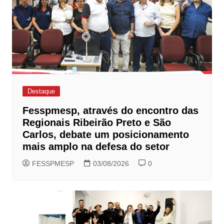
Destaque
Fesspmesp, através do encontro das
Regionais Ribeirão Preto e São
Carlos, debate um posicionamento
mais amplo na defesa do setor
FESSPMESP
03/08/2026
0