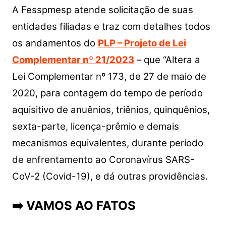
A Fesspmesp atende solicitação de suas
entidades filiadas e traz com detalhes todos
os andamentos do
PLP – Projeto de Lei
Complementar nº 21/2023
– que “Altera a
Lei Complementar nº 173, de 27 de maio de
2020, para contagem do tempo de período
aquisitivo de anuênios, triênios, quinquênios,
sexta-parte, licença-prêmio e demais
mecanismos equivalentes, durante período
de enfrentamento ao Coronavírus SARS-
CoV-2 (Covid-19), e dá outras providências.
➡️ VAMOS AO FATOS