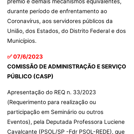
prêmio e demais mecanismos equivalentes,
durante período de enfrentamento ao
Coronavírus, aos servidores públicos da
União, dos Estados, do Distrito Federal e dos
Municípios.
✅ 07/6/2023
COMISSÃO DE ADMINISTRAÇÃO E SERVIÇO
PÚBLICO (CASP)
Apresentação do REQ n. 33/2023
(Requerimento para realização ou
participação em Seminário ou outros
Eventos), pela Deputada Professora Luciene
Cavalcante (PSOL/SP -Fdr PSOL-REDE), que