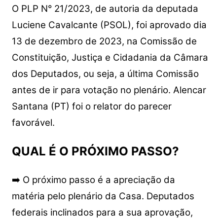
O PLP N° 21/2023, de autoria da deputada
Luciene Cavalcante (PSOL), foi aprovado dia
13 de dezembro de 2023, na Comissão de
Constituição, Justiça e Cidadania da Câmara
dos Deputados, ou seja, a última Comissão
antes de ir para votação no plenário. Alencar
Santana (PT) foi o relator do parecer
favorável.
QUAL É O PRÓXIMO PASSO?
➡️ O próximo passo é a apreciação da
matéria pelo plenário da Casa. Deputados
federais inclinados para a sua aprovação,