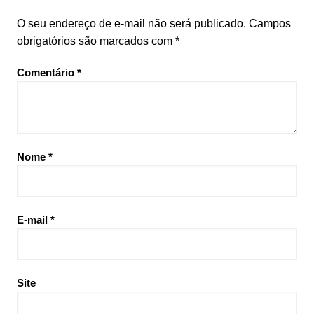
O seu endereço de e-mail não será publicado.
Campos
obrigatórios são marcados com
*
Comentário
*
Nome
*
E-mail
*
Site