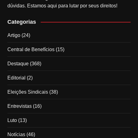
dúvidas. Estamos aqui para lutar por seus direitos!
Categorias
Artigo
(24)
Central de Benefícios
(15)
Destaque
(368)
Editorial
(2)
Eleições Sindicais
(38)
Entrevistas
(16)
Luto
(13)
Notícias
(46)