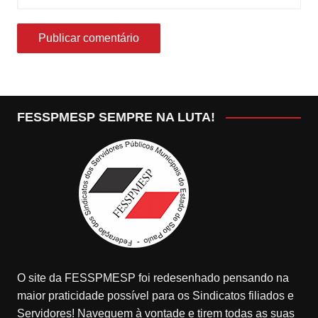
FESSPMESP SEMPRE NA LUTA!
O site da FESSPMESP foi redesenhado pensando na
maior praticidade possível para os Sindicatos filiados e
Servidores! Naveguem à vontade e tirem todas as suas