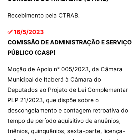
Recebimento pela CTRAB.
✅ 16/5/2023
COMISSÃO DE ADMINISTRAÇÃO E SERVIÇO
PÚBLICO (CASP)
Moção de Apoio n° 005/2023, da Câmara
Municipal de Itaberá à Câmara do
Deputados ao Projeto de Lei Complementar
PLP 21/2023, que dispõe sobre o
descongelamento e contagem retroativa do
tempo de período aquisitivo de anuênios,
triênios, quinquênios, sexta-parte, licença-