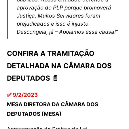
aprovação do PLP porque promoverá
Justiça. Muitos Servidores foram
prejudicados e isso é injusto.
Descongela, já – Apoiamos essa causa!”
CONFIRA A TRAMITAÇÃO
DETALHADA NA CÂMARA DOS
DEPUTADOS 📄
✅
9/2/2023
MESA DIRETORA DA CÂMARA DOS
DEPUTADOS (MESA)