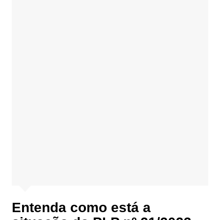
Entenda como está a