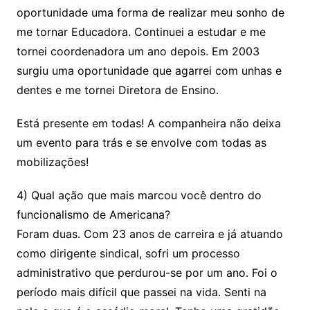
oportunidade uma forma de realizar meu sonho de
me tornar Educadora. Continuei a estudar e me
tornei coordenadora um ano depois. Em 2003
surgiu uma oportunidade que agarrei com unhas e
dentes e me tornei Diretora de Ensino.
Está presente em todas! A companheira não deixa
um evento para trás e se envolve com todas as
mobilizações!
4) Qual ação que mais marcou você dentro do
funcionalismo de Americana?
Foram duas. Com 23 anos de carreira e já atuando
como dirigente sindical, sofri um processo
administrativo que perdurou-se por um ano. Foi o
período mais difícil que passei na vida. Senti na