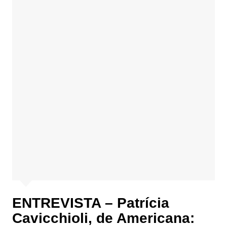
ENTREVISTA – Patrícia
Cavicchioli, de Americana: