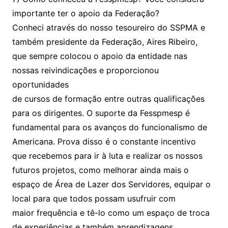
importante ter o apoio da Federação?
Conheci através do nosso tesoureiro do SSPMA e
também presidente da Federação, Aires Ribeiro,
que sempre colocou o apoio da entidade nas
nossas reivindicações e proporcionou
oportunidades
de cursos de formação entre outras qualificações
para os dirigentes. O suporte da Fesspmesp é
fundamental para os avanços do funcionalismo de
Americana. Prova disso é o constante incentivo
que recebemos para ir à luta e realizar os nossos
futuros projetos, como melhorar ainda mais o
espaço de Área de Lazer dos Servidores, equipar o
local para que todos possam usufruir com
maior frequência e tê-lo como um espaço de troca
de experiências e também aprendizagens.