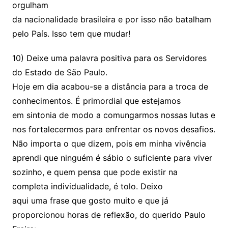
orgulham
da nacionalidade brasileira e por isso não batalham
pelo País. Isso tem que mudar!
10) Deixe uma palavra positiva para os Servidores
do Estado de São Paulo.
Hoje em dia acabou-se a distância para a troca de
conhecimentos. É primordial que estejamos
em sintonia de modo a comungarmos nossas lutas e
nos fortalecermos para enfrentar os novos desafios.
Não importa o que dizem, pois em minha vivência
aprendi que ninguém é sábio o suficiente para viver
sozinho, e quem pensa que pode existir na
completa individualidade, é tolo. Deixo
aqui uma frase que gosto muito e que já
proporcionou horas de reflexão, do querido Paulo