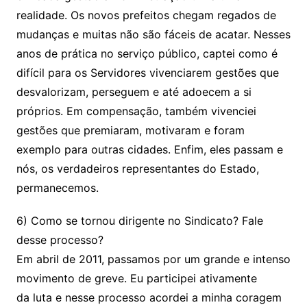
realidade. Os novos prefeitos chegam regados de
mudanças e muitas não são fáceis de acatar. Nesses
anos de prática no serviço público, captei como é
difícil para os Servidores vivenciarem gestões que
desvalorizam, perseguem e até adoecem a si
próprios. Em compensação, também vivenciei
gestões que premiaram, motivaram e foram
exemplo para outras cidades. Enfim, eles passam e
nós, os verdadeiros representantes do Estado,
permanecemos.
6) Como se tornou dirigente no Sindicato? Fale
desse processo?
Em abril de 2011, passamos por um grande e intenso
movimento de greve. Eu participei ativamente
da luta e nesse processo acordei a minha coragem