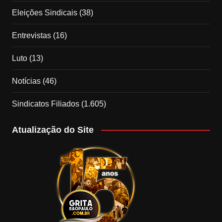
Eleições Sindicais
(38)
Entrevistas
(16)
Luto
(13)
Notícias
(46)
Sindicatos Filiados
(1.605)
Atualização do Site