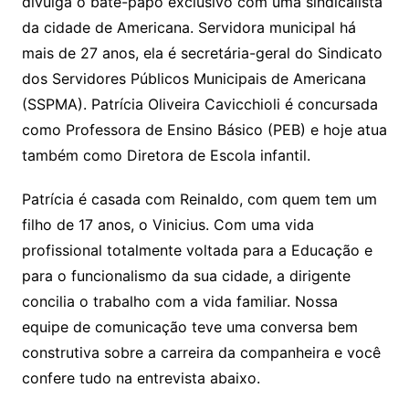
divulga o bate-papo exclusivo com uma sindicalista
da cidade de Americana. Servidora municipal há
mais de 27 anos, ela é secretária-geral do Sindicato
dos Servidores Públicos Municipais de Americana
(SSPMA). Patrícia Oliveira Cavicchioli é concursada
como Professora de Ensino Básico (PEB) e hoje atua
também como Diretora de Escola infantil.
Patrícia é casada com Reinaldo, com quem tem um
filho de 17 anos, o Vinicius. Com uma vida
profissional totalmente voltada para a Educação e
para o funcionalismo da sua cidade, a dirigente
concilia o trabalho com a vida familiar. Nossa
equipe de comunicação teve uma conversa bem
construtiva sobre a carreira da companheira e você
confere tudo na entrevista abaixo.