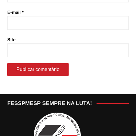
E-mail
*
Site
FESSPMESP SEMPRE NA LUTA!