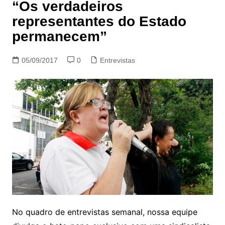
“Os verdadeiros
representantes do Estado
permanecem”
05/09/2017
0
Entrevistas
No quadro de entrevistas semanal, nossa equipe