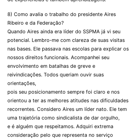
8) Como avalia o trabalho do presidente Aires
Ribeiro e da Federação?
Quando Aires ainda era líder do SSPMA já vi seu
potencial. Lembro-me com clareza de suas visitas
nas bases. Ele passava nas escolas para explicar os
nossos direitos funcionais. Acompanhei seu
envolvimento em batalhas de greve e
reivindicações. Todos queriam ouvir suas
orientações,
pois seu posicionamento sempre foi claro e nos
orientou a ter as melhores atitudes nas dificuldades
recorrentes. Considero Aires um líder nato. Ele tem
uma trajetória como sindicalista de dar orgulho,
e é alguém que respeitamos. Adquiri extrema
consideração pelo que representa no serviço