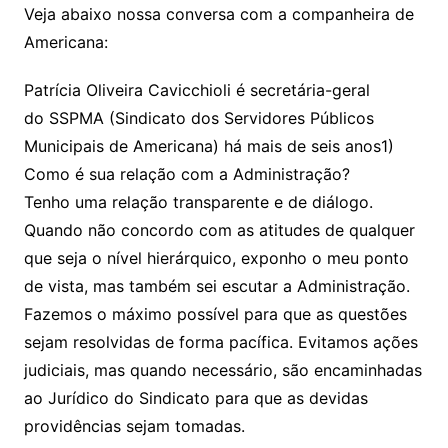
Veja abaixo nossa conversa com a companheira de
Americana:
Patrícia Oliveira Cavicchioli é secretária-geral
do SSPMA (Sindicato dos Servidores Públicos
Municipais de Americana) há mais de seis anos1)
Como é sua relação com a Administração?
Tenho uma relação transparente e de diálogo.
Quando não concordo com as atitudes de qualquer
que seja o nível hierárquico, exponho o meu ponto
de vista, mas também sei escutar a Administração.
Fazemos o máximo possível para que as questões
sejam resolvidas de forma pacífica. Evitamos ações
judiciais, mas quando necessário, são encaminhadas
ao Jurídico do Sindicato para que as devidas
providências sejam tomadas.