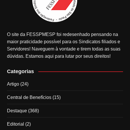
O site da FESSPMESP foi redesenhado pensando na
maior praticidade possível para os Sindicatos filiados e
Servidores! Naveguem à vontade e tirem todas as suas
dúvidas. Estamos aqui para lutar por seus direitos!
Categorias
Artigo
(24)
Central de Benefícios
(15)
Destaque
(368)
Editorial
(2)