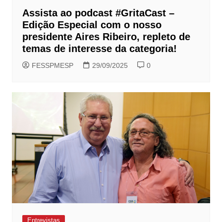
Assista ao podcast #GritaCast –
Edição Especial com o nosso
presidente Aires Ribeiro, repleto de
temas de interesse da categoria!
FESSPMESP
29/09/2025
0
Entrevistas