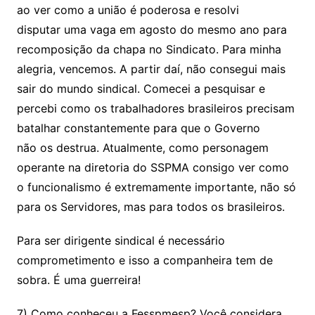
ao ver como a união é poderosa e resolvi
disputar uma vaga em agosto do mesmo ano para
recomposição da chapa no Sindicato. Para minha
alegria, vencemos. A partir daí, não consegui mais
sair do mundo sindical. Comecei a pesquisar e
percebi como os trabalhadores brasileiros precisam
batalhar constantemente para que o Governo
não os destrua. Atualmente, como personagem
operante na diretoria do SSPMA consigo ver como
o funcionalismo é extremamente importante, não só
para os Servidores, mas para todos os brasileiros.
Para ser dirigente sindical é necessário
comprometimento e isso a companheira tem de
sobra. É uma guerreira!
7) Como conheceu a Fesspmesp? Você considera