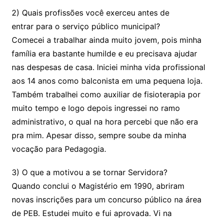
2) Quais profissões você exerceu antes de
entrar para o serviço público municipal?
Comecei a trabalhar ainda muito jovem, pois minha
família era bastante humilde e eu precisava ajudar
nas despesas de casa. Iniciei minha vida profissional
aos 14 anos como balconista em uma pequena loja.
Também trabalhei como auxiliar de fisioterapia por
muito tempo e logo depois ingressei no ramo
administrativo, o qual na hora percebi que não era
pra mim. Apesar disso, sempre soube da minha
vocação para Pedagogia.
3) O que a motivou a se tornar Servidora?
Quando conclui o Magistério em 1990, abriram
novas inscrições para um concurso público na área
de PEB. Estudei muito e fui aprovada. Vi na