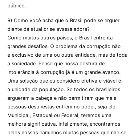
público.
9) Como você acha que o Brasil pode se erguer
diante da atual crise avassaladora?
Como muitos outros países, o Brasil enfrenta
grandes desafios. O problema da corrupção não
é exclusivo de uma ou outra entidade, mas de toda
a sociedade. Penso que nossa postura de
intolerância à corrupção já é um grande avanço.
Uma solução que eu considero efetiva e viável é
a unidade da população. Se todos os brasileiros
erguerem a cabeça e não permitirem que mais
pessoas desonestas entrem no poder, seja ele
Municipal, Estadual ou Federal, teremos uma
melhora significativa. Infelizmente, encontramos
pelos nossos caminhos muitas pessoas que não se