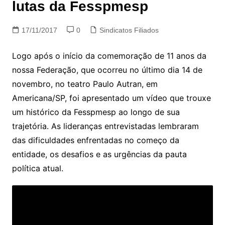
lutas da Fesspmesp
17/11/2017
0
Sindicatos Filiados
Logo após o início da comemoração de 11 anos da
nossa Federação, que ocorreu no último dia 14 de
novembro, no teatro Paulo Autran, em
Americana/SP, foi apresentado um vídeo que trouxe
um histórico da Fesspmesp ao longo de sua
trajetória. As lideranças entrevistadas lembraram
das dificuldades enfrentadas no começo da
entidade, os desafios e as urgências da pauta
política atual.