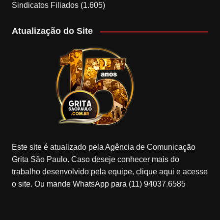
Sindicatos Filiados
(1.605)
Atualização do Site
Este site é atualizado pela Agência de Comunicação
Grita São Paulo. Caso deseje conhecer mais do
trabalho desenvolvido pela equipe, clique aqui e acesse
o site. Ou mande WhatsApp para (11) 94037.6585