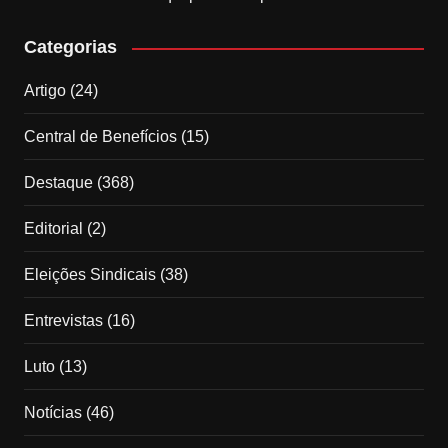
Categorias
Artigo
(24)
Central de Benefícios
(15)
Destaque
(368)
Editorial
(2)
Eleições Sindicais
(38)
Entrevistas
(16)
Luto
(13)
Notícias
(46)