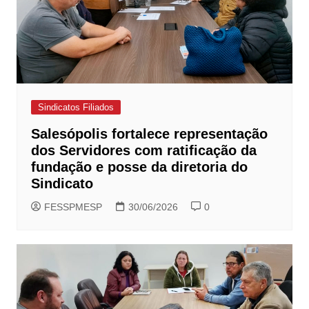
Sindicatos Filiados
Salesópolis fortalece representação
dos Servidores com ratificação da
fundação e posse da diretoria do
Sindicato
FESSPMESP
30/06/2026
0