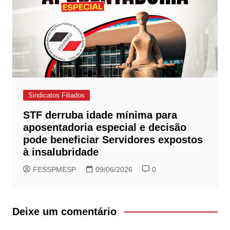
Sindicatos Filiados
STF derruba idade mínima para
aposentadoria especial e decisão
pode beneficiar Servidores expostos
à insalubridade
FESSPMESP
09/06/2026
0
Deixe um comentário