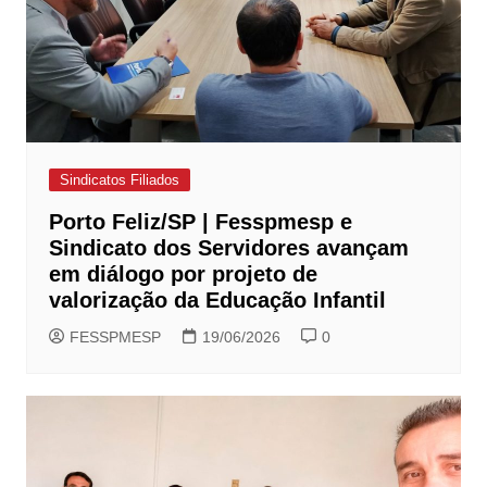
Sindicatos Filiados
Porto Feliz/SP | Fesspmesp e
Sindicato dos Servidores avançam
em diálogo por projeto de
valorização da Educação Infantil
FESSPMESP
19/06/2026
0