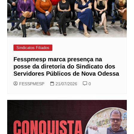
Sindicatos Filiados
Fesspmesp marca presença na
posse da diretoria do Sindicato dos
Servidores Públicos de Nova Odessa
FESSPMESP
21/07/2026
0