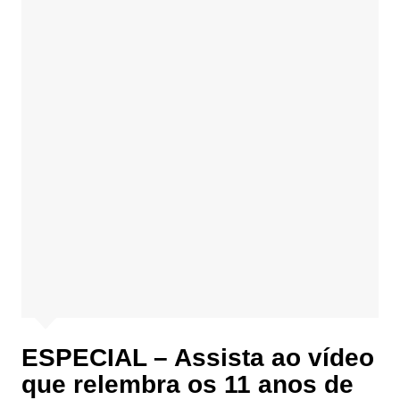
ESPECIAL – Assista ao vídeo
que relembra os 11 anos de