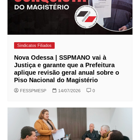
Sindicatos Filiados
Nova Odessa | SSPMANO vai à
Justiça e garante que a Prefeitura
aplique revisão geral anual sobre o
Piso Nacional do Magistério
FESSPMESP
14/07/2026
0