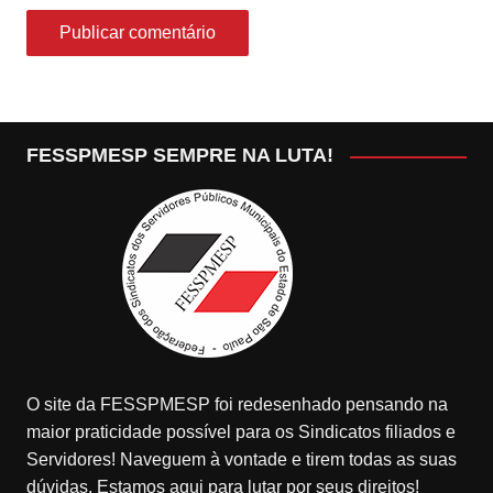
FESSPMESP SEMPRE NA LUTA!
O site da FESSPMESP foi redesenhado pensando na
maior praticidade possível para os Sindicatos filiados e
Servidores! Naveguem à vontade e tirem todas as suas
dúvidas. Estamos aqui para lutar por seus direitos!