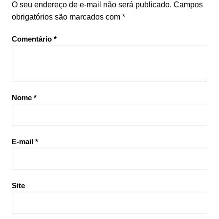
O seu endereço de e-mail não será publicado.
Campos
obrigatórios são marcados com
*
Comentário
*
Nome
*
E-mail
*
Site