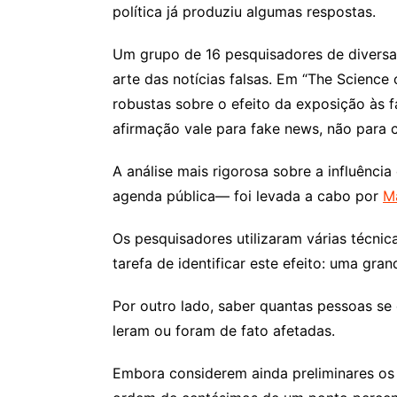
política já produziu algumas respostas.
Um grupo de 16 pesquisadores de diversa
arte das notícias falsas. Em “The Science
robustas sobre o efeito da exposição às
afirmação vale para fake news, não para 
A análise mais rigorosa sobre a influênc
agenda pública— foi levada a cabo por
M
Os pesquisadores utilizaram várias técnic
tarefa de identificar este efeito: uma gran
Por outro lado, saber quantas pessoas se
leram ou foram de fato afetadas.
Embora considerem ainda preliminares os a