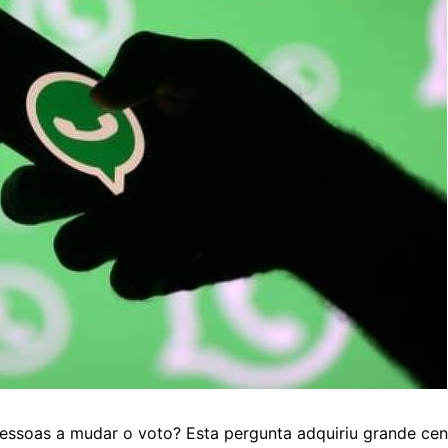
ssoas a mudar o voto? Esta pergunta adquiriu grande cent