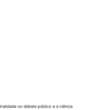
ralidade no debate público e a ciência