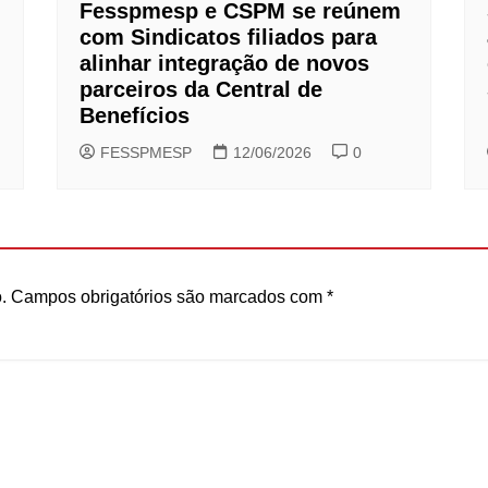
Fesspmesp e CSPM se reúnem
com Sindicatos filiados para
alinhar integração de novos
parceiros da Central de
Benefícios
FESSPMESP
12/06/2026
0
.
Campos obrigatórios são marcados com
*