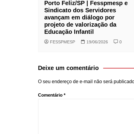
Porto Feliz/SP | Fesspmesp e
Sindicato dos Servidores
avançam em diálogo por
projeto de valorização da
Educação Infantil
FESSPMESP
19/06/2026
0
Deixe um comentário
O seu endereço de e-mail não será publicado
Comentário
*