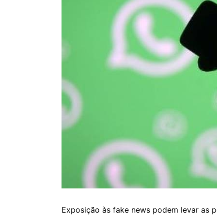
Exposição às fake news podem levar as pe