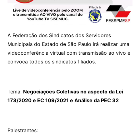
A Federação dos Sindicatos dos Servidores
Municipais do Estado de São Paulo irá realizar uma
videoconferência virtual com transmissão ao vivo e
convoca todos os sindicatos filiados.
Tema:
Negociações Coletivas no aspecto da Lei
173/2020 e EC 109/2021 e Análise da PEC 32
Palestrantes: