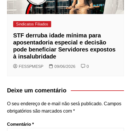
Sindicatos Filiados
STF derruba idade mínima para
aposentadoria especial e decisão
pode beneficiar Servidores expostos
à insalubridade
FESSPMESP
09/06/2026
0
Deixe um comentário
O seu endereço de e-mail não será publicado.
Campos
obrigatórios são marcados com
*
Comentário
*