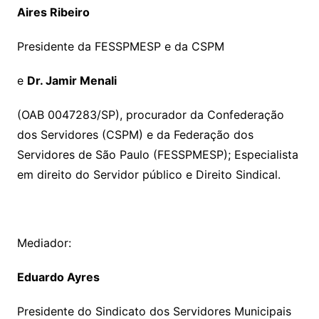
Aires Ribeiro
Presidente da FESSPMESP e da CSPM
e
Dr. Jamir Menali
(OAB 0047283/SP), procurador da Confederação
dos Servidores (CSPM) e da Federação dos
Servidores de São Paulo (FESSPMESP); Especialista
em direito do Servidor público e Direito Sindical.
Mediador:
Eduardo Ayres
Presidente do Sindicato dos Servidores Municipais