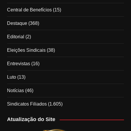
Central de Benefícios
(15)
Destaque
(368)
Editorial
(2)
Eleições Sindicais
(38)
Entrevistas
(16)
Luto
(13)
Notícias
(46)
Sindicatos Filiados
(1.605)
Atualização do Site