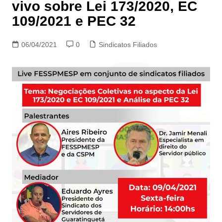
vivo sobre Lei 173/2020, EC
109/2021 e PEC 32
06/04/2021
0
Sindicatos Filiados