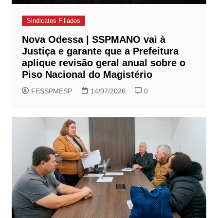
Sindicatos Filiados
Nova Odessa | SSPMANO vai à
Justiça e garante que a Prefeitura
aplique revisão geral anual sobre o
Piso Nacional do Magistério
FESSPMESP
14/07/2026
0