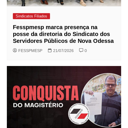
Sindicatos Filiados
Fesspmesp marca presença na
posse da diretoria do Sindicato dos
Servidores Públicos de Nova Odessa
FESSPMESP
21/07/2026
0