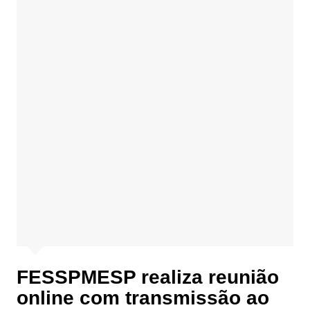
FESSPMESP realiza reunião
online com transmissão ao