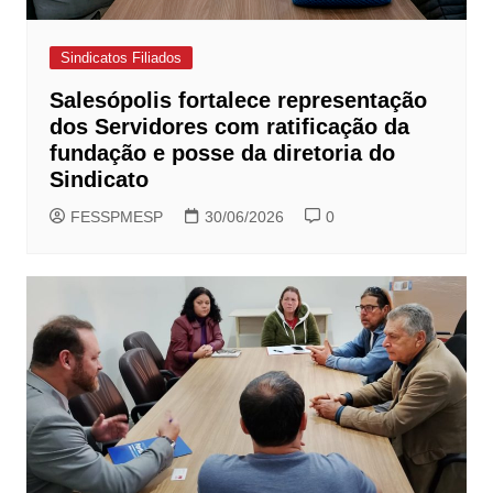
Sindicatos Filiados
Salesópolis fortalece representação
dos Servidores com ratificação da
fundação e posse da diretoria do
Sindicato
FESSPMESP
30/06/2026
0