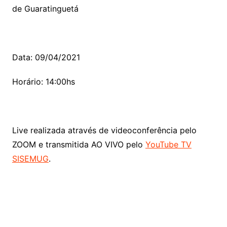
de Guaratinguetá
Data: 09/04/2021
Horário: 14:00hs
Live realizada através de videoconferência pelo
ZOOM e transmitida AO VIVO pelo
YouTube TV
SISEMUG
.