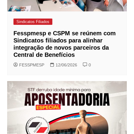
Sindicatos Filiados
Fesspmesp e CSPM se reúnem com
Sindicatos filiados para alinhar
integração de novos parceiros da
Central de Benefícios
FESSPMESP
12/06/2026
0