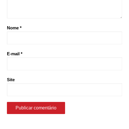
Nome
*
E-mail
*
Site