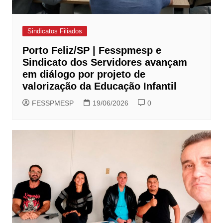
Sindicatos Filiados
Porto Feliz/SP | Fesspmesp e
Sindicato dos Servidores avançam
em diálogo por projeto de
valorização da Educação Infantil
FESSPMESP
19/06/2026
0