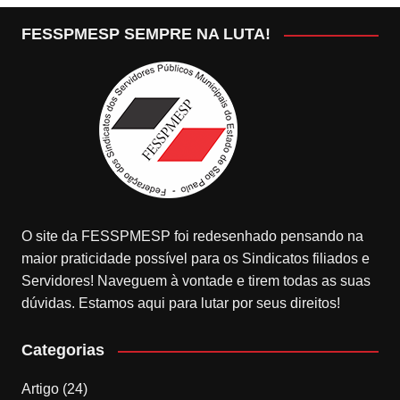
FESSPMESP SEMPRE NA LUTA!
O site da FESSPMESP foi redesenhado pensando na
maior praticidade possível para os Sindicatos filiados e
Servidores! Naveguem à vontade e tirem todas as suas
dúvidas. Estamos aqui para lutar por seus direitos!
Categorias
Artigo
(24)