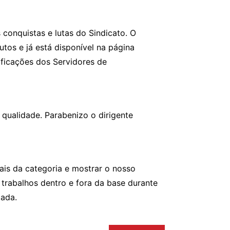
 conquistas e lutas do Sindicato. O
tos e já está disponível na página
ificações dos Servidores de
qualidade. Parabenizo o dirigente
is da categoria e mostrar o nosso
trabalhos dentro e fora da base durante
tada.