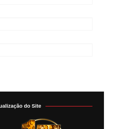
ualização do Site