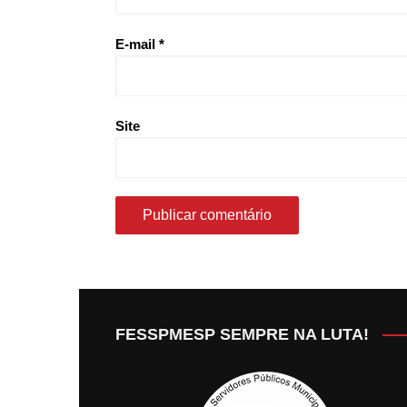
E-mail
*
Site
FESSPMESP SEMPRE NA LUTA!