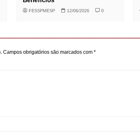
FESSPMESP
12/06/2026
0
.
Campos obrigatórios são marcados com
*