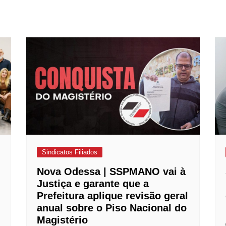
Sindicatos Filiados
Nova Odessa | SSPMANO vai à
Justiça e garante que a
Prefeitura aplique revisão geral
anual sobre o Piso Nacional do
Magistério