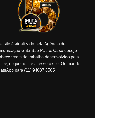
e site é atualizado pela Agência de
municação Grita São Paulo. Caso deseje
nhecer mais do trabalho desenvolvido pela
ipe, clique aqui e acesse o site. Ou mande
atsApp para (11) 94037.6585