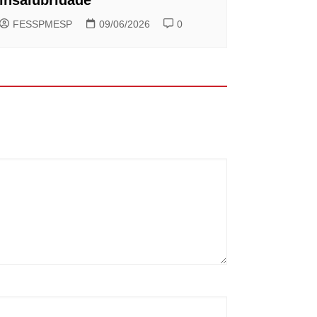
FESSPMESP
09/06/2026
0