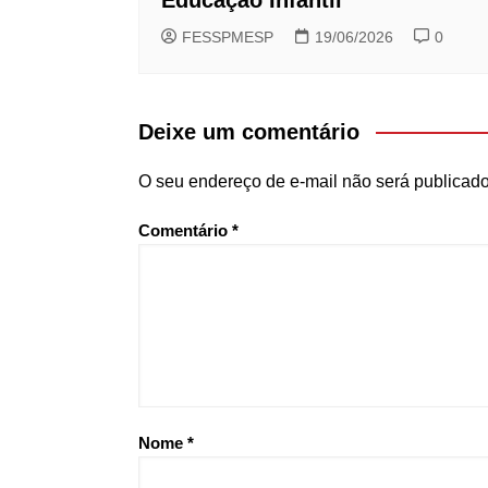
FESSPMESP
19/06/2026
0
Deixe um comentário
O seu endereço de e-mail não será publicado
Comentário
*
Nome
*