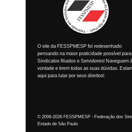
O site da FESSPMESP foi redesenhado
pensando na maior praticidade possível para
Sindicatos filiados e Servidores! Naveguem 
vontade e tirem todas as suas dúvidas. Esta
aqui para lutar por seus direitos!
© 2006-2026 FESSPMESP - Federação dos Sindic
Estado de São Paulo