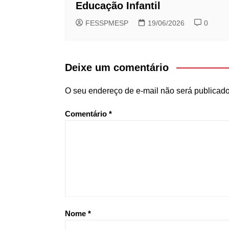
Educação Infantil
FESSPMESP
19/06/2026
0
Deixe um comentário
O seu endereço de e-mail não será publicado
Comentário
*
Nome
*