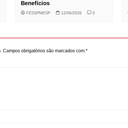
Benefícios
FESSPMESP
12/06/2026
0
.
Campos obrigatórios são marcados com
*