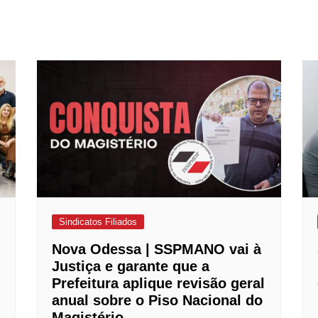
Sindicatos Filiados
Nova Odessa | SSPMANO vai à
Justiça e garante que a
Prefeitura aplique revisão geral
anual sobre o Piso Nacional do
Magistério