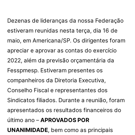
áudio
Dezenas de lideranças da nossa Federação
estiveram reunidas nesta terça, dia 16 de
maio, em Americana/SP. Os dirigentes foram
apreciar e aprovar as contas do exercício
2022, além da previsão orçamentária da
Fesspmesp. Estiveram presentes os
companheiros da Diretoria Executiva,
Conselho Fiscal e representantes dos
Sindicatos filiados.
Durante a reunião, foram
apresentados os resultados financeiros do
último ano –
APROVADOS POR
UNANIMIDADE
, bem como as principais