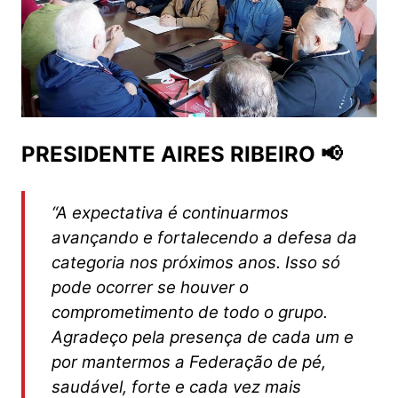
PRESIDENTE AIRES RIBEIRO 📢
“A expectativa é continuarmos
avançando e fortalecendo a defesa da
categoria nos próximos anos. Isso só
pode ocorrer se houver o
comprometimento de todo o grupo.
Agradeço pela presença de cada um e
por mantermos a Federação de pé,
saudável, forte e cada vez mais