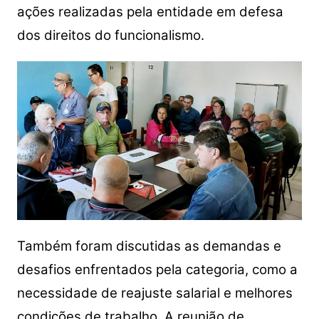
ações realizadas pela entidade em defesa
dos direitos do funcionalismo.
Também foram discutidas as demandas e
desafios enfrentados pela categoria, como a
necessidade de reajuste salarial e melhores
condições de trabalho. A reunião de