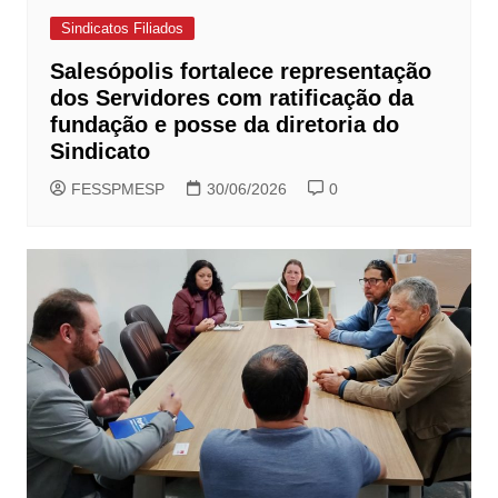
Sindicatos Filiados
Salesópolis fortalece representação
dos Servidores com ratificação da
fundação e posse da diretoria do
Sindicato
FESSPMESP
30/06/2026
0