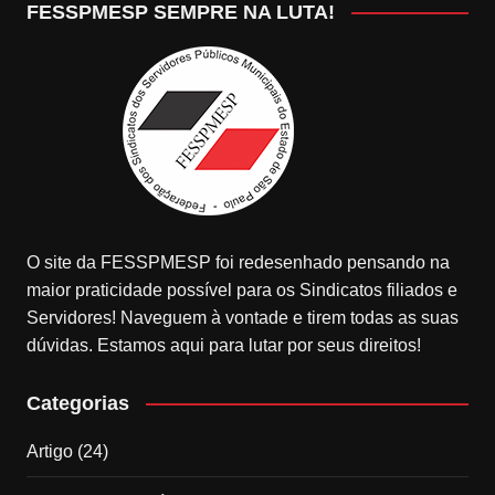
FESSPMESP SEMPRE NA LUTA!
O site da FESSPMESP foi redesenhado pensando na
maior praticidade possível para os Sindicatos filiados e
Servidores! Naveguem à vontade e tirem todas as suas
dúvidas. Estamos aqui para lutar por seus direitos!
Categorias
Artigo
(24)