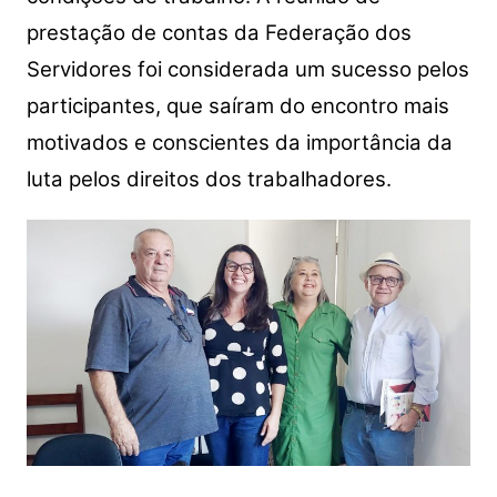
prestação de contas da Federação dos
Servidores foi considerada um sucesso pelos
participantes, que saíram do encontro mais
motivados e conscientes da importância da
luta pelos direitos dos trabalhadores.