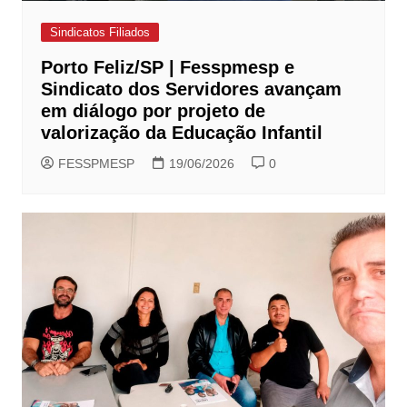
Sindicatos Filiados
Porto Feliz/SP | Fesspmesp e
Sindicato dos Servidores avançam
em diálogo por projeto de
valorização da Educação Infantil
FESSPMESP
19/06/2026
0