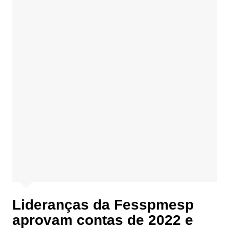
Lideranças da Fesspmesp
aprovam contas de 2022 e