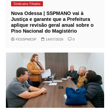
Sindicatos Filiados
Nova Odessa | SSPMANO vai à
Justiça e garante que a Prefeitura
aplique revisão geral anual sobre o
Piso Nacional do Magistério
FESSPMESP
14/07/2026
0