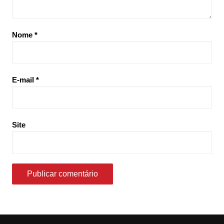
Nome
*
E-mail
*
Site