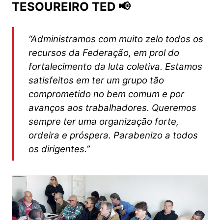
TESOUREIRO TED 📢
“Administramos com muito zelo todos os
recursos da Federação, em prol do
fortalecimento da luta coletiva. Estamos
satisfeitos em ter um grupo tão
comprometido no bem comum e por
avanços aos trabalhadores. Queremos
sempre ter uma organização forte,
ordeira e próspera. Parabenizo a todos
os dirigentes.”