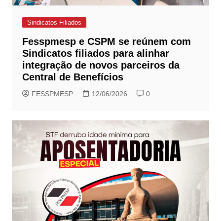
Sindicatos Filiados
Fesspmesp e CSPM se reúnem com
Sindicatos filiados para alinhar
integração de novos parceiros da
Central de Benefícios
FESSPMESP
12/06/2026
0