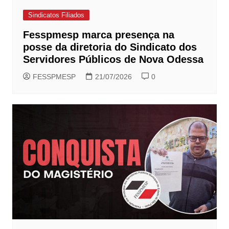
Sindicatos Filiados
Fesspmesp marca presença na
posse da diretoria do Sindicato dos
Servidores Públicos de Nova Odessa
FESSPMESP
21/07/2026
0