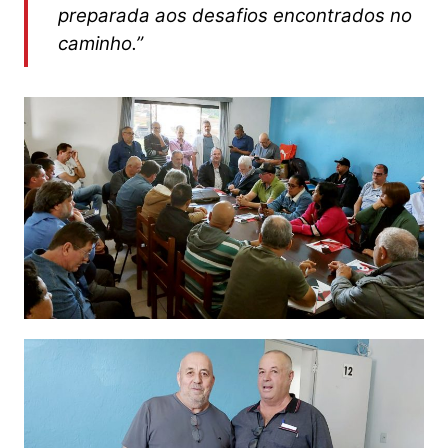
preparada aos desafios encontrados no
caminho.”