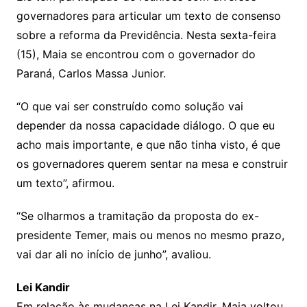
governadores para articular um texto de consenso
sobre a reforma da Previdência. Nesta sexta-feira
(15), Maia se encontrou com o governador do
Paraná, Carlos Massa Junior.
“O que vai ser construído como solução vai
depender da nossa capacidade diálogo. O que eu
acho mais importante, e que não tinha visto, é que
os governadores querem sentar na mesa e construir
um texto”, afirmou.
“Se olharmos a tramitação da proposta do ex-
presidente Temer, mais ou menos no mesmo prazo,
vai dar ali no início de junho”, avaliou.
Lei Kandir
Em relação às mudanças na Lei Kandir, Maia voltou