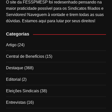
O site da FESSPMESP foi redesenhado pensando na
maior praticidade possível para os Sindicatos filiados e
Servidores! Naveguem à vontade e tirem todas as suas
dúvidas. Estamos aqui para lutar por seus direitos!
Categorias
Artigo
(24)
Central de Benefícios
(15)
Destaque
(368)
Editorial
(2)
Eleições Sindicais
(38)
Entrevistas
(16)