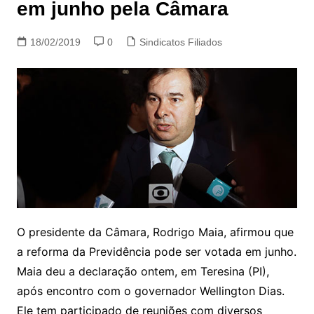
em junho pela Câmara
18/02/2019
0
Sindicatos Filiados
O presidente da Câmara, Rodrigo Maia, afirmou que
a reforma da Previdência pode ser votada em junho.
Maia deu a declaração ontem, em Teresina (PI),
após encontro com o governador Wellington Dias.
Ele tem participado de reuniões com diversos