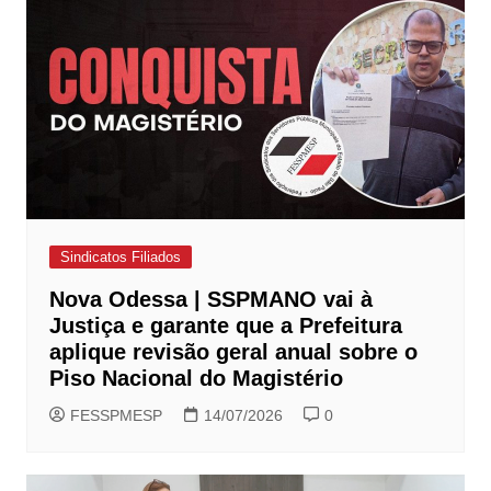
Sindicatos Filiados
Nova Odessa | SSPMANO vai à
Justiça e garante que a Prefeitura
aplique revisão geral anual sobre o
Piso Nacional do Magistério
FESSPMESP
14/07/2026
0