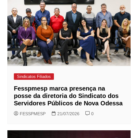
Sindicatos Filiados
Fesspmesp marca presença na
posse da diretoria do Sindicato dos
Servidores Públicos de Nova Odessa
FESSPMESP
21/07/2026
0