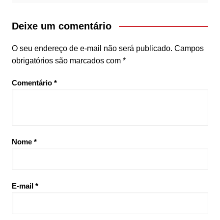
Deixe um comentário
O seu endereço de e-mail não será publicado.
Campos
obrigatórios são marcados com
*
Comentário
*
Nome
*
E-mail
*