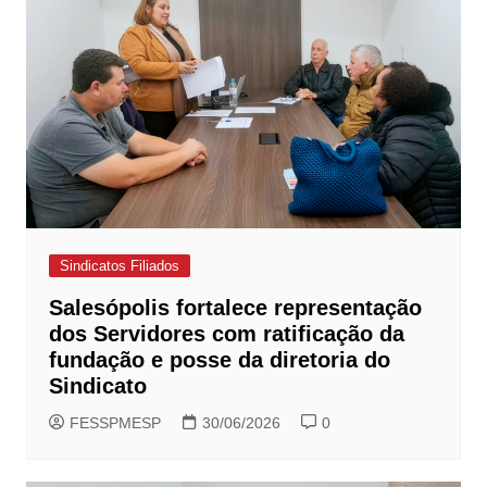
Sindicatos Filiados
Salesópolis fortalece representação
dos Servidores com ratificação da
fundação e posse da diretoria do
Sindicato
FESSPMESP
30/06/2026
0