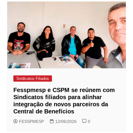
Sindicatos Filiados
Fesspmesp e CSPM se reúnem com
Sindicatos filiados para alinhar
integração de novos parceiros da
Central de Benefícios
FESSPMESP
12/06/2026
0