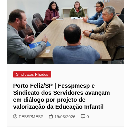
Sindicatos Filiados
Porto Feliz/SP | Fesspmesp e
Sindicato dos Servidores avançam
em diálogo por projeto de
valorização da Educação Infantil
FESSPMESP
19/06/2026
0