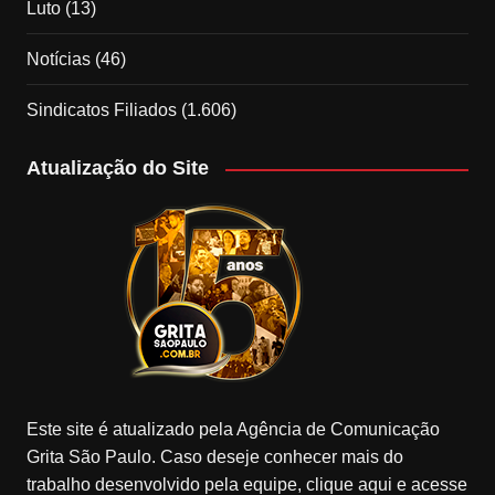
Luto
(13)
Notícias
(46)
Sindicatos Filiados
(1.606)
Atualização do Site
Este site é atualizado pela Agência de Comunicação
Grita São Paulo. Caso deseje conhecer mais do
trabalho desenvolvido pela equipe, clique aqui e acesse