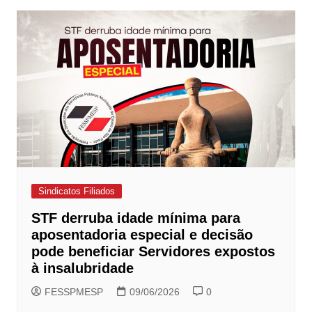
Sindicatos Filiados
STF derruba idade mínima para
aposentadoria especial e decisão
pode beneficiar Servidores expostos
à insalubridade
FESSPMESP
09/06/2026
0