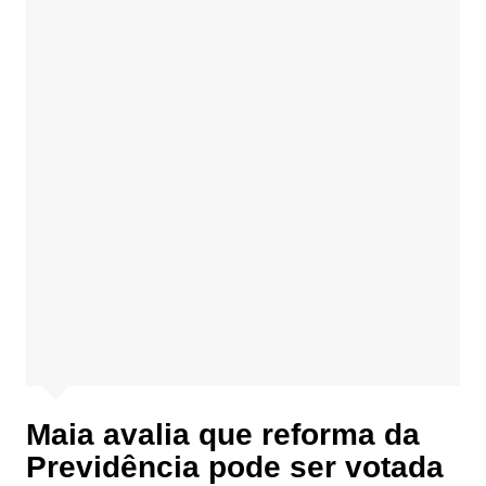
Maia avalia que reforma da
Previdência pode ser votada