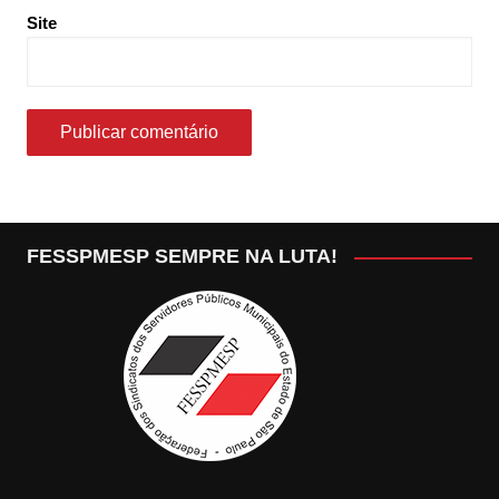
Site
FESSPMESP SEMPRE NA LUTA!