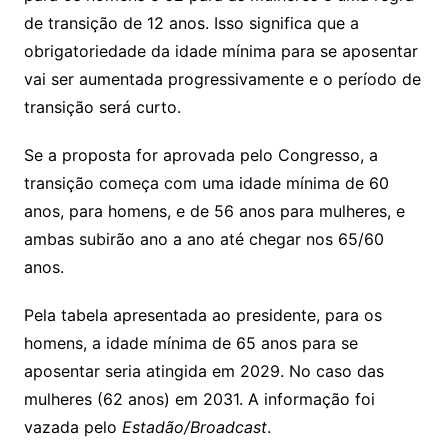
de transição de 12 anos. Isso significa que a
obrigatoriedade da idade mínima para se aposentar
vai ser aumentada progressivamente e o período de
transição será curto.
Se a proposta for aprovada pelo Congresso, a
transição começa com uma idade mínima de 60
anos, para homens, e de 56 anos para mulheres, e
ambas subirão ano a ano até chegar nos 65/60
anos.
Pela tabela apresentada ao presidente, para os
homens, a idade mínima de 65 anos para se
aposentar seria atingida em 2029. No caso das
mulheres (62 anos) em 2031. A informação foi
vazada pelo
Estadão/Broadcast
.