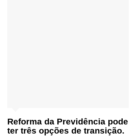
Reforma da Previdência pode
ter três opções de transição.