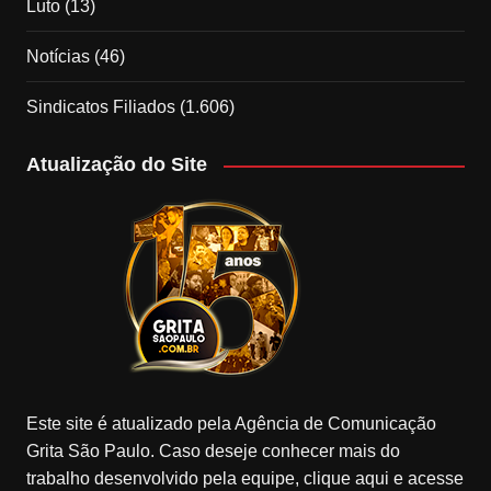
Luto
(13)
Notícias
(46)
Sindicatos Filiados
(1.606)
Atualização do Site
Este site é atualizado pela Agência de Comunicação
Grita São Paulo. Caso deseje conhecer mais do
trabalho desenvolvido pela equipe, clique aqui e acesse