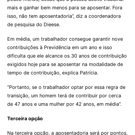
mais e ganhar bem menos para se aposentar. Fora
isso, não tem aposentadoria”, diz a coordenadora
de pesquisa do Dieese.
Em média, um trabalhador consegue garantir nove
contribuições à Previdência em um ano e isso
dificulta que ele alcance os 30 anos de contribuição
exigidos hoje para se aposentar na modalidade de
tempo de contribuição, explica Patrícia.
“Portanto, se o trabalhador optar por essa regra de
transição, um homem terá de contribuir por cerca
de 47 anos e uma mulher por 42 anos, em média”.
Terceira opção
Na terceira opção, a aposentadoria será por pontos,