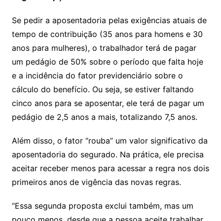
Se pedir a aposentadoria pelas exigências atuais de
tempo de contribuição (35 anos para homens e 30
anos para mulheres), o trabalhador terá de pagar
um pedágio de 50% sobre o período que falta hoje
e a incidência do fator previdenciário sobre o
cálculo do benefício. Ou seja, se estiver faltando
cinco anos para se aposentar, ele terá de pagar um
pedágio de 2,5 anos a mais, totalizando 7,5 anos.
Além disso, o fator “rouba” um valor significativo da
aposentadoria do segurado. Na prática, ele precisa
aceitar receber menos para acessar a regra nos dois
primeiros anos de vigência das novas regras.
“Essa segunda proposta exclui também, mas um
pouco menos, desde que a pessoa aceite trabalhar