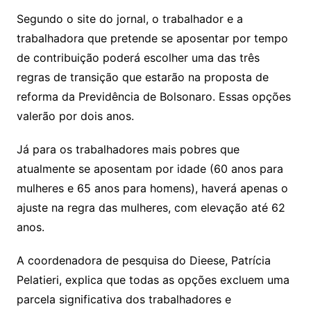
Segundo o site do jornal, o trabalhador e a
trabalhadora que pretende se aposentar por tempo
de contribuição poderá escolher uma das três
regras de transição que estarão na proposta de
reforma da Previdência de Bolsonaro. Essas opções
valerão por dois anos.
Já para os trabalhadores mais pobres que
atualmente se aposentam por idade (60 anos para
mulheres e 65 anos para homens), haverá apenas o
ajuste na regra das mulheres, com elevação até 62
anos.
A coordenadora de pesquisa do Dieese, Patrícia
Pelatieri, explica que todas as opções excluem uma
parcela significativa dos trabalhadores e