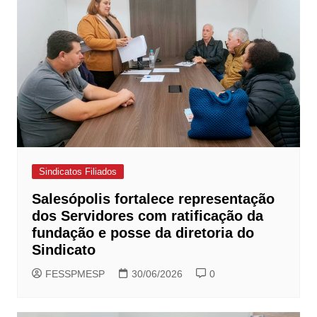
Sindicatos Filiados
Salesópolis fortalece representação
dos Servidores com ratificação da
fundação e posse da diretoria do
Sindicato
FESSPMESP
30/06/2026
0