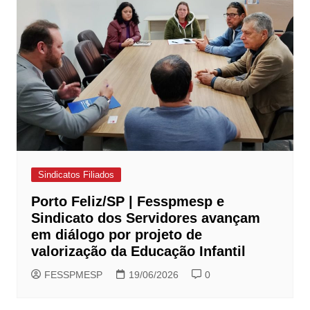
Sindicatos Filiados
Porto Feliz/SP | Fesspmesp e
Sindicato dos Servidores avançam
em diálogo por projeto de
valorização da Educação Infantil
FESSPMESP
19/06/2026
0