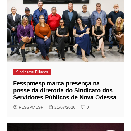
Sindicatos Filiados
Fesspmesp marca presença na
posse da diretoria do Sindicato dos
Servidores Públicos de Nova Odessa
FESSPMESP
21/07/2026
0