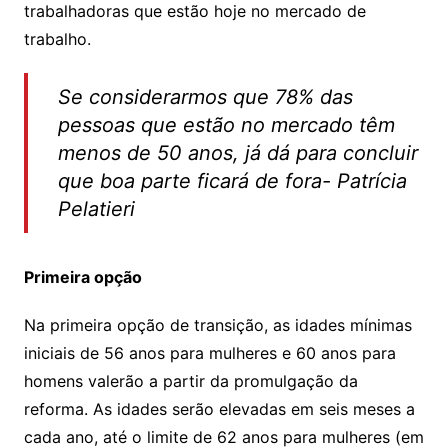
trabalhadoras que estão hoje no mercado de
trabalho.
Se considerarmos que 78% das
pessoas que estão no mercado têm
menos de 50 anos, já dá para concluir
que boa parte ficará de fora- Patrícia
Pelatieri
Primeira opção
Na primeira opção de transição, as idades mínimas
iniciais de 56 anos para mulheres e 60 anos para
homens valerão a partir da promulgação da
reforma. As idades serão elevadas em seis meses a
cada ano, até o limite de 62 anos para mulheres (em