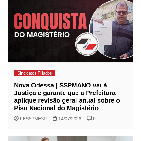
Sindicatos Filiados
Nova Odessa | SSPMANO vai à
Justiça e garante que a Prefeitura
aplique revisão geral anual sobre o
Piso Nacional do Magistério
FESSPMESP
14/07/2026
0