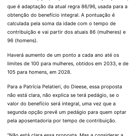
que é adaptação da atual regra 86/96, usada para a
obtenção do benefício integral. A pontuação é
calculada pela soma da idade com o tempo de
contribuição e vai partir dos atuais 86 (mulheres) e
96 (homens).
Haverá aumento de um ponto a cada ano até os
limites de 100 para mulheres, obtidos em 2033, e de
105 para homens, em 2028.
Para a Patrícia Pelatieri, do Dieese, essa proposta
não está clara, não explica se terá pedágio, se o
valor do benefício será integral, uma vez que a
segunda opção prevê um pedágio para quem optar
pela aposentadoria por tempo de contribuição.
“Não está clara essa proposta. Mas a considerar a