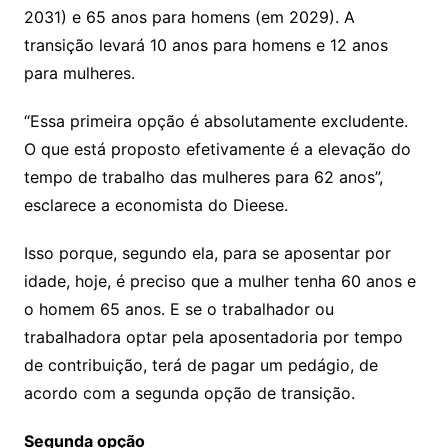
2031) e 65 anos para homens (em 2029). A
transição levará 10 anos para homens e 12 anos
para mulheres.
“Essa primeira opção é absolutamente excludente.
O que está proposto efetivamente é a elevação do
tempo de trabalho das mulheres para 62 anos”,
esclarece a economista do Dieese.
Isso porque, segundo ela, para se aposentar por
idade, hoje, é preciso que a mulher tenha 60 anos e
o homem 65 anos. E se o trabalhador ou
trabalhadora optar pela aposentadoria por tempo
de contribuição, terá de pagar um pedágio, de
acordo com a segunda opção de transição.
Segunda opção