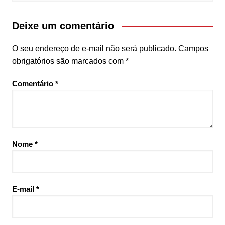
Deixe um comentário
O seu endereço de e-mail não será publicado.
Campos
obrigatórios são marcados com
*
Comentário
*
Nome
*
E-mail
*