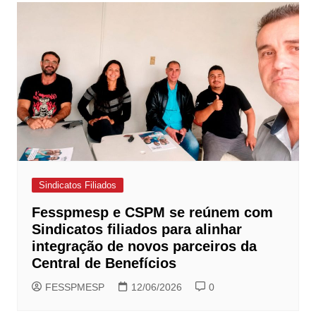
Sindicatos Filiados
Fesspmesp e CSPM se reúnem com
Sindicatos filiados para alinhar
integração de novos parceiros da
Central de Benefícios
FESSPMESP
12/06/2026
0