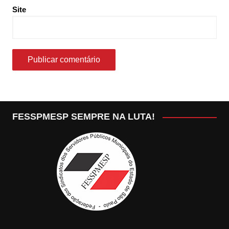
Site
FESSPMESP SEMPRE NA LUTA!