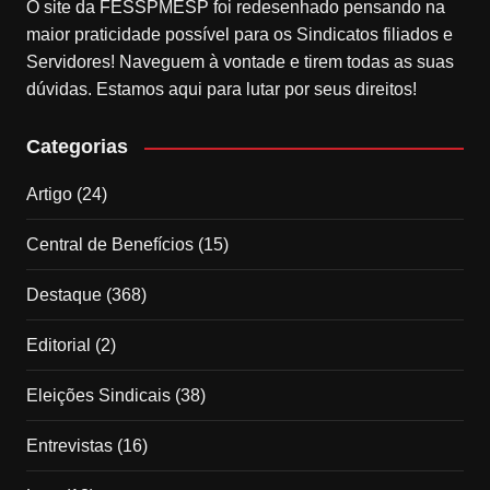
O site da FESSPMESP foi redesenhado pensando na
maior praticidade possível para os Sindicatos filiados e
Servidores! Naveguem à vontade e tirem todas as suas
dúvidas. Estamos aqui para lutar por seus direitos!
Categorias
Artigo
(24)
Central de Benefícios
(15)
Destaque
(368)
Editorial
(2)
Eleições Sindicais
(38)
Entrevistas
(16)