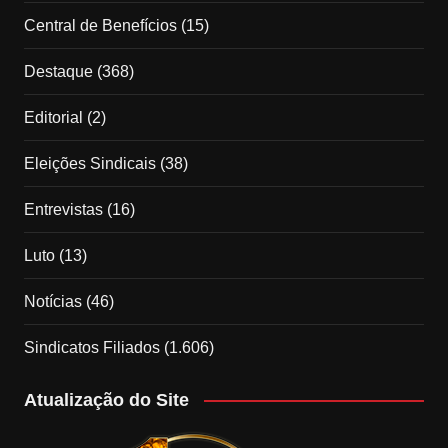
Central de Benefícios
(15)
Destaque
(368)
Editorial
(2)
Eleições Sindicais
(38)
Entrevistas
(16)
Luto
(13)
Notícias
(46)
Sindicatos Filiados
(1.606)
Atualização do Site