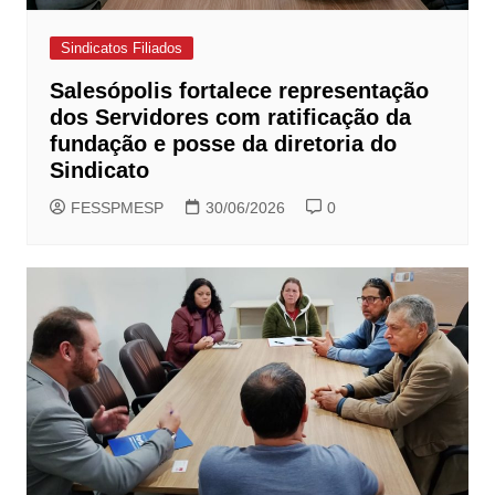
Sindicatos Filiados
Salesópolis fortalece representação
dos Servidores com ratificação da
fundação e posse da diretoria do
Sindicato
FESSPMESP
30/06/2026
0