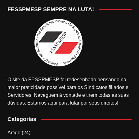
FESSPMESP SEMPRE NA LUTA!
O site da FESSPMESP foi redesenhado pensando na
maior praticidade possível para os Sindicatos filiados e
Servidores! Naveguem à vontade e tirem todas as suas
dúvidas. Estamos aqui para lutar por seus direitos!
Categorias
Artigo
(24)