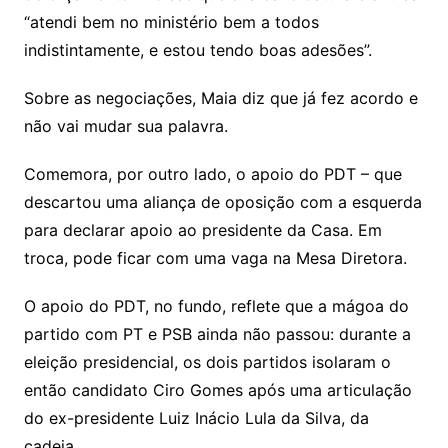
“atendi bem no ministério bem a todos
indistintamente, e estou tendo boas adesões”.
Sobre as negociações, Maia diz que já fez acordo e
não vai mudar sua palavra.
Comemora, por outro lado, o apoio do PDT – que
descartou uma aliança de oposição com a esquerda
para declarar apoio ao presidente da Casa. Em
troca, pode ficar com uma vaga na Mesa Diretora.
O apoio do PDT, no fundo, reflete que a mágoa do
partido com PT e PSB ainda não passou: durante a
eleição presidencial, os dois partidos isolaram o
então candidato Ciro Gomes após uma articulação
do ex-presidente Luiz Inácio Lula da Silva, da
cadeia.