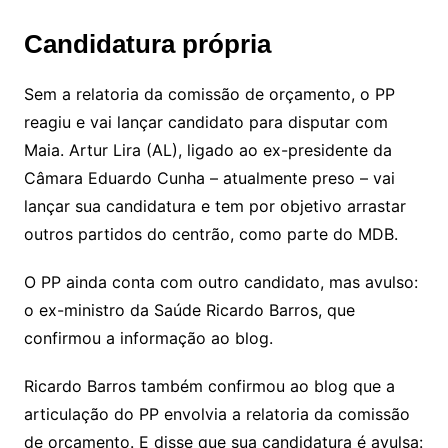
Candidatura própria
Sem a relatoria da comissão de orçamento, o PP
reagiu e vai lançar candidato para disputar com
Maia. Artur Lira (AL), ligado ao ex-presidente da
Câmara Eduardo Cunha – atualmente preso – vai
lançar sua candidatura e tem por objetivo arrastar
outros partidos do centrão, como parte do MDB.
O PP ainda conta com outro candidato, mas avulso:
o ex-ministro da Saúde Ricardo Barros, que
confirmou a informação ao blog.
Ricardo Barros também confirmou ao blog que a
articulação do PP envolvia a relatoria da comissão
de orçamento. E disse que sua candidatura é avulsa: