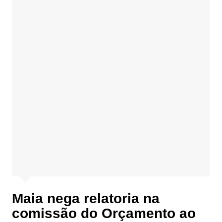
Maia nega relatoria na
comissão do Orçamento ao