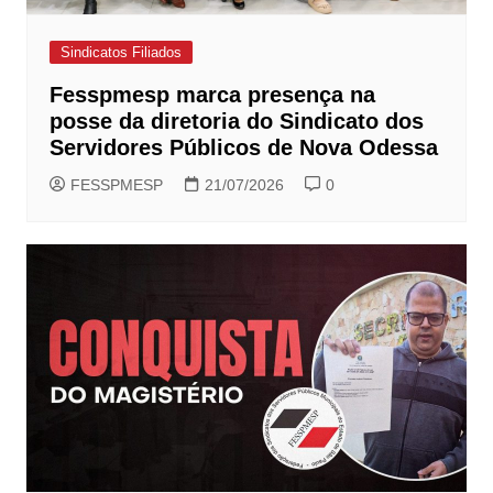
Sindicatos Filiados
Fesspmesp marca presença na
posse da diretoria do Sindicato dos
Servidores Públicos de Nova Odessa
FESSPMESP
21/07/2026
0