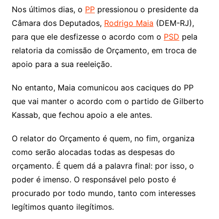
Nos últimos dias, o
PP
pressionou o presidente da
Câmara dos Deputados,
Rodrigo Maia
(DEM-RJ),
para que ele desfizesse o acordo com o
PSD
pela
relatoria da comissão de Orçamento, em troca de
apoio para a sua reeleição.
No entanto, Maia comunicou aos caciques do PP
que vai manter o acordo com o partido de Gilberto
Kassab, que fechou apoio a ele antes.
O relator do Orçamento é quem, no fim, organiza
como serão alocadas todas as despesas do
orçamento. É quem dá a palavra final: por isso, o
poder é imenso. O responsável pelo posto é
procurado por todo mundo, tanto com interesses
legítimos quanto ilegítimos.