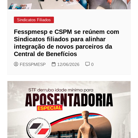
Sindicatos Filiados
Fesspmesp e CSPM se reúnem com
Sindicatos filiados para alinhar
integração de novos parceiros da
Central de Benefícios
FESSPMESP
12/06/2026
0