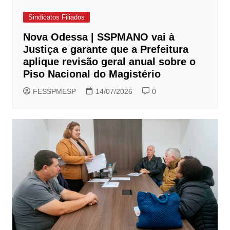
Sindicatos Filiados
Nova Odessa | SSPMANO vai à
Justiça e garante que a Prefeitura
aplique revisão geral anual sobre o
Piso Nacional do Magistério
FESSPMESP
14/07/2026
0