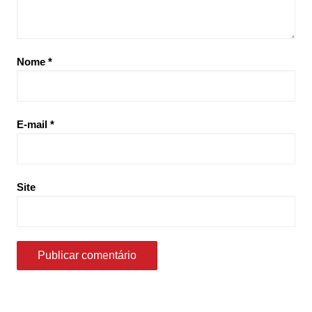
Nome
*
E-mail
*
Site