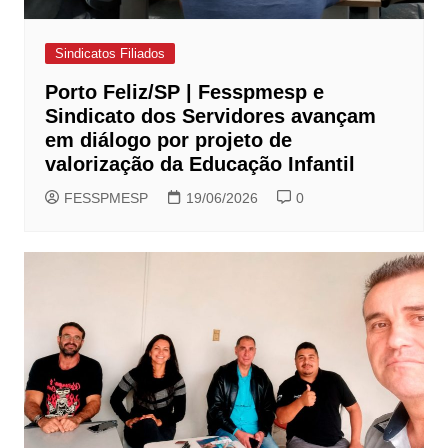
Sindicatos Filiados
Porto Feliz/SP | Fesspmesp e
Sindicato dos Servidores avançam
em diálogo por projeto de
valorização da Educação Infantil
FESSPMESP
19/06/2026
0