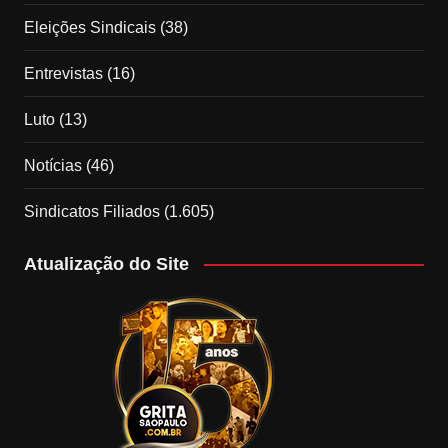
Eleições Sindicais
(38)
Entrevistas
(16)
Luto
(13)
Notícias
(46)
Sindicatos Filiados
(1.605)
Atualização do Site