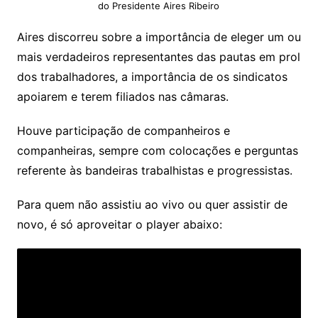
do Presidente Aires Ribeiro
Aires discorreu sobre a importância de eleger um ou
mais verdadeiros representantes das pautas em prol
dos trabalhadores, a importância de os sindicatos
apoiarem e terem filiados nas câmaras.
Houve participação de companheiros e
companheiras, sempre com colocações e perguntas
referente às bandeiras trabalhistas e progressistas.
Para quem não assistiu ao vivo ou quer assistir de
novo, é só aproveitar o player abaixo: