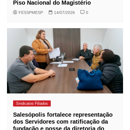
Piso Nacional do Magistério
FESSPMESP
14/07/2026
0
Sindicatos Filiados
Salesópolis fortalece representação
dos Servidores com ratificação da
fundação e posse da diretoria do