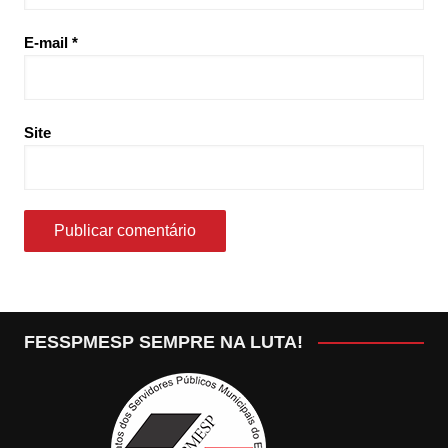
E-mail
*
Site
FESSPMESP SEMPRE NA LUTA!