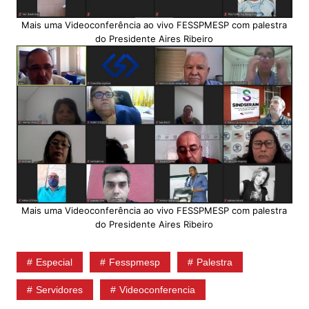
Mais uma Videoconferência ao vivo FESSPMESP com palestra
do Presidente Aires Ribeiro
Mais uma Videoconferência ao vivo FESSPMESP com palestra
do Presidente Aires Ribeiro
Especial
Fesspmesp
Palestra
Servidores
Videoconferencia