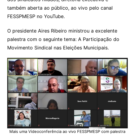
também aberta ao público, ao vivo pelo canal
FESSPMESP no YouTube.
O presidente Aires Ribeiro ministrou a excelente
palestra com o seguinte tema: A Participação do
Movimento Sindical nas Eleições Municipais.
Mais uma Videoconferência ao vivo FESSPMESP com palestra