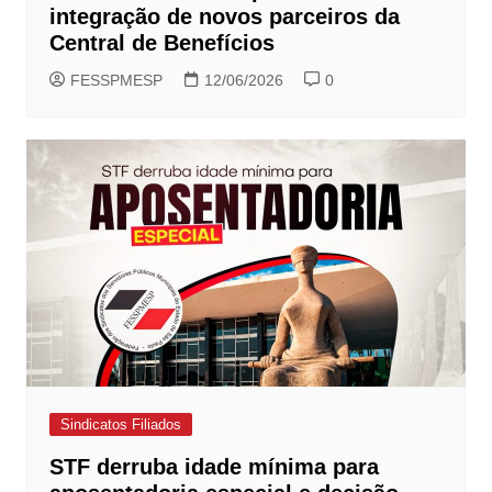
integração de novos parceiros da
Central de Benefícios
FESSPMESP
12/06/2026
0
Sindicatos Filiados
STF derruba idade mínima para