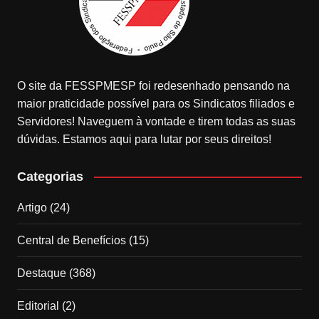
O site da FESSPMESP foi redesenhado pensando na
maior praticidade possível para os Sindicatos filiados e
Servidores! Naveguem à vontade e tirem todas as suas
dúvidas. Estamos aqui para lutar por seus direitos!
Categorias
Artigo
(24)
Central de Benefícios
(15)
Destaque
(368)
Editorial
(2)