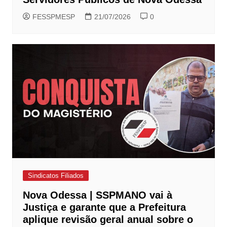
FESSPMESP
21/07/2026
0
Sindicatos Filiados
Nova Odessa | SSPMANO vai à
Justiça e garante que a Prefeitura
aplique revisão geral anual sobre o