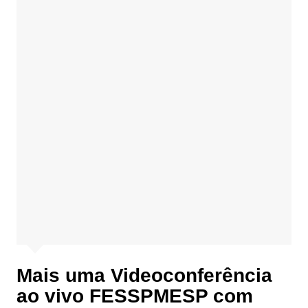
Mais uma Videoconferência
ao vivo FESSPMESP com