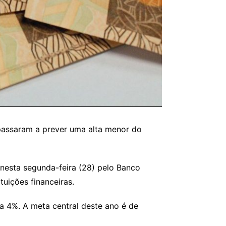
m passaram a prever uma alta menor do
nesta segunda-feira (28) pelo Banco
tuições financeiras.
a 4%. A meta central deste ano é de