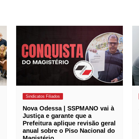
Sindicatos Filiados
Nova Odessa | SSPMANO vai à
Justiça e garante que a
Prefeitura aplique revisão geral
anual sobre o Piso Nacional do
Magistério