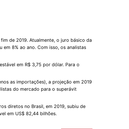
fim de 2019. Atualmente, o juro básico da
u em 8% ao ano. Com isso, os analistas
stável em R$ 3,75 por dólar. Para o
enos as importações), a projeção em 2019
alistas do mercado para o superávit
os diretos no Brasil, em 2019, subiu de
vel em US$ 82,44 bilhões.