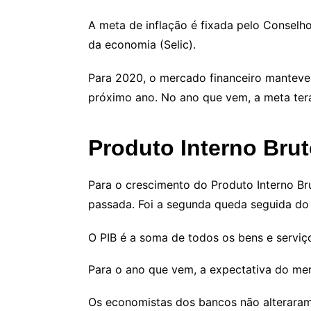
A meta de inflação é fixada pelo Conselho
da economia (Selic).
Para 2020, o mercado financeiro manteve
próximo ano. No ano que vem, a meta terá 
Produto Interno Bru
Para o crescimento do Produto Interno Br
passada. Foi a segunda queda seguida do 
O PIB é a soma de todos os bens e serviç
Para o ano que vem, a expectativa do me
Os economistas dos bancos não alteraram