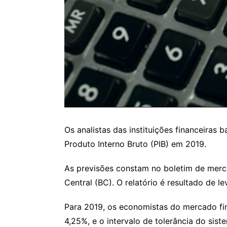
Os analistas das instituições financeiras
Produto Interno Bruto (PIB) em 2019.
As previsões constam no boletim de merc
Central (BC). O relatório é resultado de 
Para 2019, os economistas do mercado fin
4,25%, e o intervalo de tolerância do sis