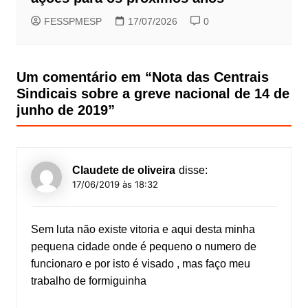
FESSPMESP
17/07/2026
0
Um comentário em “
Nota das Centrais
Sindicais sobre a greve nacional de 14 de
junho de 2019
”
Claudete de oliveira
disse:
17/06/2019 às 18:32
Sem luta não existe vitoria e aqui desta minha
pequena cidade onde é pequeno o numero de
funcionaro e por isto é visado , mas faço meu
trabalho de formiguinha