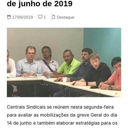
de junho de 2019
17/06/2019
1
Destaque
Centrais Sindicais se reúnem nesta segunda-feira
para avaliar as mobilizações da greve Geral do dia
14 de junho e também elaborar estratégias para os