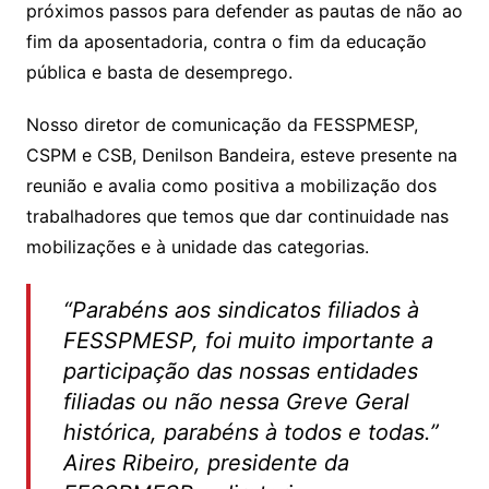
próximos passos para defender as pautas de não ao
fim da aposentadoria, contra o fim da educação
pública e basta de desemprego.
Nosso diretor de comunicação da FESSPMESP,
CSPM e CSB, Denilson Bandeira, esteve presente na
reunião e avalia como positiva a mobilização dos
trabalhadores que temos que dar continuidade nas
mobilizações e à unidade das categorias.
“Parabéns aos sindicatos filiados à
FESSPMESP, foi muito importante a
participação das nossas entidades
filiadas ou não nessa Greve Geral
histórica, parabéns à todos e todas.”
Aires Ribeiro, presidente da