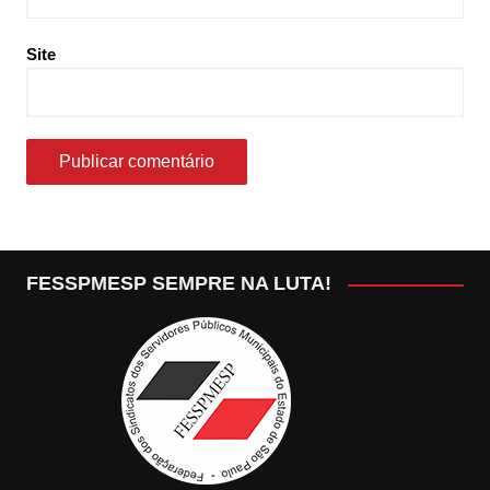
Site
FESSPMESP SEMPRE NA LUTA!