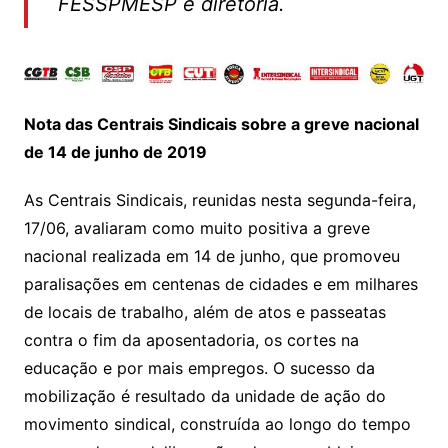
FESSPMESP e diretoria.
Nota das Centrais Sindicais sobre a greve nacional
de 14 de junho de 2019
As Centrais Sindicais, reunidas nesta segunda-feira,
17/06, avaliaram como muito positiva a greve
nacional realizada em 14 de junho, que promoveu
paralisações em centenas de cidades e em milhares
de locais de trabalho, além de atos e passeatas
contra o fim da aposentadoria, os cortes na
educação e por mais empregos. O sucesso da
mobilização é resultado da unidade de ação do
movimento sindical, construída ao longo do tempo