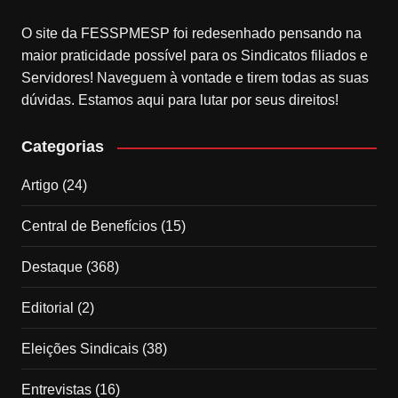
O site da FESSPMESP foi redesenhado pensando na
maior praticidade possível para os Sindicatos filiados e
Servidores! Naveguem à vontade e tirem todas as suas
dúvidas. Estamos aqui para lutar por seus direitos!
Categorias
Artigo
(24)
Central de Benefícios
(15)
Destaque
(368)
Editorial
(2)
Eleições Sindicais
(38)
Entrevistas
(16)