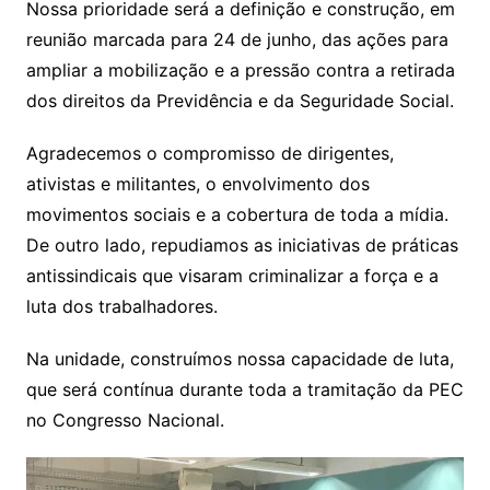
Nossa prioridade será a definição e construção, em
reunião marcada para 24 de junho, das ações para
ampliar a mobilização e a pressão contra a retirada
dos direitos da Previdência e da Seguridade Social.
Agradecemos o compromisso de dirigentes,
ativistas e militantes, o envolvimento dos
movimentos sociais e a cobertura de toda a mídia.
De outro lado, repudiamos as iniciativas de práticas
antissindicais que visaram criminalizar a força e a
luta dos trabalhadores.
Na unidade, construímos nossa capacidade de luta,
que será contínua durante toda a tramitação da PEC
no Congresso Nacional.