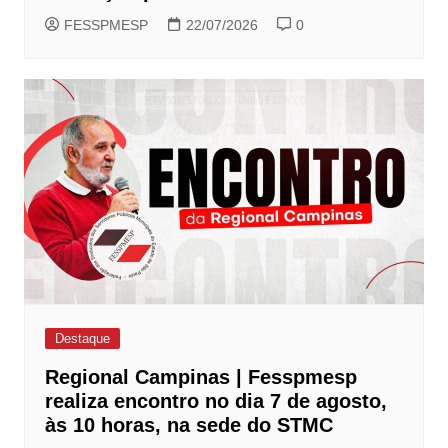
FESSPMESP
22/07/2026
0
Destaque
Regional Campinas | Fesspmesp
realiza encontro no dia 7 de agosto,
às 10 horas, na sede do STMC