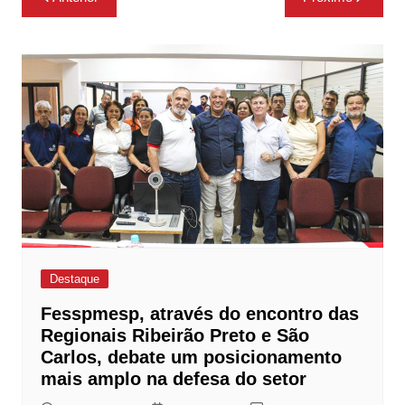
de
Post
Destaque
Fesspmesp, através do encontro das
Regionais Ribeirão Preto e São
Carlos, debate um posicionamento
mais amplo na defesa do setor