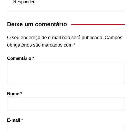
Responder
Deixe um comentário
O seu endereço de e-mail não será publicado.
Campos
obrigatórios são marcados com
*
Comentário
*
Nome
*
E-mail
*