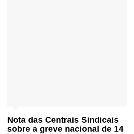
Nota das Centrais Sindicais
sobre a greve nacional de 14