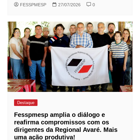
FESSPMESP
27/07/2026
0
Destaque
Fesspmesp amplia o diálogo e
reafirma compromissos com os
dirigentes da Regional Avaré. Mais
uma ação produtiva!