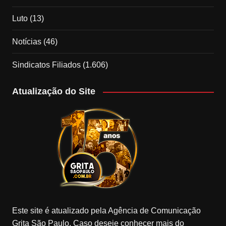
Luto
(13)
Notícias
(46)
Sindicatos Filiados
(1.606)
Atualização do Site
Este site é atualizado pela Agência de Comunicação
Grita São Paulo. Caso deseje conhecer mais do