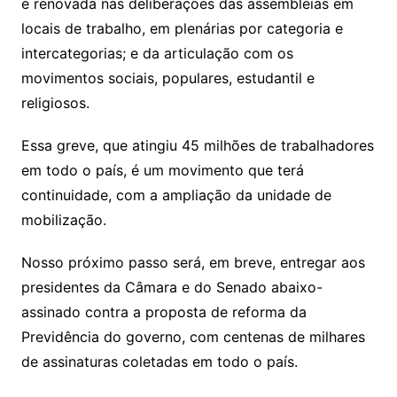
e renovada nas deliberações das assembleias em
locais de trabalho, em plenárias por categoria e
intercategorias; e da articulação com os
movimentos sociais, populares, estudantil e
religiosos.
Essa greve, que atingiu 45 milhões de trabalhadores
em todo o país, é um movimento que terá
continuidade, com a ampliação da unidade de
mobilização.
Nosso próximo passo será, em breve, entregar aos
presidentes da Câmara e do Senado abaixo-
assinado contra a proposta de reforma da
Previdência do governo, com centenas de milhares
de assinaturas coletadas em todo o país.