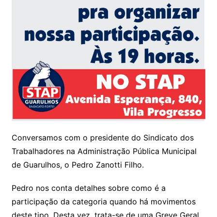
Conversamos com o presidente do Sindicato dos
Trabalhadores na Administração Pública Municipal
de Guarulhos, o Pedro Zanotti Filho.
Pedro nos conta detalhes sobre como é a
participação da categoria quando há movimentos
deste tipo. Desta vez, trata-se de uma Greve Geral