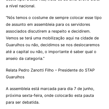
a nível nacional.
“Nós temos o costume de sempre colocar esse tipo
de assunto em assembleia para os servidores
associados discutirem a respeito e decidirem.
Vemos se terá uma mobilização aqui na cidade de
Guarulhos ou não, decidimos se nos deslocaremos
até a capital ou não, o importante é saber qual o
anseio da categoria.”
Relata Pedro Zanotti Filho – Presidente do STAP
Guarulhos
A assembleia está marcada para dia 7 de junho,
próxima sexta-feira, onde colocarão esta pauta
para ser debatida.