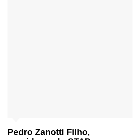
Pedro Zanotti Filho,