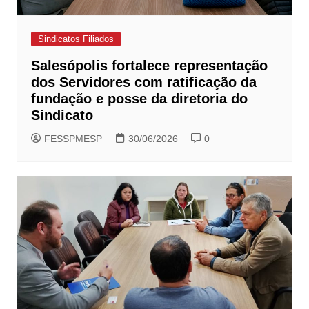
Sindicatos Filiados
Salesópolis fortalece representação
dos Servidores com ratificação da
fundação e posse da diretoria do
Sindicato
FESSPMESP
30/06/2026
0