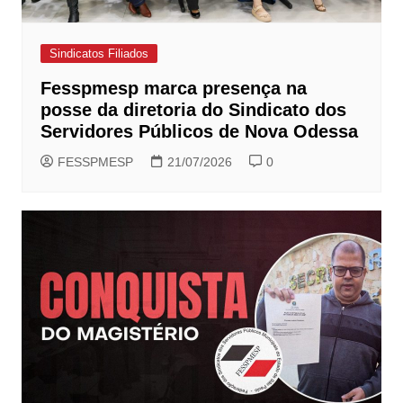
Sindicatos Filiados
Fesspmesp marca presença na
posse da diretoria do Sindicato dos
Servidores Públicos de Nova Odessa
FESSPMESP
21/07/2026
0