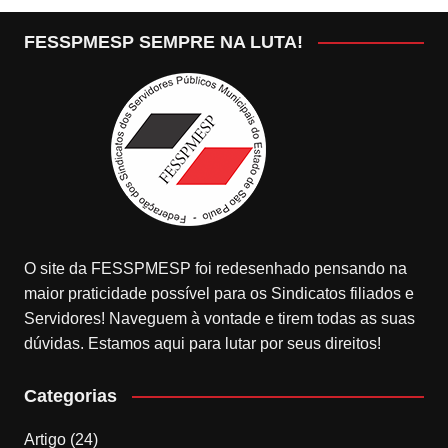
FESSPMESP SEMPRE NA LUTA!
O site da FESSPMESP foi redesenhado pensando na
maior praticidade possível para os Sindicatos filiados e
Servidores! Naveguem à vontade e tirem todas as suas
dúvidas. Estamos aqui para lutar por seus direitos!
Categorias
Artigo
(24)