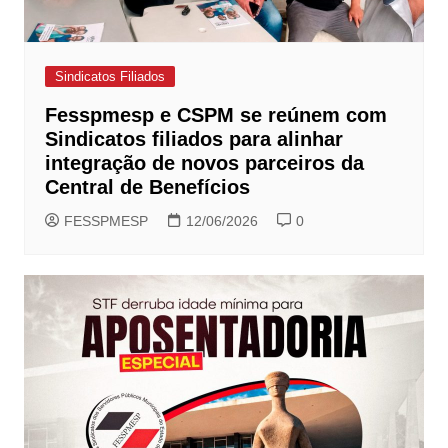
Sindicatos Filiados
Fesspmesp e CSPM se reúnem com
Sindicatos filiados para alinhar
integração de novos parceiros da
Central de Benefícios
FESSPMESP
12/06/2026
0