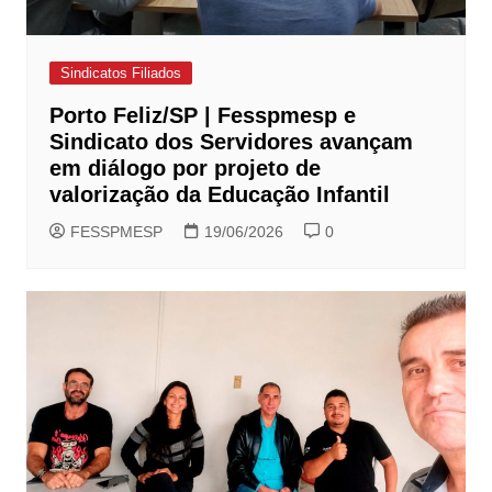
Sindicatos Filiados
Porto Feliz/SP | Fesspmesp e
Sindicato dos Servidores avançam
em diálogo por projeto de
valorização da Educação Infantil
FESSPMESP
19/06/2026
0