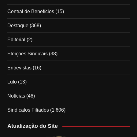
Central de Benefícios
(15)
Destaque
(368)
Editorial
(2)
Eleições Sindicais
(38)
Entrevistas
(16)
Luto
(13)
Notícias
(46)
Sindicatos Filiados
(1.606)
Atualização do Site