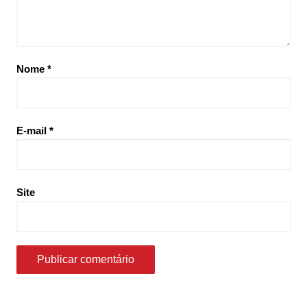
Nome
*
E-mail
*
Site