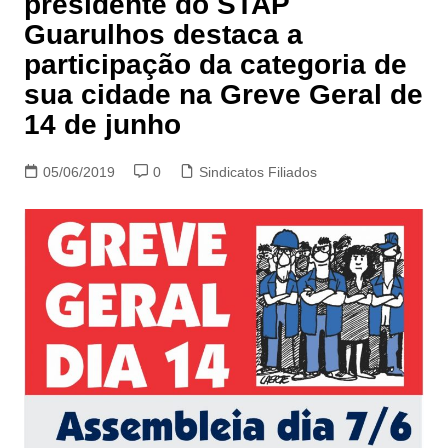
presidente do STAP
Guarulhos destaca a
participação da categoria de
sua cidade na Greve Geral de
14 de junho
05/06/2019
0
Sindicatos Filiados