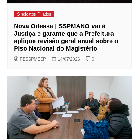
Sindicatos Filiados
Nova Odessa | SSPMANO vai à
Justiça e garante que a Prefeitura
aplique revisão geral anual sobre o
Piso Nacional do Magistério
FESSPMESP
14/07/2026
0