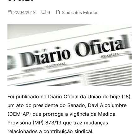
22/04/2019
0
Sindicatos Filiados
Foi publicado no Diário Oficial da União de hoje (18)
um ato do presidente do Senado, Davi Alcolumbre
(DEM-AP) que prorroga a vigência da Medida
Provisória (MP) 873/19 que traz mudanças
relacionados a contribuição sindical.