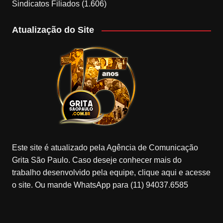
Sindicatos Filiados
(1.606)
Atualização do Site
Este site é atualizado pela Agência de Comunicação
Grita São Paulo. Caso deseje conhecer mais do
trabalho desenvolvido pela equipe, clique aqui e acesse
o site. Ou mande WhatsApp para (11) 94037.6585