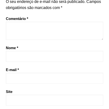
O seu endereço de e-mail não será publicado.
Campos
obrigatórios são marcados com
*
Comentário
*
Nome
*
E-mail
*
Site