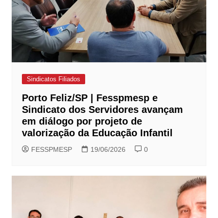
Sindicatos Filiados
Porto Feliz/SP | Fesspmesp e
Sindicato dos Servidores avançam
em diálogo por projeto de
valorização da Educação Infantil
FESSPMESP
19/06/2026
0