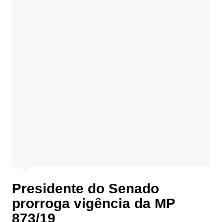
Presidente do Senado
prorroga vigência da MP
873/19