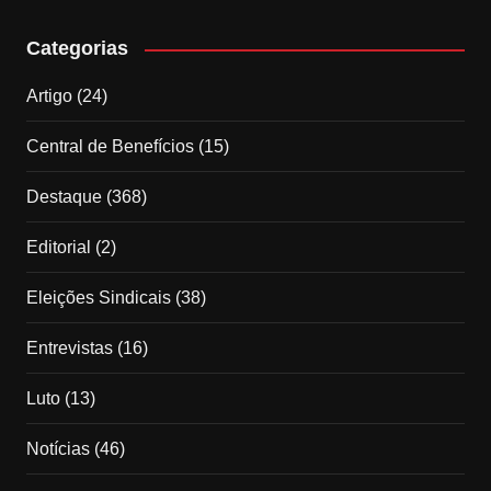
Categorias
Artigo
(24)
Central de Benefícios
(15)
Destaque
(368)
Editorial
(2)
Eleições Sindicais
(38)
Entrevistas
(16)
Luto
(13)
Notícias
(46)