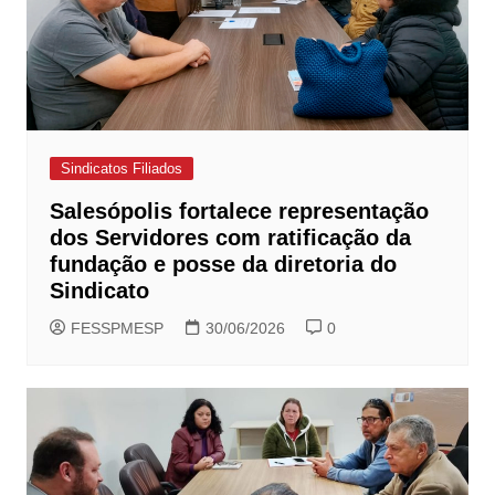
Sindicatos Filiados
Salesópolis fortalece representação
dos Servidores com ratificação da
fundação e posse da diretoria do
Sindicato
FESSPMESP
30/06/2026
0