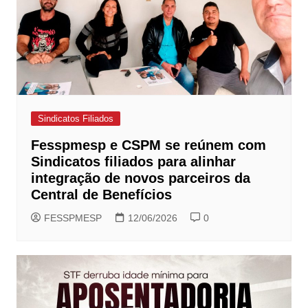
Sindicatos Filiados
Fesspmesp e CSPM se reúnem com
Sindicatos filiados para alinhar
integração de novos parceiros da
Central de Benefícios
FESSPMESP
12/06/2026
0