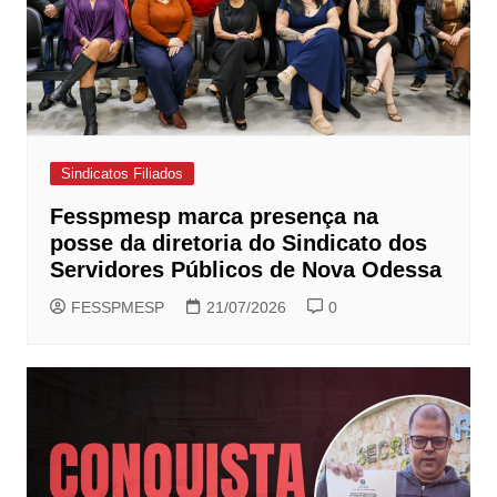
Sindicatos Filiados
Fesspmesp marca presença na
posse da diretoria do Sindicato dos
Servidores Públicos de Nova Odessa
FESSPMESP
21/07/2026
0