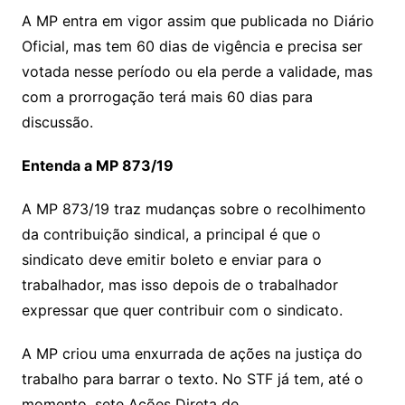
A MP entra em vigor assim que publicada no Diário
Oficial, mas tem 60 dias de vigência e precisa ser
votada nesse período ou ela perde a validade, mas
com a prorrogação terá mais 60 dias para
discussão.
Entenda a MP 873/19
A MP 873/19 traz mudanças sobre o recolhimento
da contribuição sindical, a principal é que o
sindicato deve emitir boleto e enviar para o
trabalhador, mas isso depois de o trabalhador
expressar que quer contribuir com o sindicato.
A MP criou uma enxurrada de ações na justiça do
trabalho para barrar o texto. No STF já tem, até o
momento, sete Ações Direta de