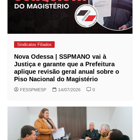
Sindicatos Filiados
Nova Odessa | SSPMANO vai à
Justiça e garante que a Prefeitura
aplique revisão geral anual sobre o
Piso Nacional do Magistério
FESSPMESP
14/07/2026
0