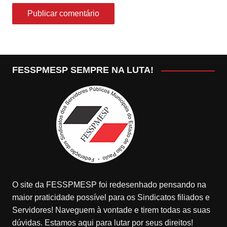
FESSPMESP SEMPRE NA LUTA!
O site da FESSPMESP foi redesenhado pensando na
maior praticidade possível para os Sindicatos filiados e
Servidores! Naveguem à vontade e tirem todas as suas
dúvidas. Estamos aqui para lutar por seus direitos!