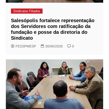
Sindicatos Filiados
Salesópolis fortalece representação
dos Servidores com ratificação da
fundação e posse da diretoria do
Sindicato
FESSPMESP
30/06/2026
0