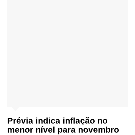
Prévia indica inflação no
menor nível para novembro