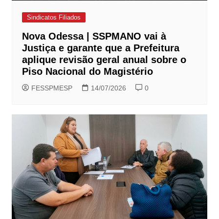
Sindicatos Filiados
Nova Odessa | SSPMANO vai à
Justiça e garante que a Prefeitura
aplique revisão geral anual sobre o
Piso Nacional do Magistério
FESSPMESP
14/07/2026
0