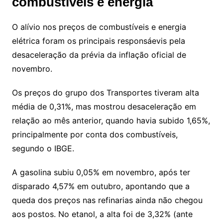
combustíveis e energia
O alívio nos preços de combustíveis e energia
elétrica foram os principais responsáevis pela
desaceleração da prévia da inflação oficial de
novembro.
Os preços do grupo dos Transportes tiveram alta
média de 0,31%, mas mostrou desaceleração em
relação ao mês anterior, quando havia subido 1,65%,
principalmente por conta dos combustíveis,
segundo o IBGE.
A gasolina subiu 0,05% em novembro, após ter
disparado 4,57% em outubro, apontando que a
queda dos preços nas refinarias ainda não chegou
aos postos. No etanol, a alta foi de 3,32% (ante