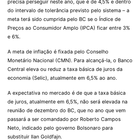
precisa perseguir neste ano, que é de 4,5% e dentro
do intervalo de tolerância previsto pelo sistema – a
meta terá sido cumprida pelo BC se o Índice de
Preços ao Consumidor Amplo (IPCA) ficar entre 3%
e 6%.
A meta de inflação é fixada pelo Conselho
Monetário Nacional (CMN). Para alcançá-la, o Banco
Central eleva ou reduz a taxa básica de juros da
economia (Selic), atualmente em 6,5% ao ano.
A expectativa no mercado é de que a taxa básica
de juros, atualmente em 6,5%, não será elevada na
reunião de dezembro do BC, que no ano que vem
passará a ser comandado por Roberto Campos
Neto, indicado pelo governo Bolsonaro para
substituir Ilan Goldfajn.