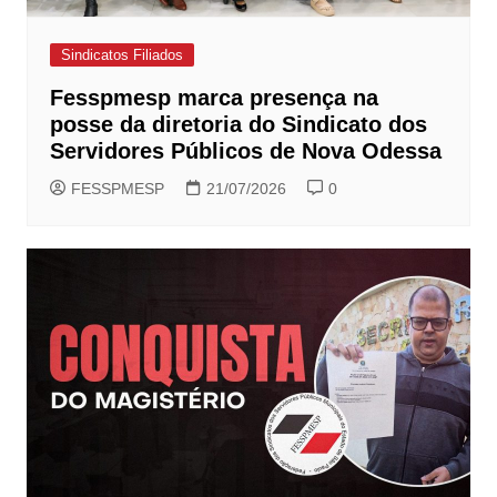
Sindicatos Filiados
Fesspmesp marca presença na
posse da diretoria do Sindicato dos
Servidores Públicos de Nova Odessa
FESSPMESP
21/07/2026
0