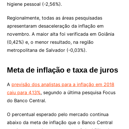
higiene pessoal (-2,56%).
Regionalmente, todas as áreas pesquisadas
apresentaram desaceleração da inflação em
novembro. A maior alta foi verificada em Goiânia
(0,42%) e, o menor resultado, na região
metropolitana de Salvador (-0,03%).
Meta de inflação e taxa de juros
A
previsão dos analistas para a inflação em 2018
caiu para 4,13%
, segundo a última pesquisa Focus
do Banco Central.
O percentual esperado pelo mercado continua
abaixo da meta de inflação que o Banco Central