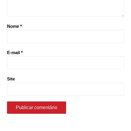
Nome
*
E-mail
*
Site