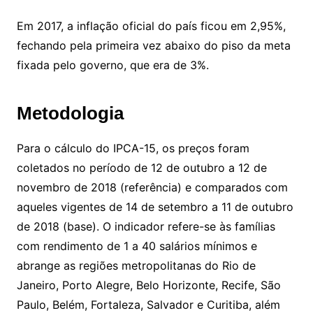
Em 2017, a inflação oficial do país ficou em 2,95%,
fechando pela primeira vez abaixo do piso da meta
fixada pelo governo, que era de 3%.
Metodologia
Para o cálculo do IPCA-15, os preços foram
coletados no período de 12 de outubro a 12 de
novembro de 2018 (referência) e comparados com
aqueles vigentes de 14 de setembro a 11 de outubro
de 2018 (base). O indicador refere-se às famílias
com rendimento de 1 a 40 salários mínimos e
abrange as regiões metropolitanas do Rio de
Janeiro, Porto Alegre, Belo Horizonte, Recife, São
Paulo, Belém, Fortaleza, Salvador e Curitiba, além