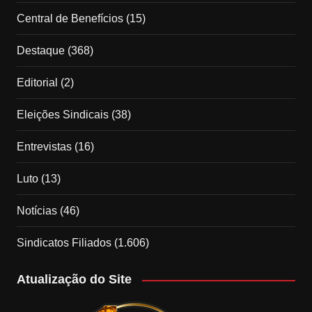
Central de Benefícios
(15)
Destaque
(368)
Editorial
(2)
Eleições Sindicais
(38)
Entrevistas
(16)
Luto
(13)
Notícias
(46)
Sindicatos Filiados
(1.606)
Atualização do Site