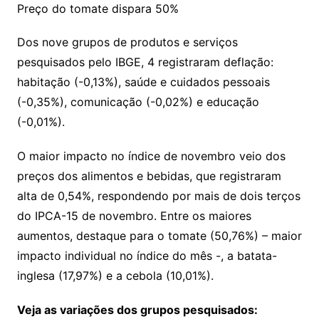
Preço do tomate dispara 50%
Dos nove grupos de produtos e serviços
pesquisados pelo IBGE, 4 registraram deflação:
habitação (-0,13%), saúde e cuidados pessoais
(-0,35%), comunicação (-0,02%) e educação
(-0,01%).
O maior impacto no índice de novembro veio dos
preços dos alimentos e bebidas, que registraram
alta de 0,54%, respondendo por mais de dois terços
do IPCA-15 de novembro. Entre os maiores
aumentos, destaque para o tomate (50,76%) – maior
impacto individual no índice do mês -, a batata-
inglesa (17,97%) e a cebola (10,01%).
Veja as variações dos grupos pesquisados: