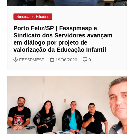
Sindicatos Filiados
Porto Feliz/SP | Fesspmesp e
Sindicato dos Servidores avançam
em diálogo por projeto de
valorização da Educação Infantil
FESSPMESP
19/06/2026
0