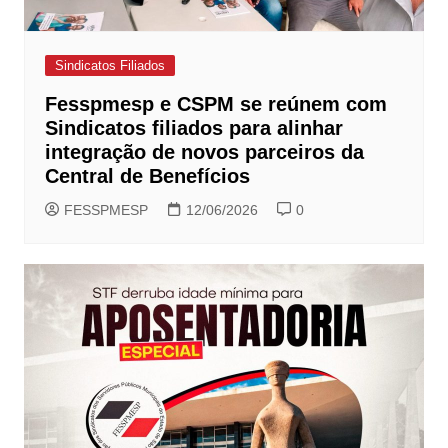
Sindicatos Filiados
Fesspmesp e CSPM se reúnem com
Sindicatos filiados para alinhar
integração de novos parceiros da
Central de Benefícios
FESSPMESP
12/06/2026
0