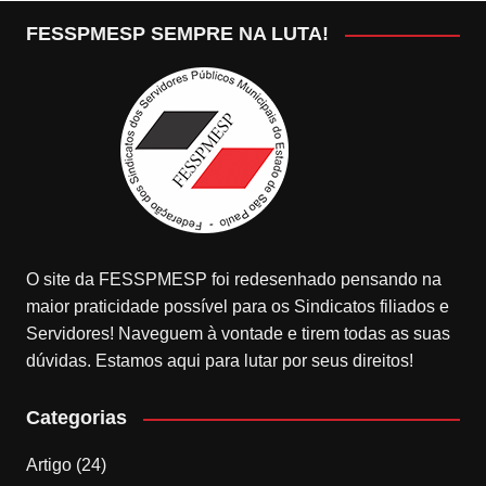
FESSPMESP SEMPRE NA LUTA!
O site da FESSPMESP foi redesenhado pensando na
maior praticidade possível para os Sindicatos filiados e
Servidores! Naveguem à vontade e tirem todas as suas
dúvidas. Estamos aqui para lutar por seus direitos!
Categorias
Artigo
(24)