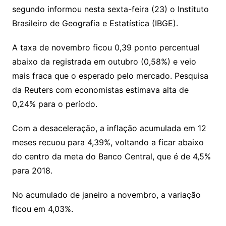
segundo informou nesta sexta-feira (23) o Instituto
Brasileiro de Geografia e Estatística (IBGE).
A taxa de novembro ficou 0,39 ponto percentual
abaixo da registrada em outubro (0,58%) e veio
mais fraca que o esperado pelo mercado. Pesquisa
da Reuters com economistas estimava alta de
0,24% para o período.
Com a desaceleração, a inflação acumulada em 12
meses recuou para 4,39%, voltando a ficar abaixo
do centro da meta do Banco Central, que é de 4,5%
para 2018.
No acumulado de janeiro a novembro, a variação
ficou em 4,03%.