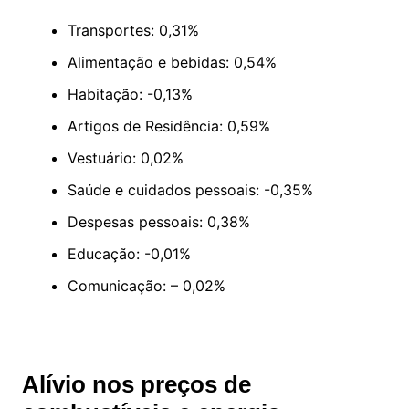
Transportes: 0,31%
Alimentação e bebidas: 0,54%
Habitação: -0,13%
Artigos de Residência: 0,59%
Vestuário: 0,02%
Saúde e cuidados pessoais: -0,35%
Despesas pessoais: 0,38%
Educação: -0,01%
Comunicação: – 0,02%
Alívio nos preços de