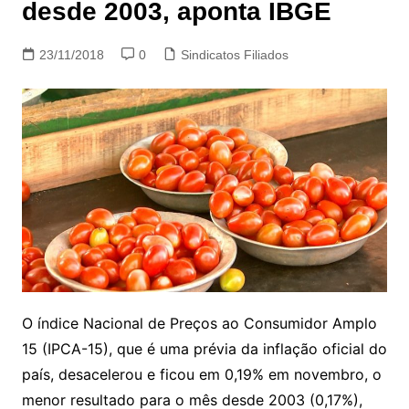
desde 2003, aponta IBGE
23/11/2018
0
Sindicatos Filiados
O índice Nacional de Preços ao Consumidor Amplo
15 (IPCA-15), que é uma prévia da inflação oficial do
país, desacelerou e ficou em 0,19% em novembro, o
menor resultado para o mês desde 2003 (0,17%),