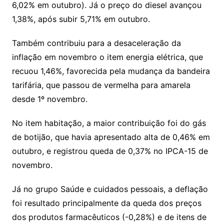
6,02% em outubro). Já o preço do diesel avançou
1,38%, após subir 5,71% em outubro.
Também contribuiu para a desaceleração da
inflação em novembro o item energia elétrica, que
recuou 1,46%, favorecida pela mudança da bandeira
tarifária, que passou de vermelha para amarela
desde 1º novembro.
No item habitação, a maior contribuição foi do gás
de botijão, que havia apresentado alta de 0,46% em
outubro, e registrou queda de 0,37% no IPCA-15 de
novembro.
Já no grupo Saúde e cuidados pessoais, a deflação
foi resultado principalmente da queda dos preços
dos produtos farmacêuticos (-0,28%) e de itens de