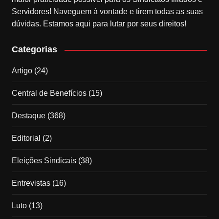
Servidores! Naveguem à vontade e tirem todas as suas
dúvidas. Estamos aqui para lutar por seus direitos!
Categorias
Artigo
(24)
Central de Benefícios
(15)
Destaque
(368)
Editorial
(2)
Eleições Sindicais
(38)
Entrevistas
(16)
Luto
(13)