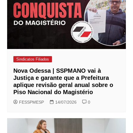
Sindicatos Filiados
Nova Odessa | SSPMANO vai à
Justiça e garante que a Prefeitura
aplique revisão geral anual sobre o
Piso Nacional do Magistério
FESSPMESP
14/07/2026
0