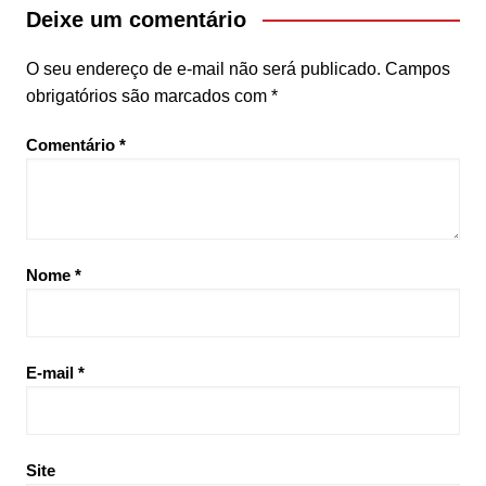
Deixe um comentário
O seu endereço de e-mail não será publicado.
Campos
obrigatórios são marcados com
*
Comentário
*
Nome
*
E-mail
*
Site