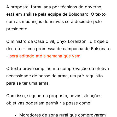
A proposta, formulada por técnicos do governo,
está em análise pela equipe de Bolsonaro. O texto
com as mudanças definitivas será decidido pelo
presidente.
O ministro da Casa Civil, Onyx Lorenzoni, diz que o
decreto – uma promessa de campanha de Bolsonaro
–
será editado até a semana que vem
.
O texto prevê simplificar a comprovação da efetiva
necessidade de posse de arma, um pré-requisito
para se ter uma arma.
Com isso, segundo a proposta, novas situações
objetivas poderiam permitir a posse como:
Moradores de zona rural que comprovarem