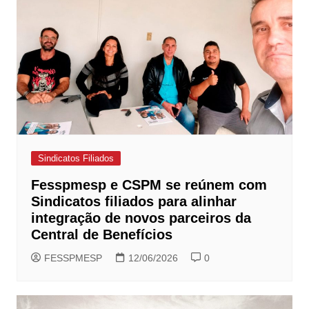
Sindicatos Filiados
Fesspmesp e CSPM se reúnem com
Sindicatos filiados para alinhar
integração de novos parceiros da
Central de Benefícios
FESSPMESP
12/06/2026
0