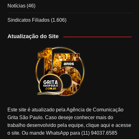
Notícias
(46)
Sindicatos Filiados
(1.606)
Atualização do Site
Este site é atualizado pela Agência de Comunicação
Grita São Paulo. Caso deseje conhecer mais do
trabalho desenvolvido pela equipe, clique aqui e acesse
o site. Ou mande WhatsApp para (11) 94037.6585