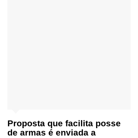
Proposta que facilita posse
de armas é enviada a