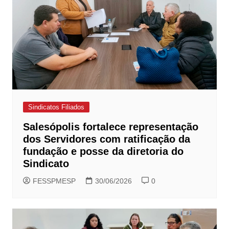
Sindicatos Filiados
Salesópolis fortalece representação
dos Servidores com ratificação da
fundação e posse da diretoria do
Sindicato
FESSPMESP
30/06/2026
0