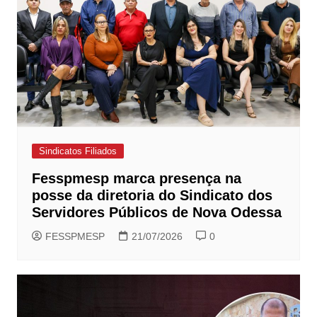
Sindicatos Filiados
Fesspmesp marca presença na
posse da diretoria do Sindicato dos
Servidores Públicos de Nova Odessa
FESSPMESP
21/07/2026
0