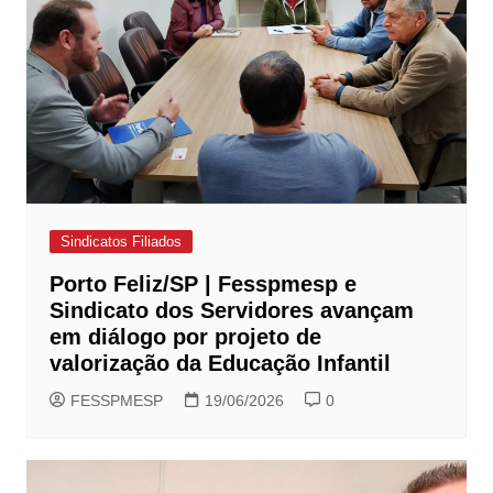
Sindicatos Filiados
Porto Feliz/SP | Fesspmesp e
Sindicato dos Servidores avançam
em diálogo por projeto de
valorização da Educação Infantil
FESSPMESP
19/06/2026
0