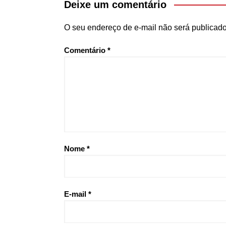
Deixe um comentário
O seu endereço de e-mail não será publicado
Comentário
*
Nome
*
E-mail
*