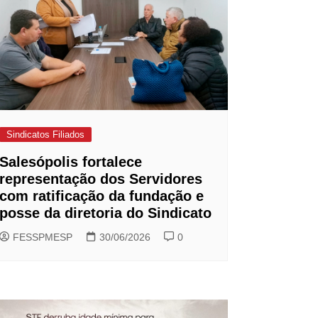
Sindicatos Filiados
Salesópolis fortalece
representação dos Servidores
com ratificação da fundação e
posse da diretoria do Sindicato
FESSPMESP
30/06/2026
0