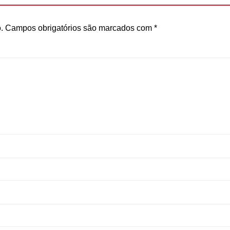
.
Campos obrigatórios são marcados com
*