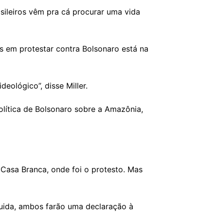
sileiros vêm pra cá procurar uma vida
 em protestar contra Bolsonaro está na
eológico”, disse Miller.
olítica de Bolsonaro sobre a Amazônia,
 Casa Branca, onde foi o protesto. Mas
uida, ambos farão uma declaração à