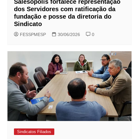
Salesópolis fortalece representação
dos Servidores com ratificação da
fundação e posse da diretoria do
Sindicato
FESSPMESP
30/06/2026
0
Sindicatos Filiados