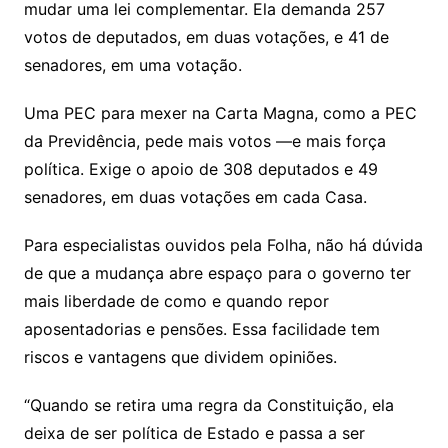
mudar uma lei complementar. Ela demanda 257
votos de deputados, em duas votações, e 41 de
senadores, em uma votação.
Uma PEC para mexer na Carta Magna, como a PEC
da Previdência, pede mais votos —e mais força
política. Exige o apoio de 308 deputados e 49
senadores, em duas votações em cada Casa.
Para especialistas ouvidos pela Folha, não há dúvida
de que a mudança abre espaço para o governo ter
mais liberdade de como e quando repor
aposentadorias e pensões. Essa facilidade tem
riscos e vantagens que dividem opiniões.
“Quando se retira uma regra da Constituição, ela
deixa de ser política de Estado e passa a ser