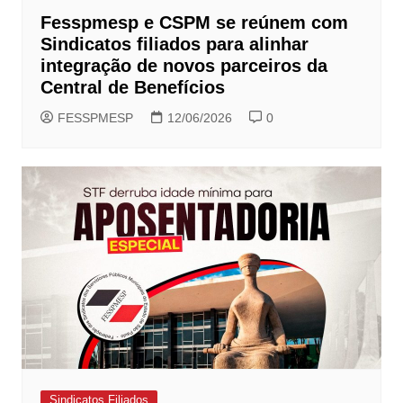
Fesspmesp e CSPM se reúnem com
Sindicatos filiados para alinhar
integração de novos parceiros da
Central de Benefícios
FESSPMESP
12/06/2026
0
Sindicatos Filiados