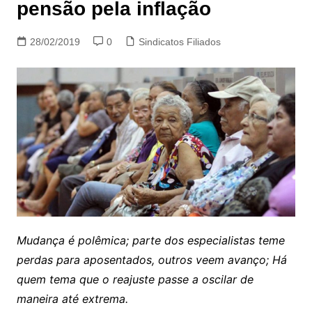
pensão pela inflação
28/02/2019
0
Sindicatos Filiados
Mudança é polêmica; parte dos especialistas teme
perdas para aposentados, outros veem avanço; Há
quem tema que o reajuste passe a oscilar de
maneira até extrema.