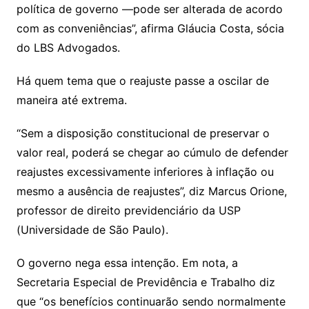
política de governo —pode ser alterada de acordo
com as conveniências”, afirma Gláucia Costa, sócia
do LBS Advogados.
Há quem tema que o reajuste passe a oscilar de
maneira até extrema.
“Sem a disposição constitucional de preservar o
valor real, poderá se chegar ao cúmulo de defender
reajustes excessivamente inferiores à inflação ou
mesmo a ausência de reajustes”, diz Marcus Orione,
professor de direito previdenciário da USP
(Universidade de São Paulo).
O governo nega essa intenção. Em nota, a
Secretaria Especial de Previdência e Trabalho diz
que “os benefícios continuarão sendo normalmente