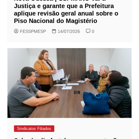
Justiça e garante que a Prefeitura
aplique revisão geral anual sobre o
Piso Nacional do Magistério
FESSPMESP
14/07/2026
0
Sindicatos Filiados