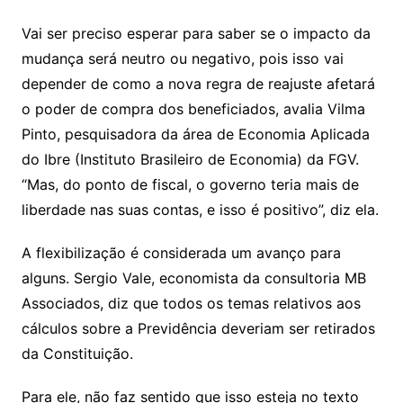
Vai ser preciso esperar para saber se o impacto da
mudança será neutro ou negativo, pois isso vai
depender de como a nova regra de reajuste afetará
o poder de compra dos beneficiados, avalia Vilma
Pinto, pesquisadora da área de Economia Aplicada
do Ibre (Instituto Brasileiro de Economia) da FGV.
“Mas, do ponto de fiscal, o governo teria mais de
liberdade nas suas contas, e isso é positivo”, diz ela.
A flexibilização é considerada um avanço para
alguns. Sergio Vale, economista da consultoria MB
Associados, diz que todos os temas relativos aos
cálculos sobre a Previdência deveriam ser retirados
da Constituição.
Para ele, não faz sentido que isso esteja no texto