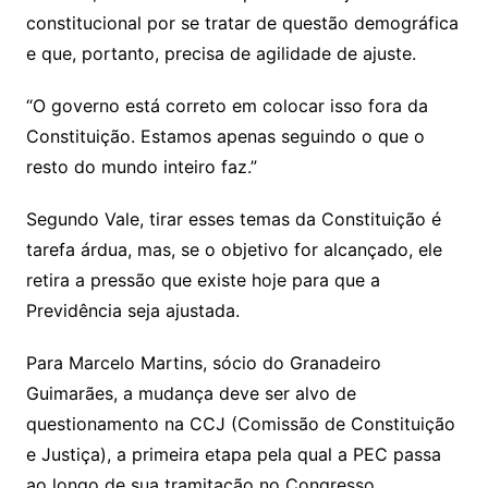
constitucional por se tratar de questão demográfica
e que, portanto, precisa de agilidade de ajuste.
“O governo está correto em colocar isso fora da
Constituição. Estamos apenas seguindo o que o
resto do mundo inteiro faz.”
Segundo Vale, tirar esses temas da Constituição é
tarefa árdua, mas, se o objetivo for alcançado, ele
retira a pressão que existe hoje para que a
Previdência seja ajustada.
Para Marcelo Martins, sócio do Granadeiro
Guimarães, a mudança deve ser alvo de
questionamento na CCJ (Comissão de Constituição
e Justiça), a primeira etapa pela qual a PEC passa
ao longo de sua tramitação no Congresso.