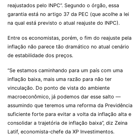
reajustados pelo INPC”. Segundo o órgão, essa
garantia está no artigo 37 da PEC (que acolhe a lei
na qual está previsto o atual reajuste do INPC).
Entre os economistas, porém, o fim do reajuste pela
inflação não parece tão dramático no atual cenário
de estabilidade dos preços.
“Se estamos caminhando para um país com uma
inflação baixa, mais uma razão para não ter
vinculação. Do ponto de vista do ambiente
macroeconômico, já podemos dar esse salto —
assumindo que teremos uma reforma da Previdência
suficiente forte para evitar a volta da inflação alta e
consolidar a trajetória de inflação baixa”, diz Zeina
Latif, economista-chefe da XP Investimentos.