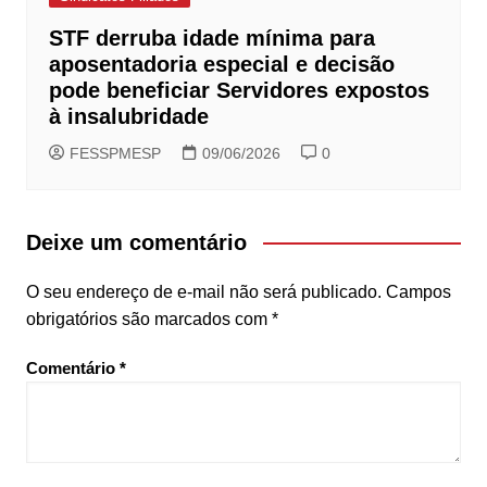
STF derruba idade mínima para
aposentadoria especial e decisão
pode beneficiar Servidores expostos
à insalubridade
FESSPMESP
09/06/2026
0
Deixe um comentário
O seu endereço de e-mail não será publicado.
Campos
obrigatórios são marcados com
*
Comentário
*