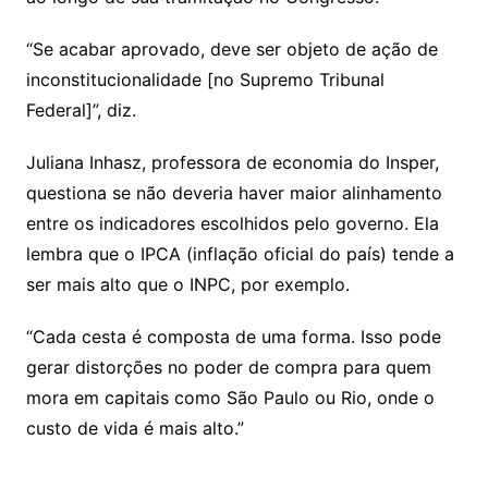
“Se acabar aprovado, deve ser objeto de ação de
inconstitucionalidade [no Supremo Tribunal
Federal]”, diz.
Juliana Inhasz, professora de economia do Insper,
questiona se não deveria haver maior alinhamento
entre os indicadores escolhidos pelo governo. Ela
lembra que o IPCA (inflação oficial do país) tende a
ser mais alto que o INPC, por exemplo.
“Cada cesta é composta de uma forma. Isso pode
gerar distorções no poder de compra para quem
mora em capitais como São Paulo ou Rio, onde o
custo de vida é mais alto.”