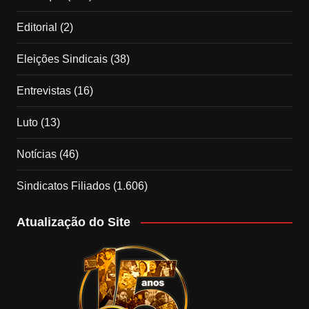
Editorial
(2)
Eleições Sindicais
(38)
Entrevistas
(16)
Luto
(13)
Notícias
(46)
Sindicatos Filiados
(1.606)
Atualização do Site