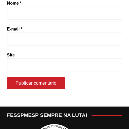
Nome
*
E-mail
*
Site
FESSPMESP SEMPRE NA LUTA!