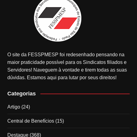
O site da FESSPMESP foi redesenhado pensando na
maior praticidade possível para os Sindicatos filiados e
Servidores! Naveguem à vontade e tirem todas as suas
dúvidas. Estamos aqui para lutar por seus direitos!
Categorias
Artigo
(24)
Central de Benefícios
(15)
Destaque
(368)