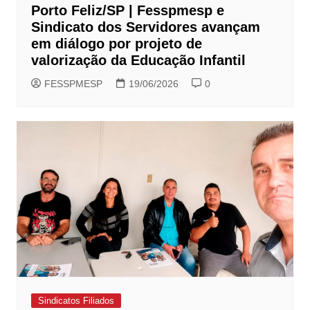
Porto Feliz/SP | Fesspmesp e
Sindicato dos Servidores avançam
em diálogo por projeto de
valorização da Educação Infantil
FESSPMESP
19/06/2026
0
Sindicatos Filiados