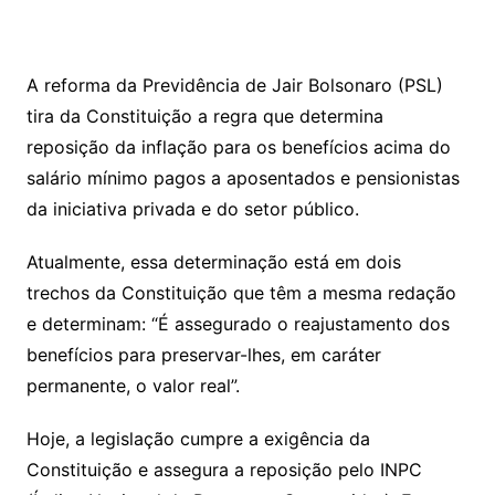
A reforma da Previdência de Jair Bolsonaro (PSL)
tira da Constituição a regra que determina
reposição da inflação para os benefícios acima do
salário mínimo pagos a aposentados e pensionistas
da iniciativa privada e do setor público.
Atualmente, essa determinação está em dois
trechos da Constituição que têm a mesma redação
e determinam: “É assegurado o reajustamento dos
benefícios para preservar-lhes, em caráter
permanente, o valor real”.
Hoje, a legislação cumpre a exigência da
Constituição e assegura a reposição pelo INPC