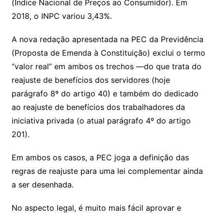
(Índice Nacional de Preços ao Consumidor). Em
2018, o INPC variou 3,43%.
A nova redação apresentada na PEC da Previdência
(Proposta de Emenda à Constituição) exclui o termo
“valor real” em ambos os trechos —do que trata do
reajuste de benefícios dos servidores (hoje
parágrafo 8º do artigo 40) e também do dedicado
ao reajuste de benefícios dos trabalhadores da
iniciativa privada (o atual parágrafo 4º do artigo
201).
Em ambos os casos, a PEC joga a definição das
regras de reajuste para uma lei complementar ainda
a ser desenhada.
No aspecto legal, é muito mais fácil aprovar e