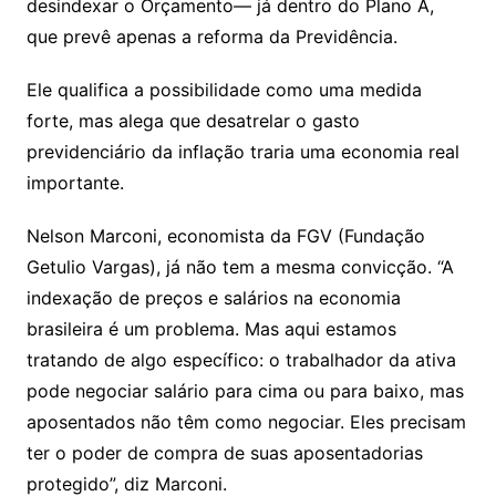
desindexar o Orçamento— já dentro do Plano A,
que prevê apenas a reforma da Previdência.
Ele qualifica a possibilidade como uma medida
forte, mas alega que desatrelar o gasto
previdenciário da inflação traria uma economia real
importante.
Nelson Marconi, economista da FGV (Fundação
Getulio Vargas), já não tem a mesma convicção. “A
indexação de preços e salários na economia
brasileira é um problema. Mas aqui estamos
tratando de algo específico: o trabalhador da ativa
pode negociar salário para cima ou para baixo, mas
aposentados não têm como negociar. Eles precisam
ter o poder de compra de suas aposentadorias
protegido”, diz Marconi.